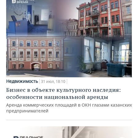
Недвижимость
31 июл, 18:10
Бизнес в объекте культурного наследия:
особенности национальной аренды
Аренда коммерческих площадей в ОКН глазами казанских
предпринимателей