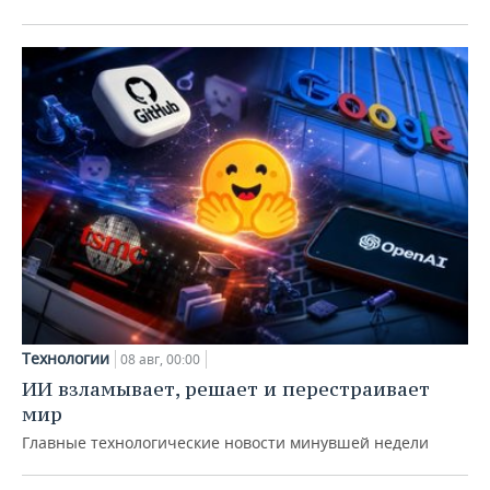
Технологии
08 авг, 00:00
ИИ взламывает, решает и перестраивает
мир
Главные технологические новости минувшей недели