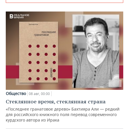
Общество
08 авг, 00:00
Стеклянное время, стеклянная страна
«Последнее гранатовое дерево» Бахтияра Али — редкий
для российского книжного поля перевод современного
курдского автора из Ирака