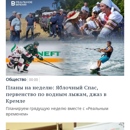
Общество
00:00
Планы на неделю: Яблочный Спас,
первенство по водным лыжам, джаз в
Кремле
Планируем грядущую неделю вместе с «Реальным
временем»