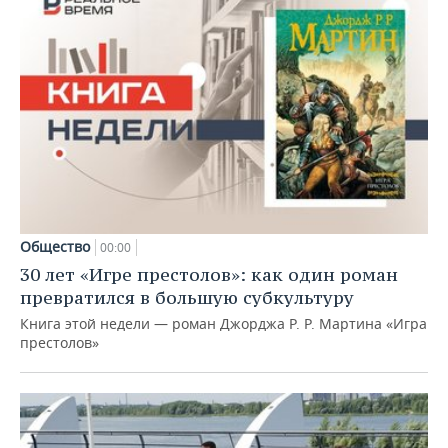
Общество
00:00
30 лет «Игре престолов»: как один роман
превратился в большую субкультуру
Книга этой недели — роман Джорджа Р. Р. Мартина «Игра
престолов»