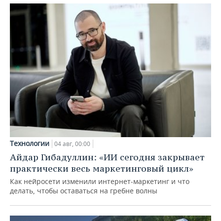
Технологии
04 авг, 00:00
Айдар Гибадуллин: «ИИ сегодня закрывает
практически весь маркетинговый цикл»
Как нейросети изменили интернет-маркетинг и что
делать, чтобы оставаться на гребне волны