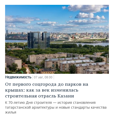
Недвижимость
07 авг, 08:00
От первого соцгорода до парков на
крышах: как за век изменилась
строительная отрасль Казани
К 70-летию Дня строителя — история становления
татарстанской архитектуры и новые стандарты качества
жилья