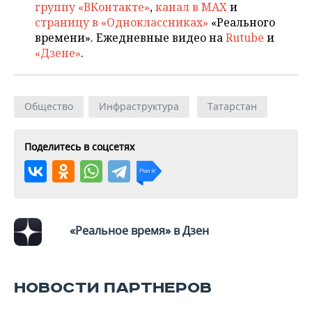
группу «ВКонтакте»
,
канал в MAX
и
страницу в «Одноклассниках»
«Реального
времени». Ежедневные видео на
Rutube
и
«Дзене»
.
Общество
Инфраструктура
Татарстан
Поделитесь в соцсетях
«Реальное время» в Дзен
НОВОСТИ ПАРТНЕРОВ