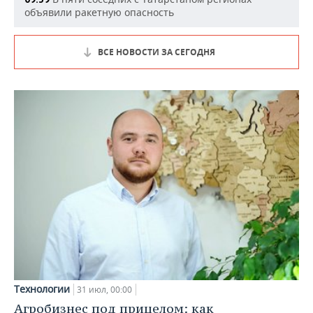
объявили ракетную опасность
ВСЕ НОВОСТИ ЗА СЕГОДНЯ
Технологии
31 июл, 00:00
Агробизнес под прицелом: как