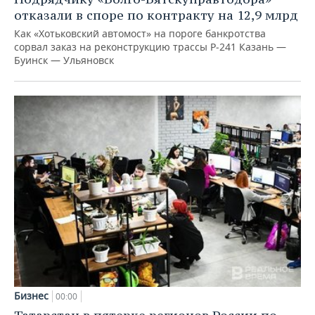
отказали в споре по контракту на 12,9 млрд
Как «Хотьковский автомост» на пороге банкротства
сорвал заказ на реконструкцию трассы Р‑241 Казань —
Буинск — Ульяновск
Бизнес
00:00