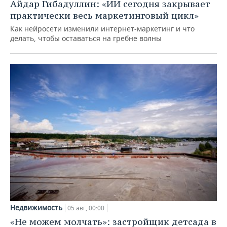
Айдар Гибадуллин: «ИИ сегодня закрывает
практически весь маркетинговый цикл»
Как нейросети изменили интернет-маркетинг и что
делать, чтобы оставаться на гребне волны
Недвижимость
05 авг, 00:00
«Не можем молчать»: застройщик детсада в