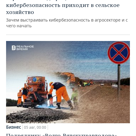
кибербезопасность приходит в сельское
хозяйство
Зачем выстраивать кибербезопасность в агросекторе и с
чего начать
Бизнес
05 авг, 00:00
Подрядчику «Волго-Вятскуправтодора»