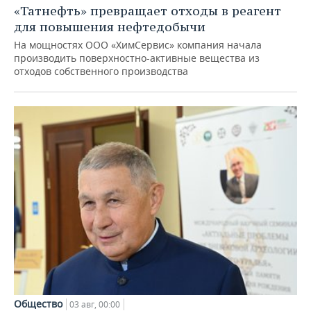
«Татнефть» превращает отходы в реагент
для повышения нефтедобычи
На мощностях ООО «ХимСервис» компания начала
производить поверхностно-активные вещества из
отходов собственного производства
Общество
03 авг, 00:00