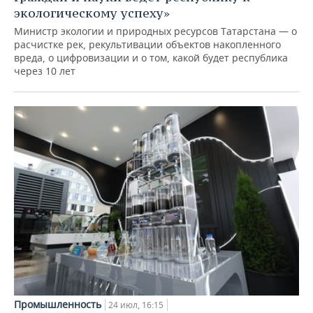
экологическому успеху»
Министр экологии и природных ресурсов Татарстана — о
расчистке рек, рекультивации объектов накопленного
вреда, о цифровизации и о том, какой будет республика
через 10 лет
Промышленность
24 июл, 16:15