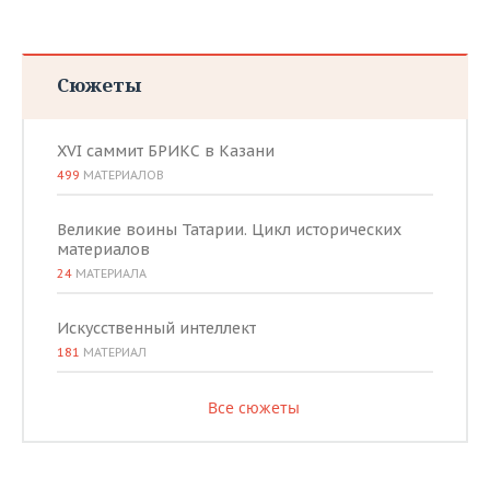
Сюжеты
XVI саммит БРИКС в Казани
499
МАТЕРИАЛОВ
Великие воины Татарии. Цикл исторических
материалов
24
МАТЕРИАЛА
Искусственный интеллект
181
МАТЕРИАЛ
Все сюжеты