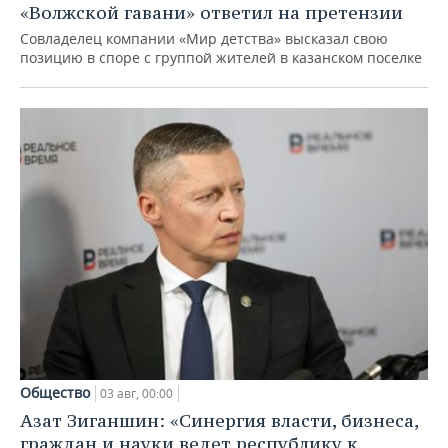
«Волжской гавани» ответил на претензии
Совладелец компании «Мир детства» высказал свою
позицию в споре с группой жителей в казанском поселке
Общество
03 авг, 00:00
Азат Зиганшин: «Синергия власти, бизнеса,
граждан и науки ведет республику к