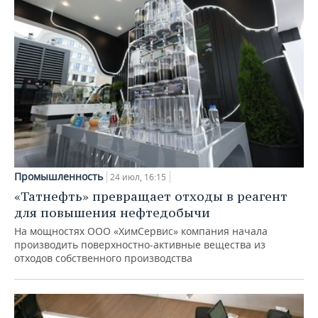
Промышленность
24 июл, 16:15
«Татнефть» превращает отходы в реагент
для повышения нефтедобычи
На мощностях ООО «ХимСервис» компания начала
производить поверхностно-активные вещества из
отходов собственного производства