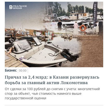
Бизнес
00:00
Причал за 2,4 млрд: в Казани развернулась
борьба за главный актив Локомотива
От сделки за 100 рублей до снятия с учета: многолетний
спор за объект, чья стоимость намного выше
государственной оценки