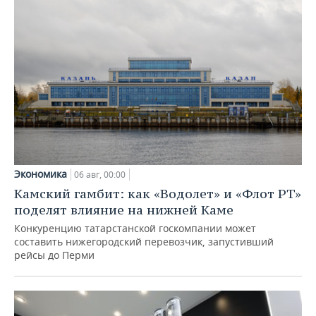
Экономика
06 авг, 00:00
Камский гамбит: как «Водолет» и «Флот РТ»
поделят влияние на нижней Каме
Конкуренцию татарстанской госкомпании может
составить нижегородский перевозчик, запустивший
рейсы до Перми