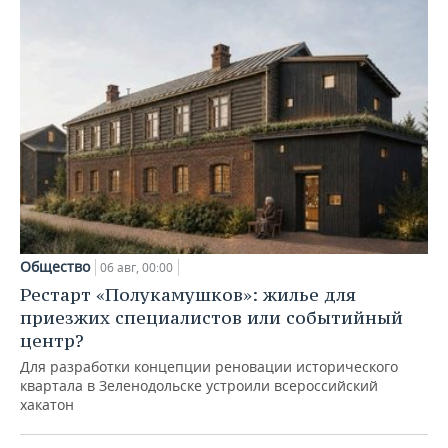
Общество
06 авг, 00:00
Рестарт «Полукамушков»: жилье для
приезжих специалистов или событийный
центр?
Для разработки концепции реновации исторического
квартала в Зеленодольске устроили всероссийский
хакатон