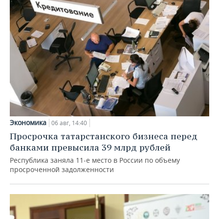
Экономика
06 авг, 14:40
Просрочка татарстанского бизнеса перед
банками превысила 39 млрд рублей
Республика заняла 11-е место в России по объему
просроченной задолженности