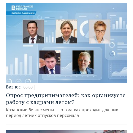
Бизнес
00:00
Опрос предпринимателей: как организуете
работу с кадрами летом?
Казанские бизнесмены — о том, как проходит для них
период летних отпусков персонала