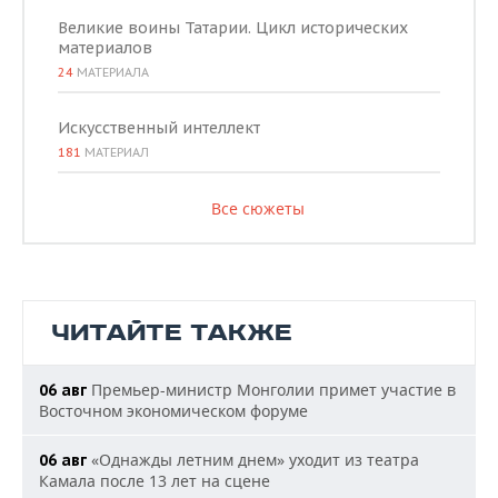
Великие воины Татарии. Цикл исторических
материалов
24
МАТЕРИАЛА
Искусственный интеллект
181
МАТЕРИАЛ
Все сюжеты
ЧИТАЙТЕ ТАКЖЕ
Премьер-министр Монголии примет участие в
06 авг
Восточном экономическом форуме
«Однажды летним днем» уходит из театра
06 авг
Камала после 13 лет на сцене