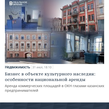
Недвижимость
31 июл, 18:10
Бизнес в объекте культурного наследия:
особенности национальной аренды
Аренда коммерческих площадей в ОКН глазами казанских
предпринимателей