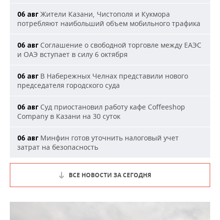
Жители Казани, Чистополя и Кукмора
06 авг
потребляют наибольший объем мобильного трафика
Соглашение о свободной торговле между ЕАЭС
06 авг
и ОАЭ вступает в силу 6 октября
В Набережных Челнах представили нового
06 авг
председателя городского суда
Суд приостановил работу кафе Coffeeshop
06 авг
Company в Казани на 30 суток
Минфин готов уточнить налоговый учет
06 авг
затрат на безопасность
ВСЕ НОВОСТИ ЗА СЕГОДНЯ