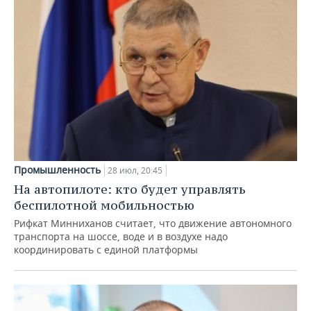
Промышленность
28 июл, 20:45
На автопилоте: кто будет управлять
беспилотной мобильностью
Рифкат Минниханов считает, что движение автономного
транспорта на шоссе, воде и в воздухе надо
координировать с единой платформы