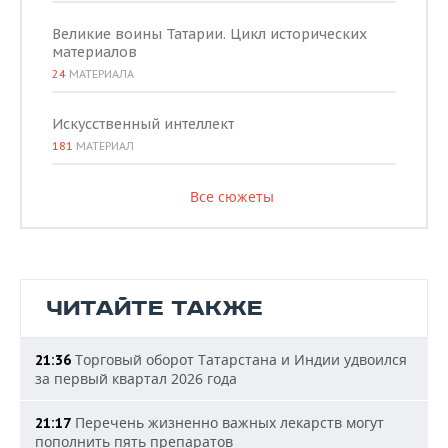
Великие воины Татарии. Цикл исторических
материалов
24
МАТЕРИАЛА
Искусственный интеллект
181
МАТЕРИАЛ
Все сюжеты
ЧИТАЙТЕ ТАКЖЕ
Торговый оборот Татарстана и Индии удвоился
21:36
за первый квартал 2026 года
Перечень жизненно важных лекарств могут
21:17
пополнить пять препаратов