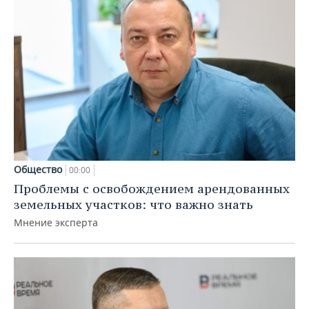
Общество
00:00
Проблемы с освобождением арендованных
земельных участков: что важно знать
Мнение эксперта