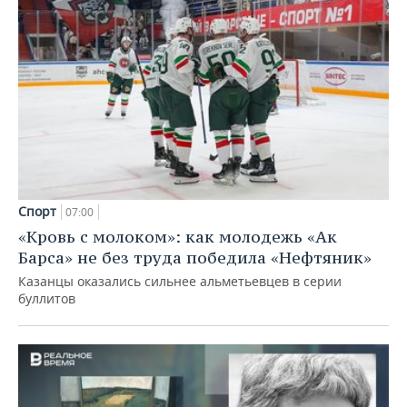
Спорт
07:00
«Кровь с молоком»: как молодежь «Ак
Барса» не без труда победила «Нефтяник»
Казанцы оказались сильнее альметьевцев в серии
буллитов