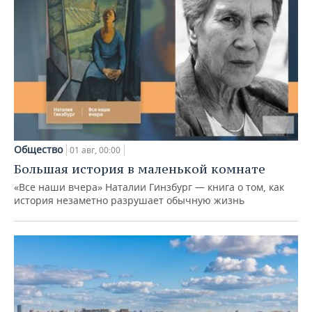
Общество
01 авг, 00:00
Большая история в маленькой комнате
«Все наши вчера» Наталии Гинзбург — книга о том, как
история незаметно разрушает обычную жизнь