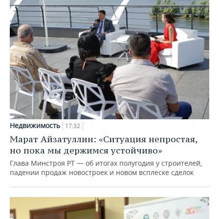
Недвижимость
17:32
Марат Айзатуллин: «Ситуация непростая,
но пока мы держимся устойчиво»
Глава Минстроя РТ — об итогах полугодия у строителей,
падении продаж новостроек и новом всплеске сделок