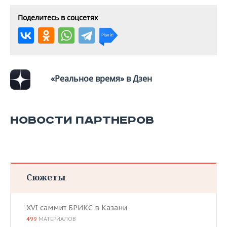
Поделитесь в соцсетях
«Реальное время» в Дзен
НОВОСТИ ПАРТНЕРОВ
Сюжеты
XVI саммит БРИКС в Казани
499
МАТЕРИАЛОВ