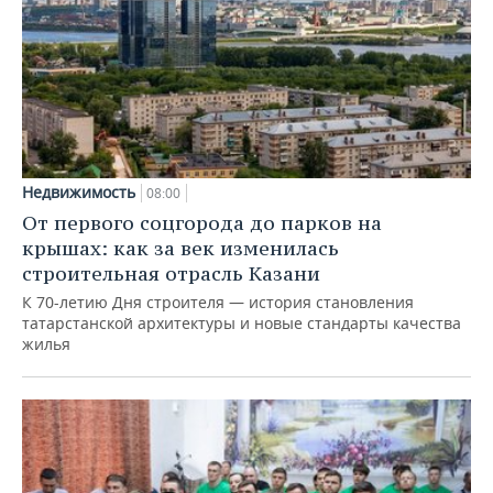
Недвижимость
08:00
От первого соцгорода до парков на
крышах: как за век изменилась
строительная отрасль Казани
К 70-летию Дня строителя — история становления
татарстанской архитектуры и новые стандарты качества
жилья