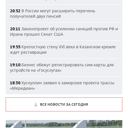
В России могут расширить перечень
20:52
получателей двух пенсий
Законопроект об усилении санкций против РФ и
20:11
Ирана прошел Сенат США
Крепостную стену XVI века в Казанском кремле
19:55
ждет реставрация
Бизнес обяжут регистрировать сим-карты для
19:10
устройств на «Госуслугах»
Хуснуллин заявил о заморозке проекта трассы
18:30
«Меридиан»
ВСЕ НОВОСТИ ЗА СЕГОДНЯ