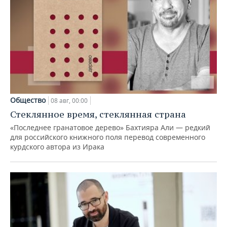
Общество
08 авг, 00:00
Стеклянное время, стеклянная страна
«Последнее гранатовое дерево» Бахтияра Али — редкий
для российского книжного поля перевод современного
курдского автора из Ирака