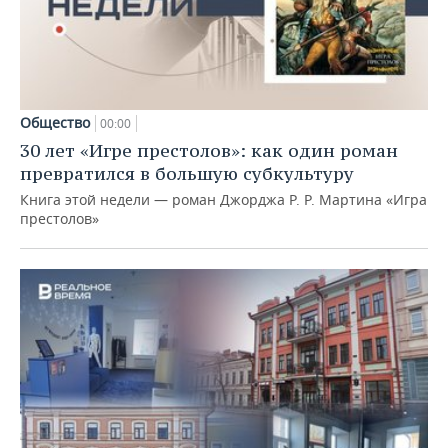
Общество
00:00
30 лет «Игре престолов»: как один роман
превратился в большую субкультуру
Книга этой недели — роман Джорджа Р. Р. Мартина «Игра
престолов»