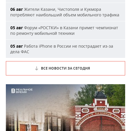
Жители Казани, Чистополя и Кукмора
06 авг
потребляют наибольший объем мобильного трафика
Форум «РОСТКИ» в Казани примет чемпионат
05 авг
по ремонту мобильной техники
Работа iPhone в России не пострадает из-за
05 авг
дела ФАС
ВСЕ НОВОСТИ ЗА СЕГОДНЯ