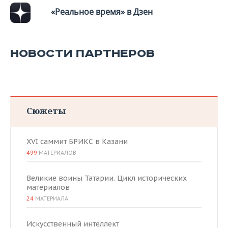
«Реальное время» в Дзен
НОВОСТИ ПАРТНЕРОВ
Сюжеты
XVI саммит БРИКС в Казани
499
МАТЕРИАЛОВ
Великие воины Татарии. Цикл исторических
материалов
24
МАТЕРИАЛА
Искусственный интеллект