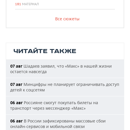
181
МАТЕРИАЛ
Все сюжеты
ЧИТАЙТЕ ТАКЖЕ
Шадаев заявил, что «Макс» в нашей жизни
07 авг
остается навсегда
Минцифры не планирует ограничивать доступ
07 авг
детей к соцсетям
Россияне смогут покупать билеты на
06 авг
транспорт через мессенджер «Макс»
В России зафиксированы массовые сбои
06 авг
онлайн-сервисов и мобильной связи