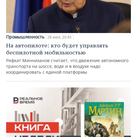
Промышленность
28 июл, 20:45
На автопилоте: кто будет управлять
беспилотной мобильностью
Рифкат Минниханов считает, что движение автономного
транспорта на шоссе, воде и в воздухе надо
координировать с единой платформы