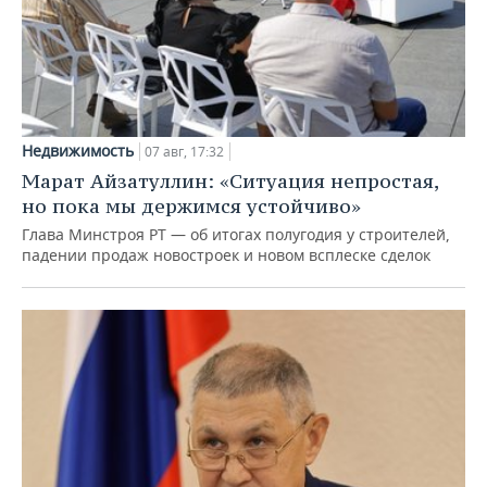
Недвижимость
07 авг, 17:32
Марат Айзатуллин: «Ситуация непростая,
но пока мы держимся устойчиво»
Глава Минстроя РТ — об итогах полугодия у строителей,
падении продаж новостроек и новом всплеске сделок