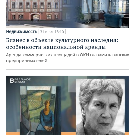
Недвижимость
31 июл, 18:10
Бизнес в объекте культурного наследия:
особенности национальной аренды
Аренда коммерческих площадей в ОКН глазами казанских
предпринимателей