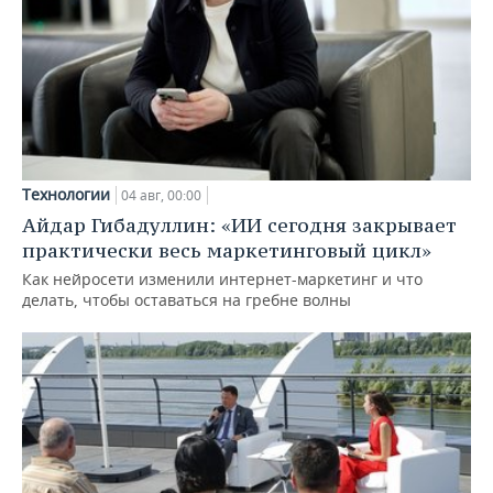
Технологии
04 авг, 00:00
Айдар Гибадуллин: «ИИ сегодня закрывает
практически весь маркетинговый цикл»
Как нейросети изменили интернет-маркетинг и что
делать, чтобы оставаться на гребне волны