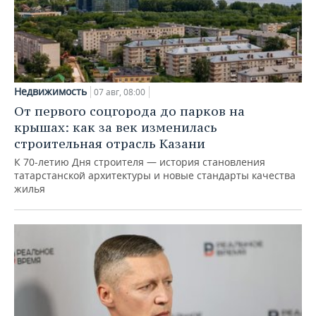
Недвижимость
07 авг, 08:00
От первого соцгорода до парков на
крышах: как за век изменилась
строительная отрасль Казани
К 70-летию Дня строителя — история становления
татарстанской архитектуры и новые стандарты качества
жилья