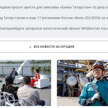
едком просит ареста для замглавы «Банка Татарстан» по делу о
д Татарстаном и еще 17 регионами России сбили 203 БПЛА за 
Екатеринбурге загорелся логистический объект Wildberries пос
ВСЕ НОВОСТИ ЗА СЕГОДНЯ