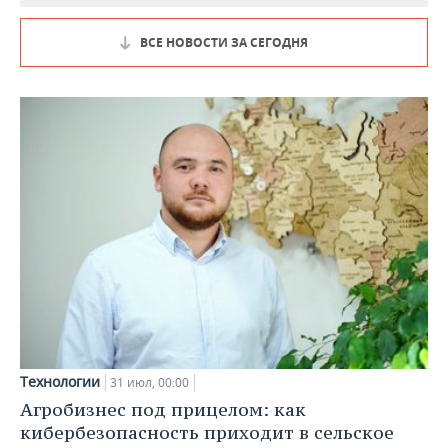
ВСЕ НОВОСТИ ЗА СЕГОДНЯ
Технологии
31 июл, 00:00
Агробизнес под прицелом: как
кибербезопасность приходит в сельское