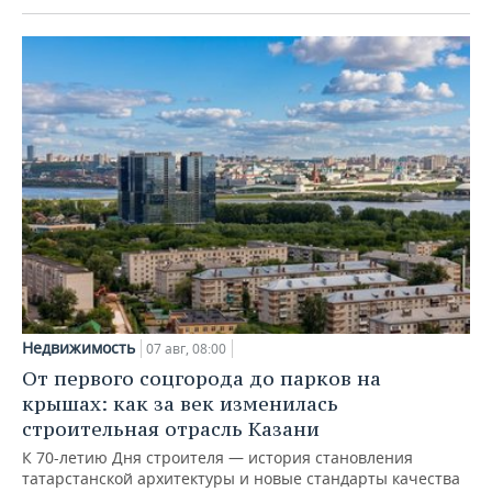
Недвижимость
07 авг, 08:00
От первого соцгорода до парков на
крышах: как за век изменилась
строительная отрасль Казани
К 70-летию Дня строителя — история становления
татарстанской архитектуры и новые стандарты качества