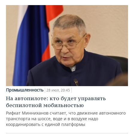
Промышленность
28 июл, 20:45
На автопилоте: кто будет управлять
беспилотной мобильностью
Рифкат Минниханов считает, что движение автономного
транспорта на шоссе, воде и в воздухе надо
координировать с единой платформы