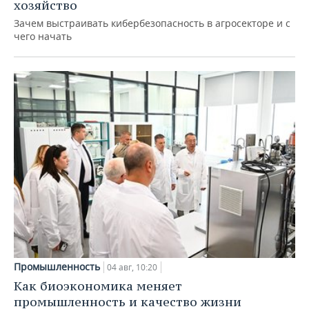
хозяйство
Зачем выстраивать кибербезопасность в агросекторе и с
чего начать
Промышленность
04 авг, 10:20
Как биоэкономика меняет
промышленность и качество жизни