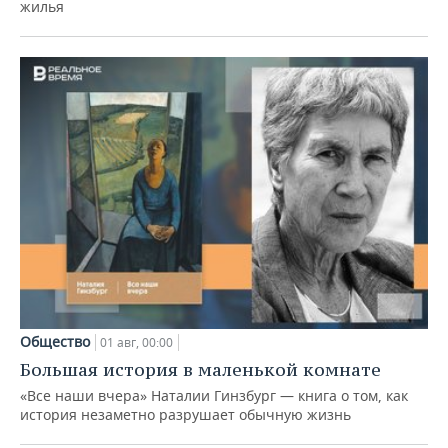
жилья
Общество
01 авг, 00:00
Большая история в маленькой комнате
«Все наши вчера» Наталии Гинзбург — книга о том, как
история незаметно разрушает обычную жизнь