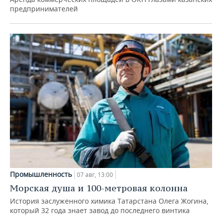
предпринимателей
Промышленность
07 авг, 13:00
Морская душа и 100-метровая колонна
История заслуженного химика Татарстана Олега Жогина,
который 32 года знает завод до последнего винтика