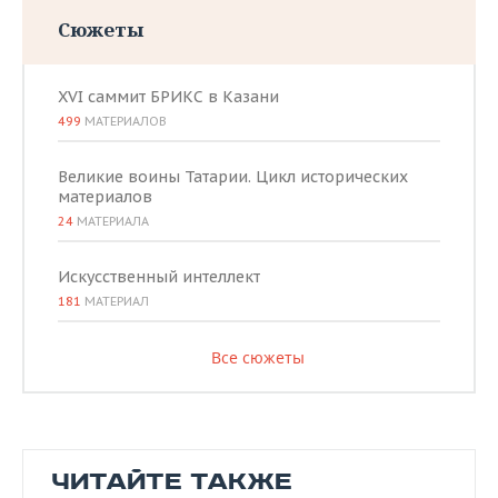
Сюжеты
XVI саммит БРИКС в Казани
499
МАТЕРИАЛОВ
Великие воины Татарии. Цикл исторических
материалов
24
МАТЕРИАЛА
Искусственный интеллект
181
МАТЕРИАЛ
Все сюжеты
ЧИТАЙТЕ ТАКЖЕ