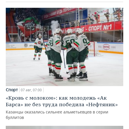
Спорт
07 авг, 07:00
«Кровь с молоком»: как молодежь «Ак
Барса» не без труда победила «Нефтяник»
Казанцы оказались сильнее альметьевцев в серии
буллитов