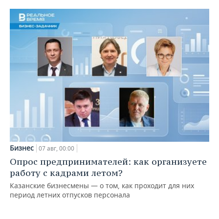
Бизнес
07 авг, 00:00
Опрос предпринимателей: как организуете
работу с кадрами летом?
Казанские бизнесмены — о том, как проходит для них
период летних отпусков персонала