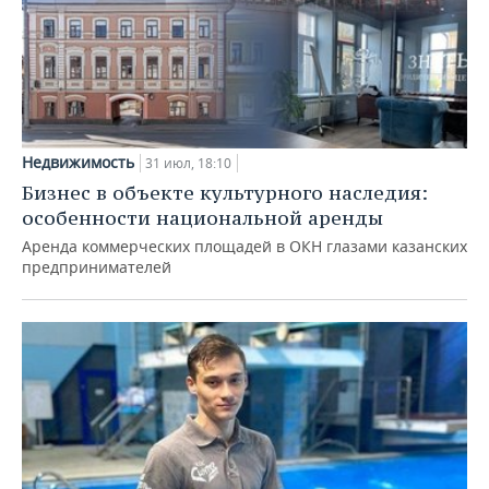
Недвижимость
31 июл, 18:10
Бизнес в объекте культурного наследия:
особенности национальной аренды
Аренда коммерческих площадей в ОКН глазами казанских
предпринимателей