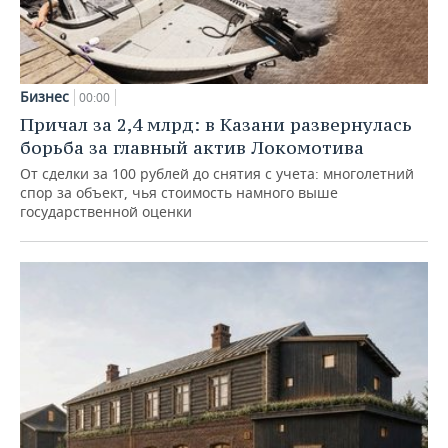
Бизнес
00:00
Причал за 2,4 млрд: в Казани развернулась
борьба за главный актив Локомотива
От сделки за 100 рублей до снятия с учета: многолетний
спор за объект, чья стоимость намного выше
государственной оценки