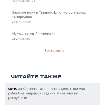
499
МАТЕРИАЛОВ
Великие воины Татарии. Цикл исторических
материалов
24
МАТЕРИАЛА
Искусственный интеллект
181
МАТЕРИАЛ
Все сюжеты
ЧИТАЙТЕ ТАКЖЕ
Из бюджета Татарстана выделят 300 млн
08:45
рублей на капремонт здания Минэкологии
республики