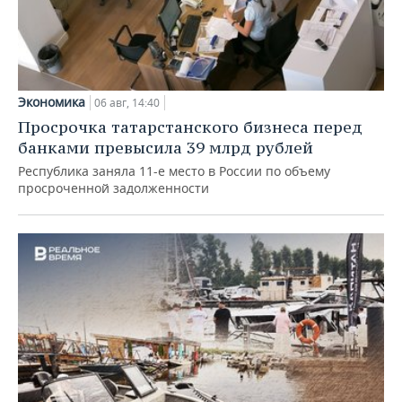
Экономика
06 авг, 14:40
Просрочка татарстанского бизнеса перед
банками превысила 39 млрд рублей
Республика заняла 11-е место в России по объему
просроченной задолженности