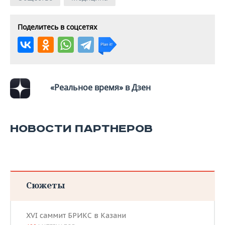
Поделитесь в соцсетях
«Реальное время» в Дзен
НОВОСТИ ПАРТНЕРОВ
Сюжеты
XVI саммит БРИКС в Казани