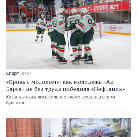
Спорт
07:00
«Кровь с молоком»: как молодежь «Ак
Барса» не без труда победила «Нефтяник»
Казанцы оказались сильнее альметьевцев в серии
буллитов