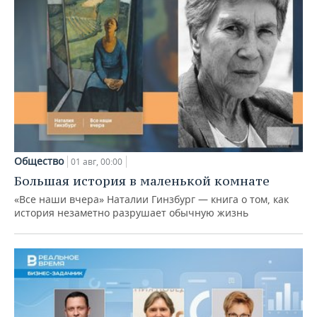
Общество
01 авг, 00:00
Большая история в маленькой комнате
«Все наши вчера» Наталии Гинзбург — книга о том, как
история незаметно разрушает обычную жизнь