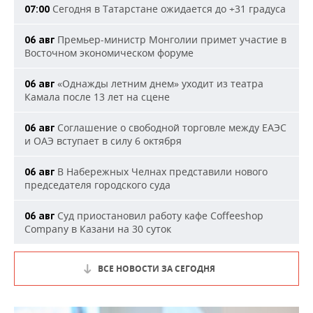
Сегодня в Татарстане ожидается до +31 градуса
07:00
Премьер-министр Монголии примет участие в
06 авг
Восточном экономическом форуме
«Однажды летним днем» уходит из театра
06 авг
Камала после 13 лет на сцене
Соглашение о свободной торговле между ЕАЭС
06 авг
и ОАЭ вступает в силу 6 октября
В Набережных Челнах представили нового
06 авг
председателя городского суда
Суд приостановил работу кафе Coffeeshop
06 авг
Company в Казани на 30 суток
ВСЕ НОВОСТИ ЗА СЕГОДНЯ