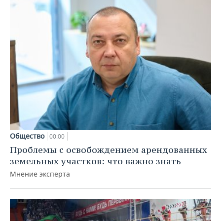
Общество
00:00
Проблемы с освобождением арендованных
земельных участков: что важно знать
Мнение эксперта