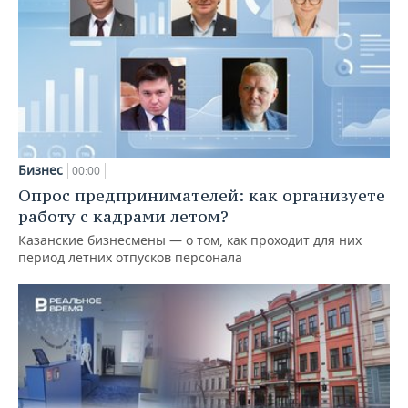
Бизнес
00:00
Опрос предпринимателей: как организуете
работу с кадрами летом?
Казанские бизнесмены — о том, как проходит для них
период летних отпусков персонала