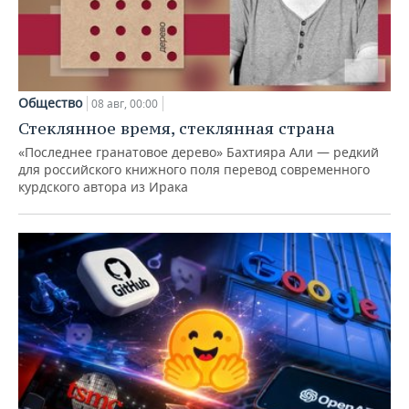
Общество
08 авг, 00:00
Стеклянное время, стеклянная страна
«Последнее гранатовое дерево» Бахтияра Али — редкий
для российского книжного поля перевод современного
курдского автора из Ирака