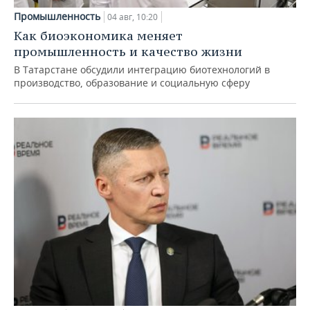
Промышленность
04 авг, 10:20
Как биоэкономика меняет
промышленность и качество жизни
В Татарстане обсудили интеграцию биотехнологий в
производство, образование и социальную сферу