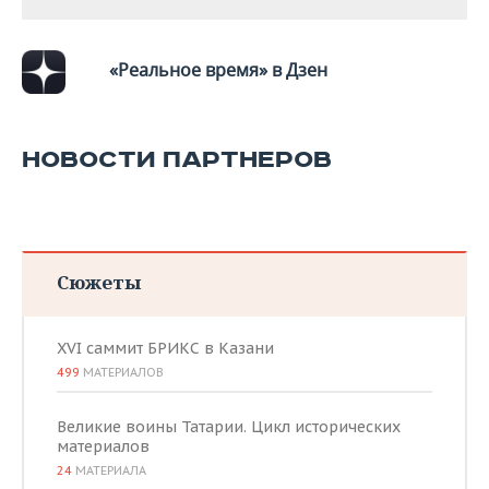
«Реальное время» в Дзен
НОВОСТИ ПАРТНЕРОВ
Сюжеты
XVI саммит БРИКС в Казани
499
МАТЕРИАЛОВ
Великие воины Татарии. Цикл исторических
материалов
24
МАТЕРИАЛА