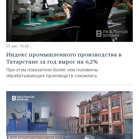
05 авг, 14:30
Индекс промышленного производства в
Татарстане за год вырос на 6,2%
При этом показатели более чем половины
обрабатывающих производств снизились