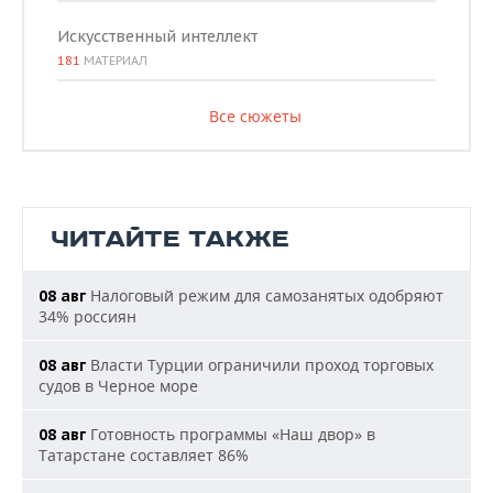
Искусственный интеллект
181
МАТЕРИАЛ
Все сюжеты
ЧИТАЙТЕ ТАКЖЕ
Налоговый режим для самозанятых одобряют
08 авг
34% россиян
Власти Турции ограничили проход торговых
08 авг
судов в Черное море
Готовность программы «Наш двор» в
08 авг
Татарстане составляет 86%