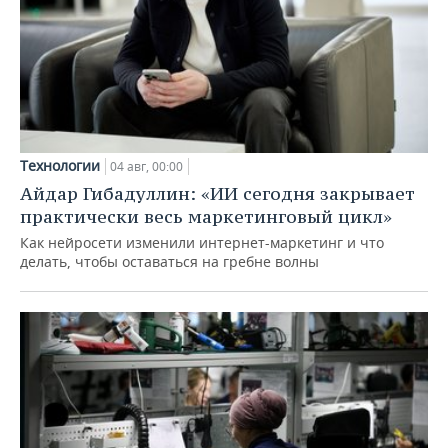
Технологии
04 авг, 00:00
Айдар Гибадуллин: «ИИ сегодня закрывает
практически весь маркетинговый цикл»
Как нейросети изменили интернет-маркетинг и что
делать, чтобы оставаться на гребне волны