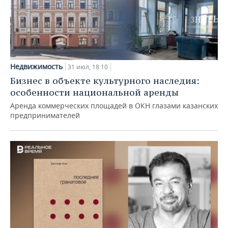
Недвижимость
31 июл, 18:10
Бизнес в объекте культурного наследия:
особенности национальной аренды
Аренда коммерческих площадей в ОКН глазами казанских
предпринимателей