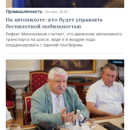
Промышленность
28 июл, 20:45
На автопилоте: кто будет управлять
беспилотной мобильностью
Рифкат Минниханов считает, что движение автономного
транспорта на шоссе, воде и в воздухе надо
координировать с единой платформы