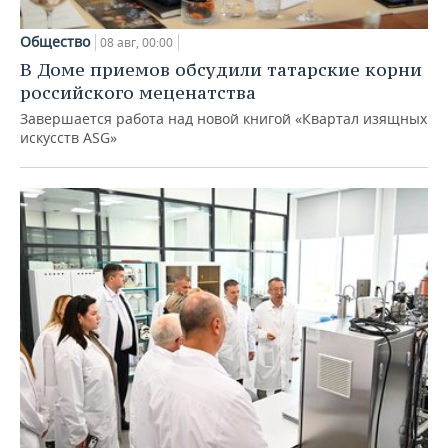
Общество
08 авг, 00:00
В Доме приемов обсудили татарские корни
российского меценатства
Завершается работа над новой книгой «Квартал изящных
искусств ASG»