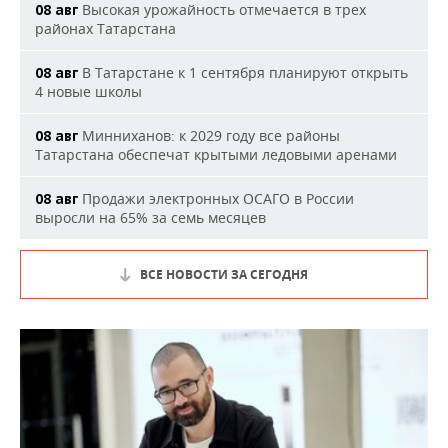
Высокая урожайность отмечается в трех
08 авг
районах Татарстана
В Татарстане к 1 сентября планируют открыть
08 авг
4 новые школы
Минниханов: к 2029 году все районы
08 авг
Татарстана обеспечат крытыми ледовыми аренами
Продажи электронных ОСАГО в России
08 авг
выросли на 65% за семь месяцев
ВСЕ НОВОСТИ ЗА СЕГОДНЯ