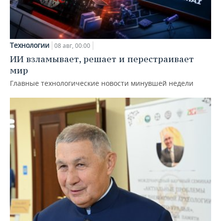
Технологии
08 авг, 00:00
ИИ взламывает, решает и перестраивает
мир
Главные технологические новости минувшей недели