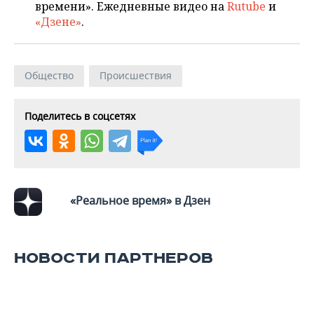
времени». Ежедневные видео на
Rutube
и
«Дзене»
.
Общество
Происшествия
Поделитесь в соцсетях
«Реальное время» в Дзен
НОВОСТИ ПАРТНЕРОВ