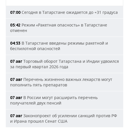
Сегодня в Татарстане ожидается до +31 градуса
07:00
Режим «Ракетная опасность» в Татарстане
05:42
отменен
В Татарстане введены режимы ракетной и
04:53
беспилотной опасностей
Торговый оборот Татарстана и Индии удвоился
07 авг
за первый квартал 2026 года
Перечень жизненно важных лекарств могут
07 авг
пополнить пять препаратов
В России могут расширить перечень
07 авг
получателей двух пенсий
Законопроект об усилении санкций против РФ
07 авг
и Ирана прошел Сенат США