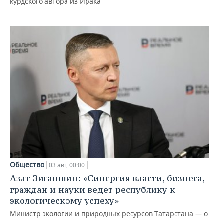
курдского автора из Ирака
Общество
03 авг, 00:00
Азат Зиганшин: «Синергия власти, бизнеса,
граждан и науки ведет республику к
экологическому успеху»
Министр экологии и природных ресурсов Татарстана — о