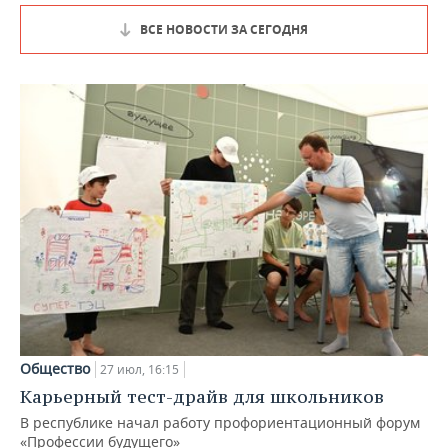
ВСЕ НОВОСТИ ЗА СЕГОДНЯ
Общество
27 июл, 16:15
Карьерный тест-драйв для школьников
В республике начал работу профориентационный форум
«Профессии будущего»