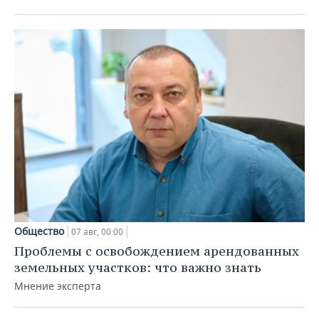
Общество
07 авг, 00:00
Проблемы с освобождением арендованных
земельных участков: что важно знать
Мнение эксперта