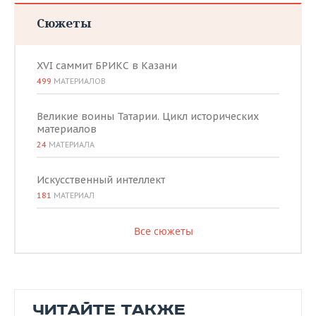
Сюжеты
XVI саммит БРИКС в Казани
499
МАТЕРИАЛОВ
Великие воины Татарии. Цикл исторических
материалов
24
МАТЕРИАЛА
Искусственный интеллект
181
МАТЕРИАЛ
Все сюжеты
ЧИТАЙТЕ ТАКЖЕ