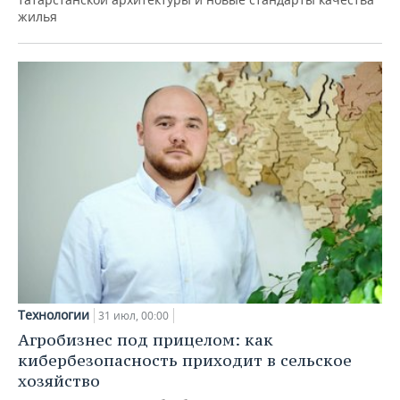
жилья
Технологии
31 июл, 00:00
Агробизнес под прицелом: как
кибербезопасность приходит в сельское
хозяйство