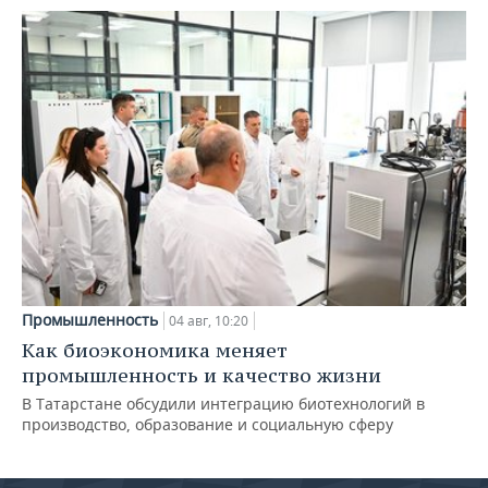
Промышленность
04 авг, 10:20
Как биоэкономика меняет
промышленность и качество жизни
В Татарстане обсудили интеграцию биотехнологий в
производство, образование и социальную сферу