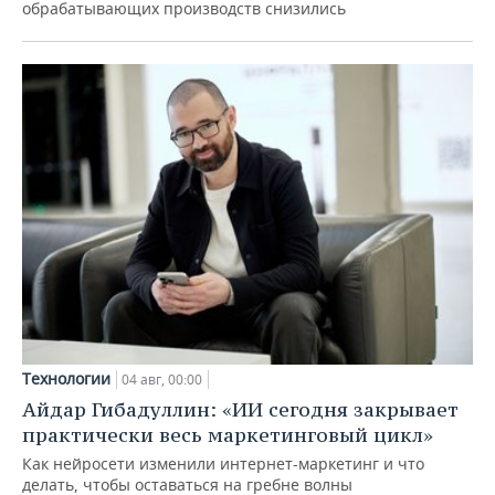
обрабатывающих производств снизились
Технологии
04 авг, 00:00
Айдар Гибадуллин: «ИИ сегодня закрывает
практически весь маркетинговый цикл»
Как нейросети изменили интернет-маркетинг и что
делать, чтобы оставаться на гребне волны