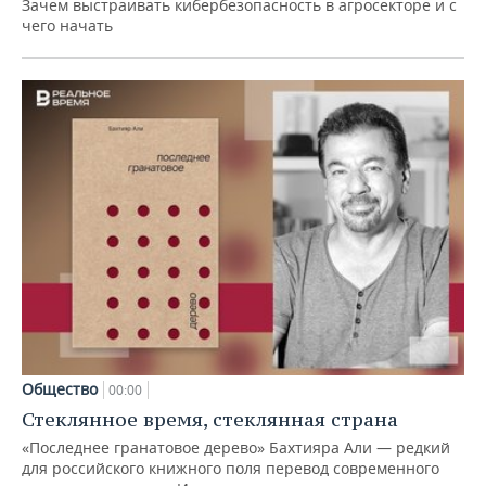
Зачем выстраивать кибербезопасность в агросекторе и с
чего начать
Общество
00:00
Стеклянное время, стеклянная страна
«Последнее гранатовое дерево» Бахтияра Али — редкий
для российского книжного поля перевод современного