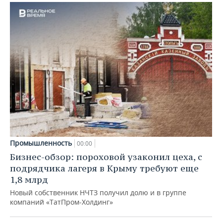
Промышленность
00:00
Бизнес-обзор: пороховой узаконил цеха, с
подрядчика лагеря в Крыму требуют еще
1,8 млрд
Новый собственник НЧТЗ получил долю и в группе
компаний «ТатПром-Холдинг»