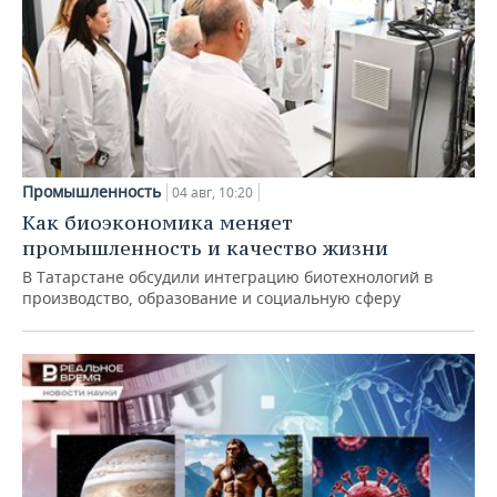
Промышленность
04 авг, 10:20
Как биоэкономика меняет
промышленность и качество жизни
В Татарстане обсудили интеграцию биотехнологий в
производство, образование и социальную сферу