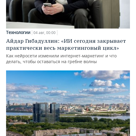
Технологии
04 авг, 00:00
Айдар Гибадуллин: «ИИ сегодня закрывает
практически весь маркетинговый цикл»
Как нейросети изменили интернет-маркетинг и что
делать, чтобы оставаться на гребне волны