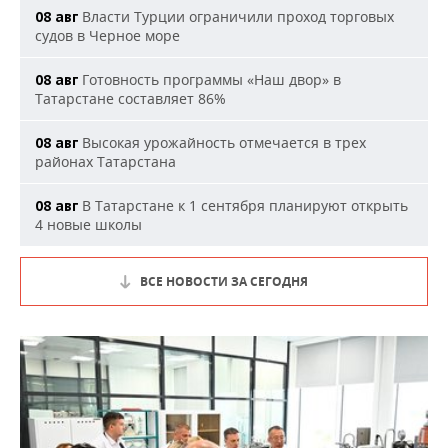
Власти Турции ограничили проход торговых
08 авг
судов в Черное море
Готовность программы «Наш двор» в
08 авг
Татарстане составляет 86%
Высокая урожайность отмечается в трех
08 авг
районах Татарстана
В Татарстане к 1 сентября планируют открыть
08 авг
4 новые школы
ВСЕ НОВОСТИ ЗА СЕГОДНЯ