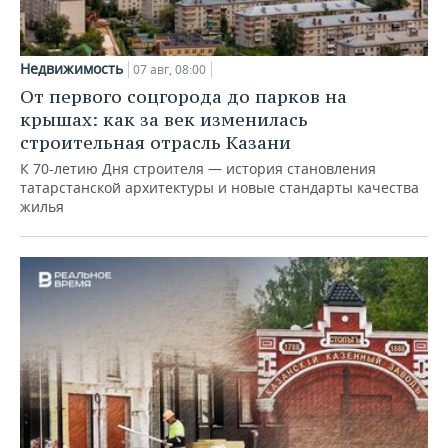
Недвижимость
07 авг, 08:00
От первого соцгорода до парков на
крышах: как за век изменилась
строительная отрасль Казани
К 70-летию Дня строителя — история становления
татарстанской архитектуры и новые стандарты качества
жилья