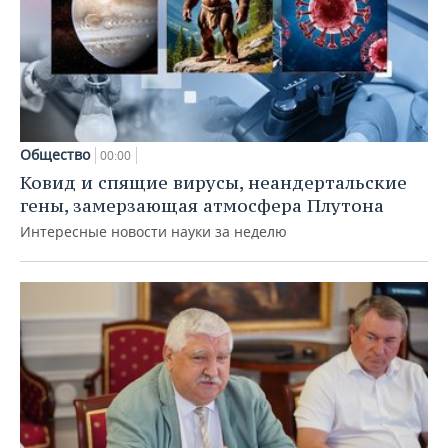
Общество
00:00
Ковид и спящие вирусы, неандертальские
гены, замерзающая атмосфера Плутона
Интересные новости науки за неделю