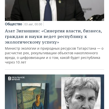
Общество
03 авг, 00:00
Азат Зиганшин: «Синергия власти, бизнеса,
граждан и науки ведет республику к
экологическому успеху»
Министр экологии и природных ресурсов Татарстана — о
расчистке рек, рекультивации объектов накопленного
вреда, о цифровизации и о том, какой будет республика
через 10 лет