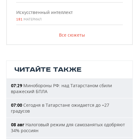
Искусственный интеллект
181
МАТЕРИАЛ
Все сюжеты
ЧИТАЙТЕ ТАКЖЕ
Минобороны РФ: над Татарстаном сбили
07:29
вражеский БПЛА
Сегодня в Татарстане ожидается до +27
07:00
градусов
Налоговый режим для самозанятых одобряют
08 авг
34% россиян