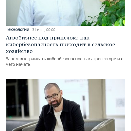
Технологии
31 июл, 00:00
Агробизнес под прицелом: как
кибербезопасность приходит в сельское
хозяйство
Зачем выстраивать кибербезопасность в агросекторе и с
чего начать