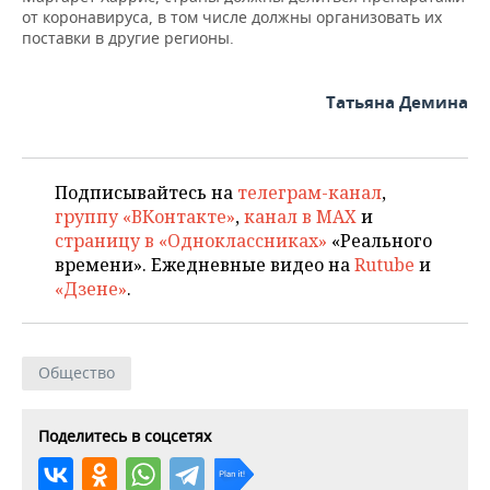
от коронавируса, в том числе должны организовать их
поставки в другие регионы.
Татьяна Демина
Подписывайтесь на
телеграм-канал
,
группу «ВКонтакте»
,
канал в MAX
и
страницу в «Одноклассниках»
«Реального
времени». Ежедневные видео на
Rutube
и
«Дзене»
.
Общество
Поделитесь в соцсетях