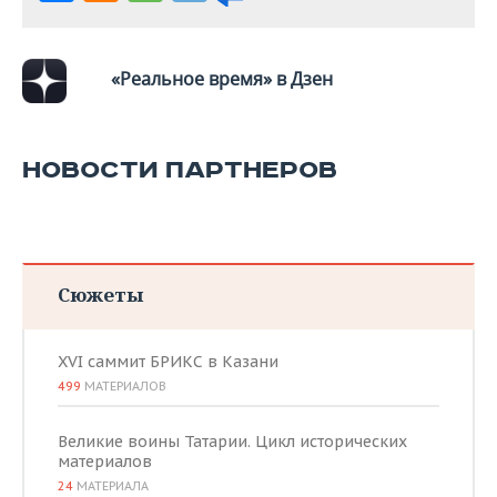
«Реальное время» в Дзен
НОВОСТИ ПАРТНЕРОВ
Сюжеты
XVI саммит БРИКС в Казани
499
МАТЕРИАЛОВ
Великие воины Татарии. Цикл исторических
материалов
24
МАТЕРИАЛА