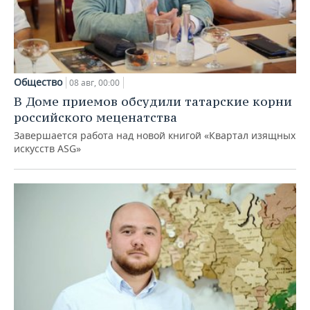
Общество
08 авг, 00:00
В Доме приемов обсудили татарские корни
российского меценатства
Завершается работа над новой книгой «Квартал изящных
искусств ASG»