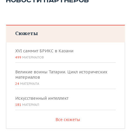
НОВОСТИ ПАРТНЕРОВ
Сюжеты
XVI саммит БРИКС в Казани
499
МАТЕРИАЛОВ
Великие воины Татарии. Цикл исторических
материалов
24
МАТЕРИАЛА
Искусственный интеллект
181
МАТЕРИАЛ
Все сюжеты