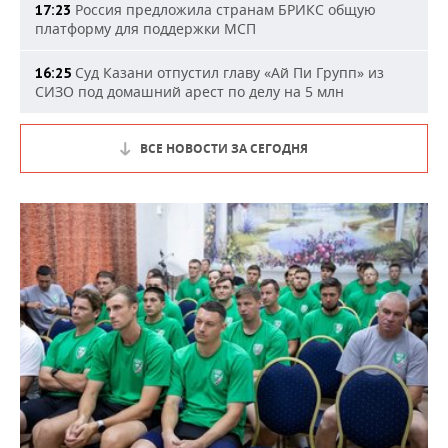
Россия предложила странам БРИКС общую
17:23
платформу для поддержки МСП
Суд Казани отпустил главу «Ай Пи Групп» из
16:25
СИЗО под домашний арест по делу на 5 млн
ВСЕ НОВОСТИ ЗА СЕГОДНЯ