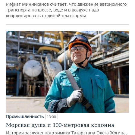
Рифкат Минниханов считает, что движение автономного
транспорта на шоссе, воде и в воздухе надо
координировать с единой платформы
Промышленность
13:00
Морская душа и 100-метровая колонна
История заслуженного химика Татарстана Олега Жогина,