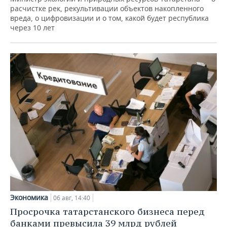
расчистке рек, рекультивации объектов накопленного
вреда, о цифровизации и о том, какой будет республика
через 10 лет
Экономика
06 авг, 14:40
Просрочка татарстанского бизнеса перед
банками превысила 39 млрд рублей