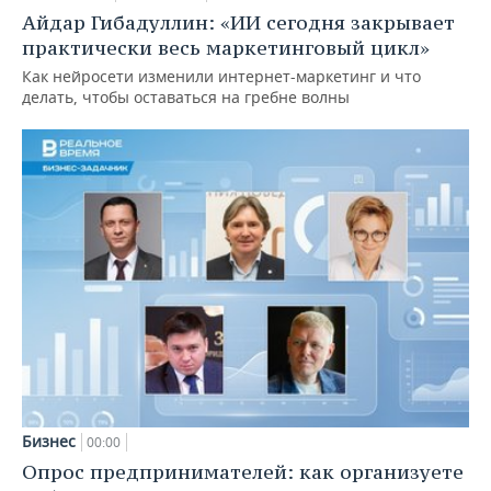
Айдар Гибадуллин: «ИИ сегодня закрывает
практически весь маркетинговый цикл»
Как нейросети изменили интернет-маркетинг и что
делать, чтобы оставаться на гребне волны
Бизнес
00:00
Опрос предпринимателей: как организуете