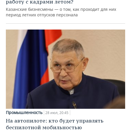
работу с кадрами летом?
Казанские бизнесмены — о том, как проходит для них
период летних отпусков персонала
Промышленность
28 июл, 20:45
На автопилоте: кто будет управлять
беспилотной мобильностью