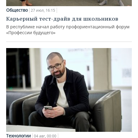
Общество
27 июл, 16:15
Карьерный тест-драйв для школьников
В республике начал работу профориентационный форум
«Профессии будущего»
Технологии
04 авг, 00:00