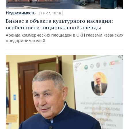
Недвижимость
31 июл, 18:10
Бизнес в объекте культурного наследия:
особенности национальной аренды
Аренда коммерческих площадей в ОКН глазами казанских
предпринимателей