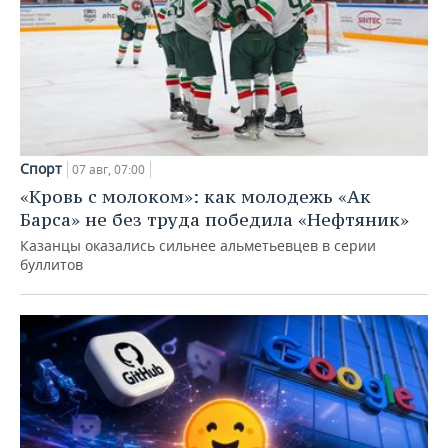
Спорт
07 авг, 07:00
«Кровь с молоком»: как молодежь «Ак
Барса» не без труда победила «Нефтяник»
Казанцы оказались сильнее альметьевцев в серии
буллитов