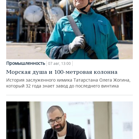
Промышленность
07 авг, 13:00
Морская душа и 100-метровая колонна
История заслуженного химика Татарстана Олега Жогина,
который 32 года знает завод до последнего винтика