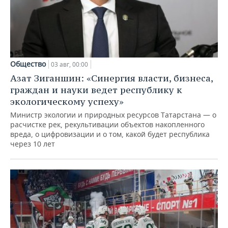
Общество
03 авг, 00:00
Азат Зиганшин: «Синергия власти, бизнеса,
граждан и науки ведет республику к
экологическому успеху»
Министр экологии и природных ресурсов Татарстана — о
расчистке рек, рекультивации объектов накопленного
вреда, о цифровизации и о том, какой будет республика
через 10 лет