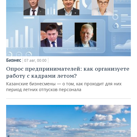
Бизнес
07 авг, 00:00
Опрос предпринимателей: как организуете
работу с кадрами летом?
Казанские бизнесмены — о том, как проходит для них
период летних отпусков персонала