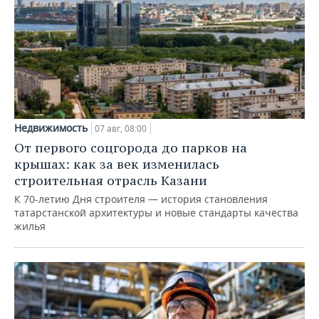
Недвижимость
07 авг, 08:00
От первого соцгорода до парков на
крышах: как за век изменилась
строительная отрасль Казани
К 70-летию Дня строителя — история становления
татарстанской архитектуры и новые стандарты качества
жилья