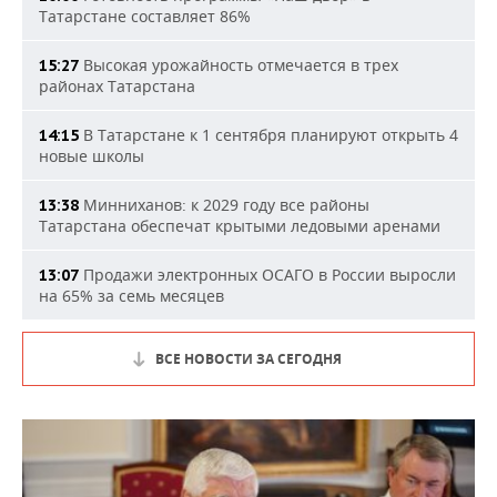
Татарстане составляет 86%
Высокая урожайность отмечается в трех
15:27
районах Татарстана
В Татарстане к 1 сентября планируют открыть 4
14:15
новые школы
Минниханов: к 2029 году все районы
13:38
Татарстана обеспечат крытыми ледовыми аренами
Продажи электронных ОСАГО в России выросли
13:07
на 65% за семь месяцев
ВСЕ НОВОСТИ ЗА СЕГОДНЯ