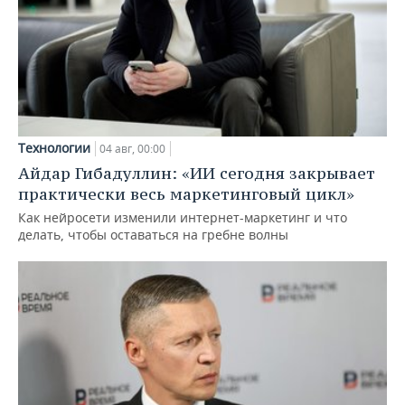
Технологии
04 авг, 00:00
Айдар Гибадуллин: «ИИ сегодня закрывает
практически весь маркетинговый цикл»
Как нейросети изменили интернет-маркетинг и что
делать, чтобы оставаться на гребне волны