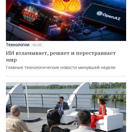
Технологии
00:00
ИИ взламывает, решает и перестраивает
мир
Главные технологические новости минувшей недели