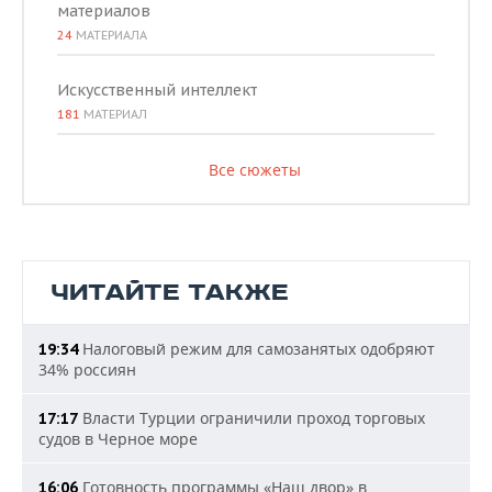
материалов
24
МАТЕРИАЛА
Искусственный интеллект
181
МАТЕРИАЛ
Все сюжеты
ЧИТАЙТЕ ТАКЖЕ
Налоговый режим для самозанятых одобряют
19:34
34% россиян
Власти Турции ограничили проход торговых
17:17
судов в Черное море
Готовность программы «Наш двор» в
16:06