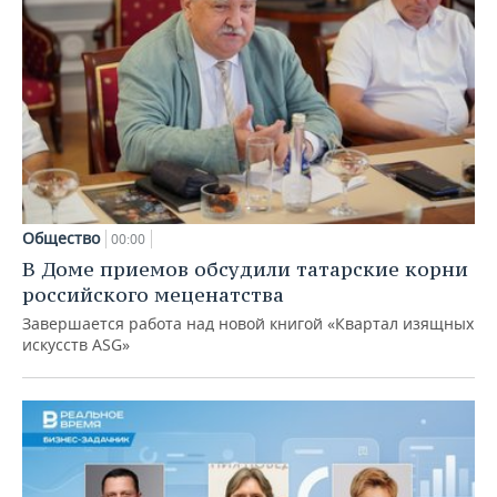
Общество
00:00
В Доме приемов обсудили татарские корни
российского меценатства
Завершается работа над новой книгой «Квартал изящных
искусств ASG»