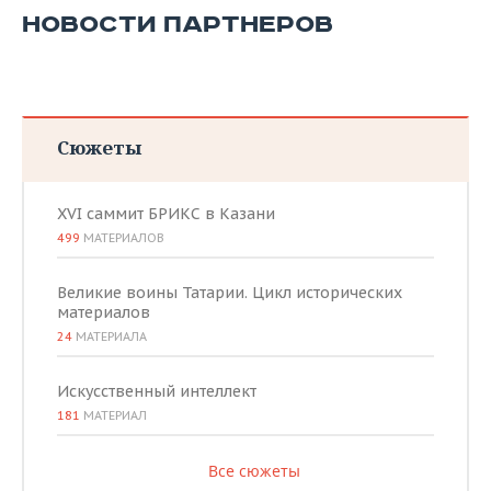
НОВОСТИ ПАРТНЕРОВ
Сюжеты
XVI саммит БРИКС в Казани
499
МАТЕРИАЛОВ
Великие воины Татарии. Цикл исторических
материалов
24
МАТЕРИАЛА
Искусственный интеллект
181
МАТЕРИАЛ
Все сюжеты