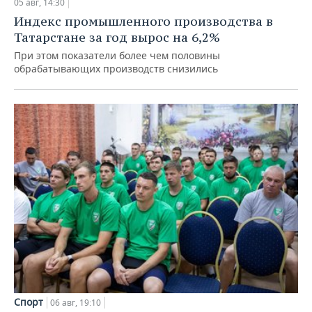
05 авг, 14:30
Индекс промышленного производства в
Татарстане за год вырос на 6,2%
При этом показатели более чем половины
обрабатывающих производств снизились
Спорт
06 авг, 19:10