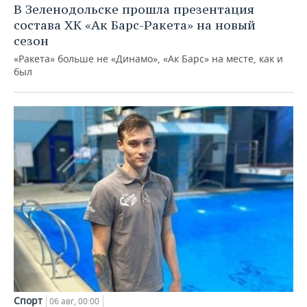
В Зеленодольске прошла презентация
состава ХК «Ак Барс-Ракета» на новый
сезон
«Ракета» больше не «Динамо», «Ак Барс» на месте, как и
был
Спорт
06 авг, 00:00