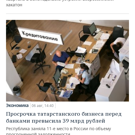
хакатон
Экономика
06 авг, 14:40
Просрочка татарстанского бизнеса перед
банками превысила 39 млрд рублей
Республика заняла 11-е место в России по объему
просроченной задолженности