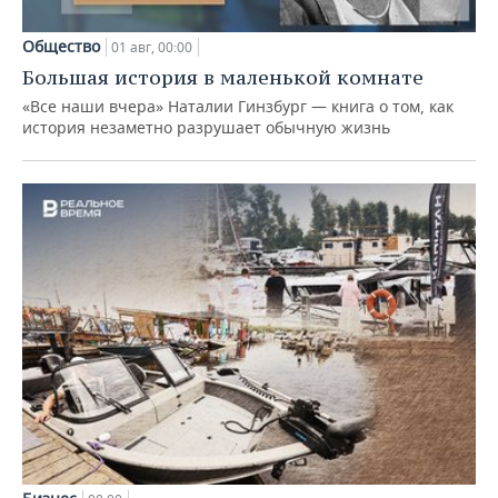
Общество
01 авг, 00:00
Большая история в маленькой комнате
«Все наши вчера» Наталии Гинзбург — книга о том, как
история незаметно разрушает обычную жизнь