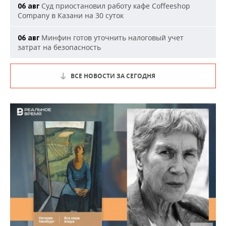
Суд приостановил работу кафе Coffeeshop
06 авг
Company в Казани на 30 суток
Минфин готов уточнить налоговый учет
06 авг
затрат на безопасность
ВСЕ НОВОСТИ ЗА СЕГОДНЯ