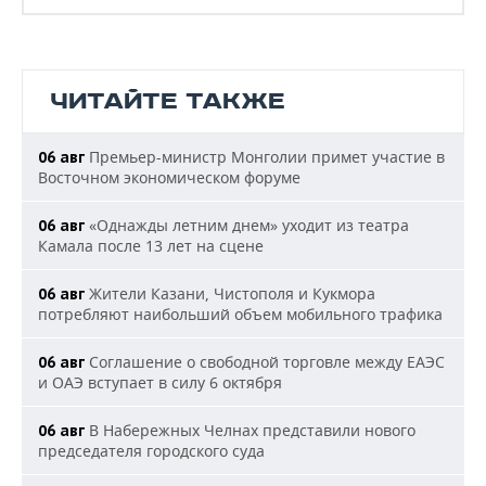
ЧИТАЙТЕ ТАКЖЕ
Премьер-министр Монголии примет участие в
06 авг
Восточном экономическом форуме
«Однажды летним днем» уходит из театра
06 авг
Камала после 13 лет на сцене
Жители Казани, Чистополя и Кукмора
06 авг
потребляют наибольший объем мобильного трафика
Соглашение о свободной торговле между ЕАЭС
06 авг
и ОАЭ вступает в силу 6 октября
В Набережных Челнах представили нового
06 авг
председателя городского суда