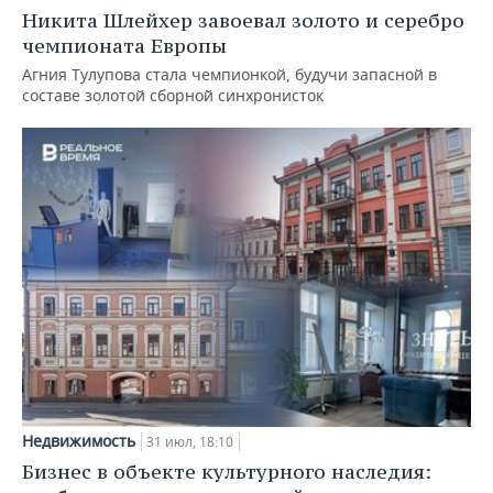
Никита Шлейхер завоевал золото и серебро
чемпионата Европы
Агния Тулупова стала чемпионкой, будучи запасной в
составе золотой сборной синхронисток
Недвижимость
31 июл, 18:10
Бизнес в объекте культурного наследия: