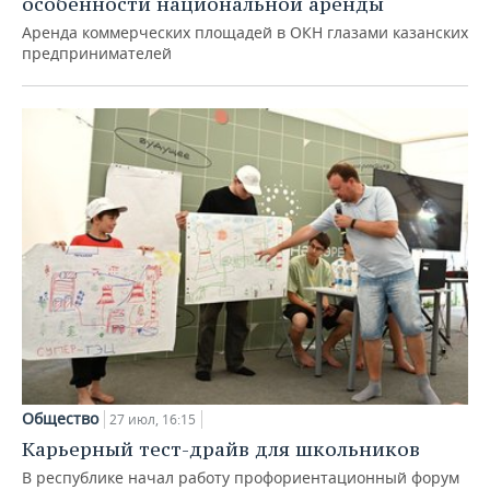
особенности национальной аренды
Аренда коммерческих площадей в ОКН глазами казанских
предпринимателей
Общество
27 июл, 16:15
Карьерный тест-драйв для школьников
В республике начал работу профориентационный форум