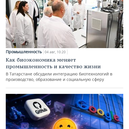
Промышленность
04 авг, 10:20
Как биоэкономика меняет
промышленность и качество жизни
В Татарстане обсудили интеграцию биотехнологий в
производство, образование и социальную сферу