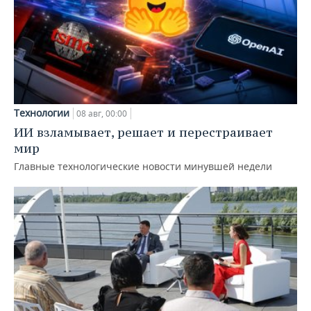
Технологии
08 авг, 00:00
ИИ взламывает, решает и перестраивает
мир
Главные технологические новости минувшей недели