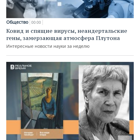
Общество
00:00
Ковид и спящие вирусы, неандертальские
гены, замерзающая атмосфера Плутона
Интересные новости науки за неделю