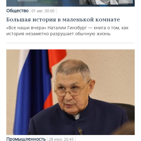
Общество
01 авг, 00:00
Большая история в маленькой комнате
«Все наши вчера» Наталии Гинзбург — книга о том, как
история незаметно разрушает обычную жизнь
Промышленность
28 июл, 20:45