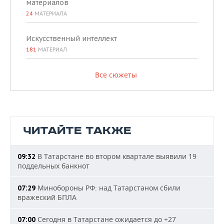
материалов
24
МАТЕРИАЛА
Искусственный интеллект
181
МАТЕРИАЛ
Все сюжеты
ЧИТАЙТЕ ТАКЖЕ
В Татарстане во втором квартале выявили 19
09:32
поддельных банкнот
Минобороны РФ: над Татарстаном сбили
07:29
вражеский БПЛА
Сегодня в Татарстане ожидается до +27
07:00