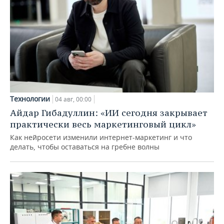
Технологии
04 авг, 00:00
Айдар Гибадуллин: «ИИ сегодня закрывает
практически весь маркетинговый цикл»
Как нейросети изменили интернет-маркетинг и что
делать, чтобы оставаться на гребне волны