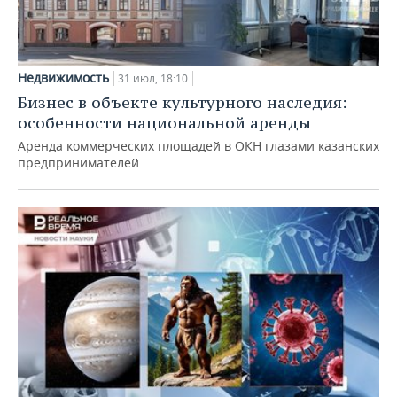
Недвижимость
31 июл, 18:10
Бизнес в объекте культурного наследия:
особенности национальной аренды
Аренда коммерческих площадей в ОКН глазами казанских
предпринимателей