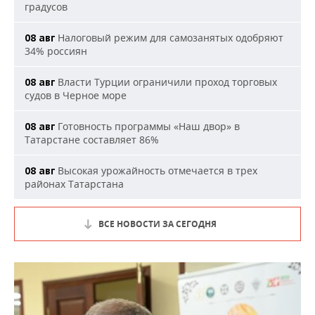
градусов
Налоговый режим для самозанятых одобряют
08 авг
34% россиян
Власти Турции ограничили проход торговых
08 авг
судов в Черное море
Готовность программы «Наш двор» в
08 авг
Татарстане составляет 86%
Высокая урожайность отмечается в трех
08 авг
районах Татарстана
ВСЕ НОВОСТИ ЗА СЕГОДНЯ