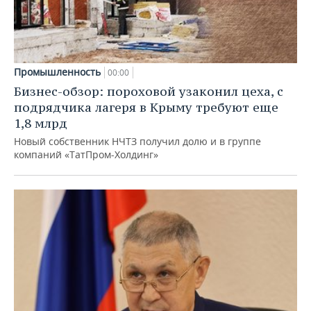
Промышленность
00:00
Бизнес-обзор: пороховой узаконил цеха, с
подрядчика лагеря в Крыму требуют еще
1,8 млрд
Новый собственник НЧТЗ получил долю и в группе
компаний «ТатПром-Холдинг»