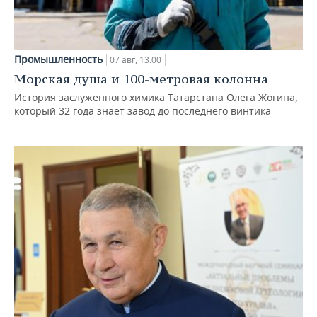
Промышленность
07 авг, 13:00
Морская душа и 100-метровая колонна
История заслуженного химика Татарстана Олега Жогина,
который 32 года знает завод до последнего винтика