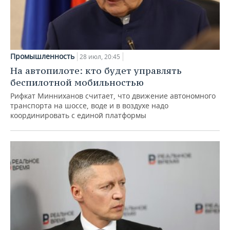
Промышленность
28 июл, 20:45
На автопилоте: кто будет управлять
беспилотной мобильностью
Рифкат Минниханов считает, что движение автономного
транспорта на шоссе, воде и в воздухе надо
координировать с единой платформы