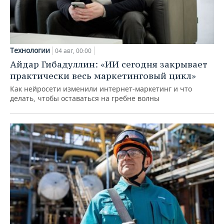
Технологии
04 авг, 00:00
Айдар Гибадуллин: «ИИ сегодня закрывает
практически весь маркетинговый цикл»
Как нейросети изменили интернет-маркетинг и что
делать, чтобы оставаться на гребне волны