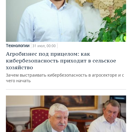
Технологии
31 июл, 00:00
Агробизнес под прицелом: как
кибербезопасность приходит в сельское
хозяйство
Зачем выстраивать кибербезопасность в агросекторе и с
чего начать