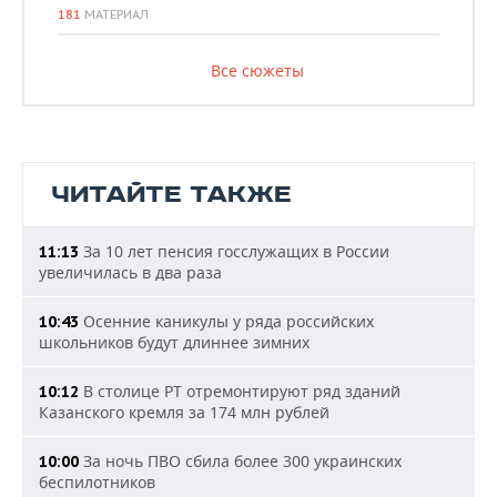
181
МАТЕРИАЛ
Все сюжеты
ЧИТАЙТЕ ТАКЖЕ
За 10 лет пенсия госслужащих в России
11:13
увеличилась в два раза
Осенние каникулы у ряда российских
10:43
школьников будут длиннее зимних
В столице РТ отремонтируют ряд зданий
10:12
Казанского кремля за 174 млн рублей
За ночь ПВО сбила более 300 украинских
10:00
беспилотников