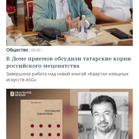
Общество
00:00
В Доме приемов обсудили татарские корни
российского меценатства
Завершена работа над новой книгой «Квартал изящных
искусств ASG»