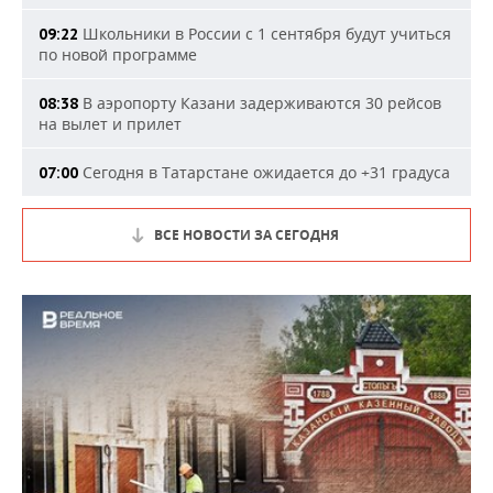
Школьники в России с 1 сентября будут учиться
09:22
по новой программе
В аэропорту Казани задерживаются 30 рейсов
08:38
на вылет и прилет
Сегодня в Татарстане ожидается до +31 градуса
07:00
ВСЕ НОВОСТИ ЗА СЕГОДНЯ