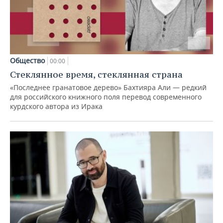
Общество
00:00
Стеклянное время, стеклянная страна
«Последнее гранатовое дерево» Бахтияра Али — редкий
для российского книжного поля перевод современного
курдского автора из Ирака