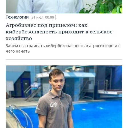
Технологии
31 июл, 00:00
Агробизнес под прицелом: как
кибербезопасность приходит в сельское
хозяйство
Зачем выстраивать кибербезопасность в агросекторе и с
чего начать