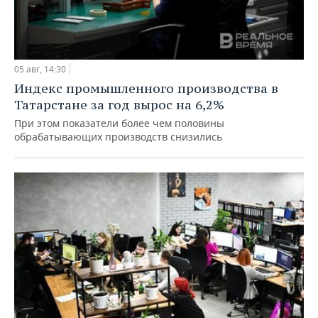
05 авг, 14:30
Индекс промышленного производства в
Татарстане за год вырос на 6,2%
При этом показатели более чем половины
обрабатывающих производств снизились