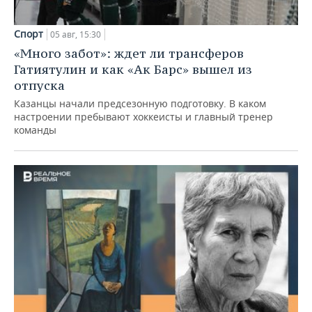
Спорт
05 авг, 15:30
«Много забот»: ждет ли трансферов
Гатиятулин и как «Ак Барс» вышел из
отпуска
Казанцы начали предсезонную подготовку. В каком
настроении пребывают хоккеисты и главный тренер
команды