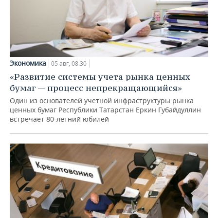
Экономика
05 авг, 08:30
«Развитие системы учета рынка ценных
бумаг — процесс непрекращающийся»
Один из основателей учетной инфраструктуры рынка
ценных бумаг Республики Татарстан Еркин Губайдуллин
встречает 80-летний юбилей