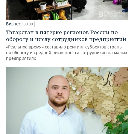
Бизнес
00:00
Татарстан в пятерке регионов России по
обороту и числу сотрудников предприятий
«Реальное время» составило рейтинг субъектов страны
по обороту и средней численности сотрудников на малых
предприятиях