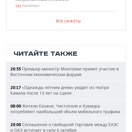
181
МАТЕРИАЛ
Все сюжеты
ЧИТАЙТЕ ТАКЖЕ
Премьер-министр Монголии примет участие в
20:53
Восточном экономическом форуме
«Однажды летним днем» уходит из театра
20:17
Камала после 13 лет на сцене
Жители Казани, Чистополя и Кукмора
08:00
потребляют наибольший объем мобильного трафика
Соглашение о свободной торговле между ЕАЭС
20:00
и ОАЭ вступает в силу 6 октября