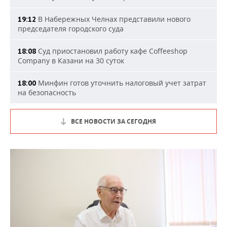
В Набережных Челнах представили нового
19:12
председателя городского суда
Суд приостановил работу кафе Coffeeshop
18:08
Company в Казани на 30 суток
Минфин готов уточнить налоговый учет затрат
18:00
на безопасность
ВСЕ НОВОСТИ ЗА СЕГОДНЯ