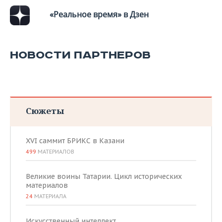
«Реальное время» в Дзен
НОВОСТИ ПАРТНЕРОВ
Сюжеты
XVI саммит БРИКС в Казани
499
МАТЕРИАЛОВ
Великие воины Татарии. Цикл исторических
материалов
24
МАТЕРИАЛА
Искусственный интеллект