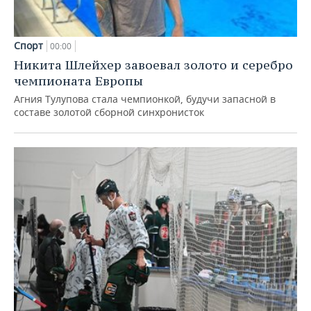
Спорт
00:00
Никита Шлейхер завоевал золото и серебро
чемпионата Европы
Агния Тулупова стала чемпионкой, будучи запасной в
составе золотой сборной синхронисток