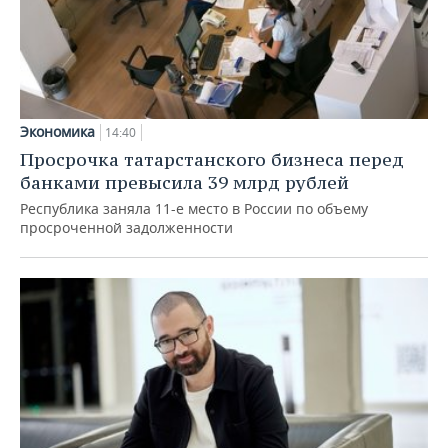
Экономика
14:40
Просрочка татарстанского бизнеса перед
банками превысила 39 млрд рублей
Республика заняла 11-е место в России по объему
просроченной задолженности