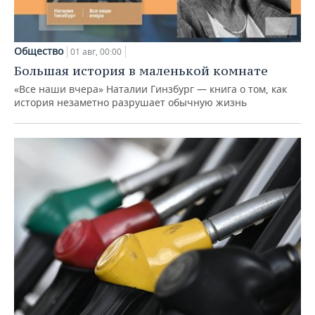
Общество
01 авг, 00:00
Большая история в маленькой комнате
«Все наши вчера» Наталии Гинзбург — книга о том, как
история незаметно разрушает обычную жизнь