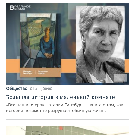
Общество
01 авг, 00:00
Большая история в маленькой комнате
«Все наши вчера» Наталии Гинзбург — книга о том, как
история незаметно разрушает обычную жизнь