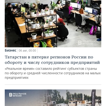
Бизнес
06 авг, 00:00
Татарстан в пятерке регионов России по
обороту и числу сотрудников предприятий
«Реальное время» составило рейтинг субъектов страны
по обороту и средней численности сотрудников на малых
предприятиях