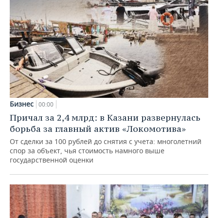
Бизнес
00:00
Причал за 2,4 млрд: в Казани развернулась
борьба за главный актив «Локомотива»
От сделки за 100 рублей до снятия с учета: многолетний
спор за объект, чья стоимость намного выше
государственной оценки