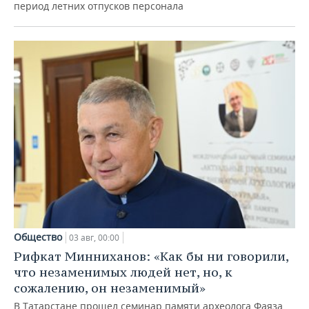
период летних отпусков персонала
Общество
03 авг, 00:00
Рифкат Минниханов: «Как бы ни говорили,
что незаменимых людей нет, но, к
сожалению, он незаменимый»
В Татарстане прошел семинар памяти археолога Фаяза