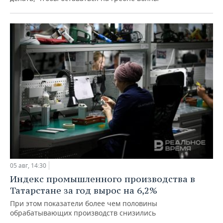
05 авг, 14:30
Индекс промышленного производства в
Татарстане за год вырос на 6,2%
При этом показатели более чем половины
обрабатывающих производств снизились