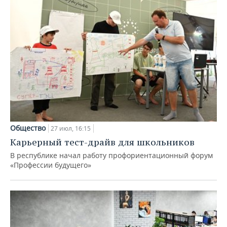
Общество
27 июл, 16:15
Карьерный тест-драйв для школьников
В республике начал работу профориентационный форум
«Профессии будущего»