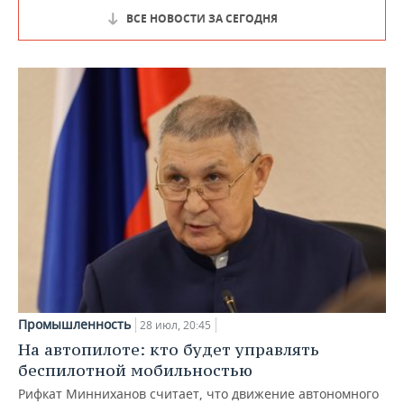
ВСЕ НОВОСТИ ЗА СЕГОДНЯ
Промышленность
28 июл, 20:45
На автопилоте: кто будет управлять
беспилотной мобильностью
Рифкат Минниханов считает, что движение автономного