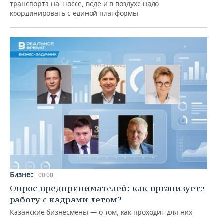
транспорта на шоссе, воде и в воздухе надо
координировать с единой платформы
Бизнес
00:00
Опрос предпринимателей: как организуете
работу с кадрами летом?
Казанские бизнесмены — о том, как проходит для них