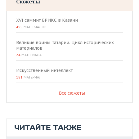
Сюжеты
XVI саммит БРИКС в Казани
499
МАТЕРИАЛОВ
Великие воины Татарии. Цикл исторических
материалов
24
МАТЕРИАЛА
Искусственный интеллект
181
МАТЕРИАЛ
Все сюжеты
ЧИТАЙТЕ ТАКЖЕ