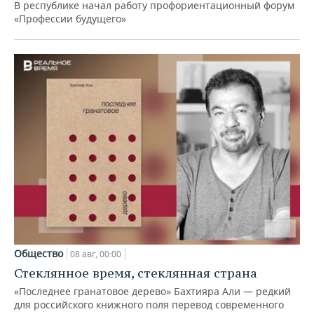
В республике начал работу профориентационный форум
«Профессии будущего»
Общество
08 авг, 00:00
Стеклянное время, стеклянная страна
«Последнее гранатовое дерево» Бахтияра Али — редкий
для российского книжного поля перевод современного