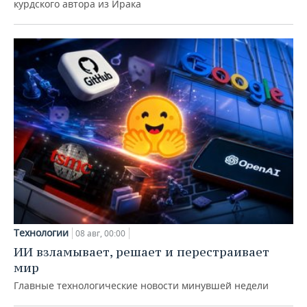
курдского автора из Ирака
Технологии
08 авг, 00:00
ИИ взламывает, решает и перестраивает
мир
Главные технологические новости минувшей недели