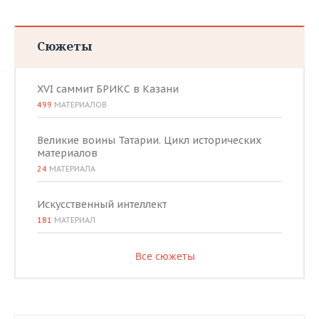
Сюжеты
XVI саммит БРИКС в Казани
499
МАТЕРИАЛОВ
Великие воины Татарии. Цикл исторических
материалов
24
МАТЕРИАЛА
Искусственный интеллект
181
МАТЕРИАЛ
Все сюжеты