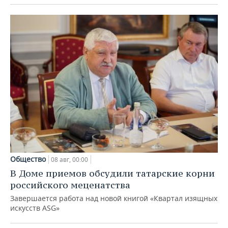
Общество
08 авг, 00:00
В Доме приемов обсудили татарские корни
российского меценатства
Завершается работа над новой книгой «Квартал изящных
искусств ASG»