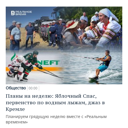
Общество
00:00
Планы на неделю: Яблочный Спас,
первенство по водным лыжам, джаз в
Кремле
Планируем грядущую неделю вместе с «Реальным
временем»