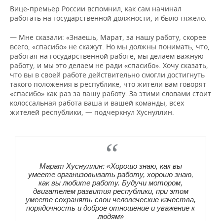
Вице-премьер России вспомнил, как сам начинал
работать на государственной должности, и было тяжело.
— Мне сказали: «Знаешь, Марат, за нашу работу, скорее
всего, «спасибо» не скажут. Но мы должны понимать, что,
работая на государственной работе, мы делаем важную
работу, и мы это делаем не ради «спасибо». Хочу сказать,
что вы в своей работе действительно смогли достигнуть
такого положения в республике, что жители вам говорят
«спасибо» как раз за вашу работу. За этими словами стоит
колоссальная работа ваша и вашей команды, всех
жителей республики, — подчеркнул Хуснуллин.
Марат Хуснуллин: «Хорошо знаю, как вы
умеете организовывать работу, хорошо знаю,
как вы любите работу. Будучи мотором,
двигателем развития республики, при этом
умеете сохранять свои человеческие качества,
порядочность и доброе отношение и уважение к
людям»