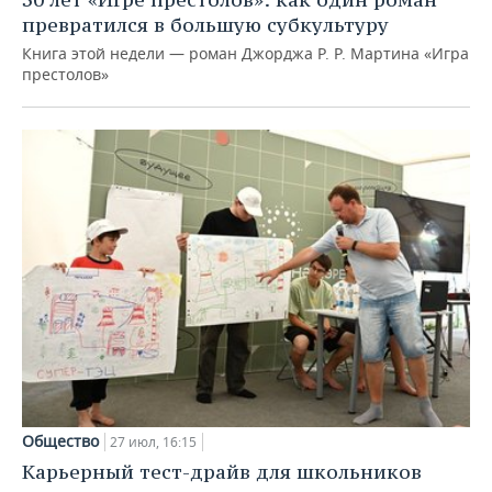
превратился в большую субкультуру
Книга этой недели — роман Джорджа Р. Р. Мартина «Игра
престолов»
Общество
27 июл, 16:15
Карьерный тест-драйв для школьников