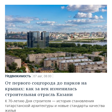
Недвижимость
07 авг, 08:00
От первого соцгорода до парков на
крышах: как за век изменилась
строительная отрасль Казани
К 70-летию Дня строителя — история становления
татарстанской архитектуры и новые стандарты качества
жилья