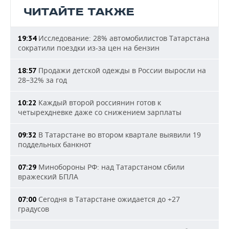
ЧИТАЙТЕ ТАКЖЕ
Исследование: 28% автомобилистов Татарстана
19:34
сократили поездки из-за цен на бензин
Продажи детской одежды в России выросли на
18:57
28–32% за год
Каждый второй россиянин готов к
10:22
четырехдневке даже со снижением зарплаты
В Татарстане во втором квартале выявили 19
09:32
поддельных банкнот
Минобороны РФ: над Татарстаном сбили
07:29
вражеский БПЛА
Сегодня в Татарстане ожидается до +27
07:00
градусов