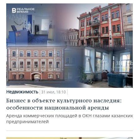
Недвижимость
31 июл, 18:10
Бизнес в объекте культурного наследия:
особенности национальной аренды
Аренда коммерческих площадей в ОКН глазами казанских
предпринимателей