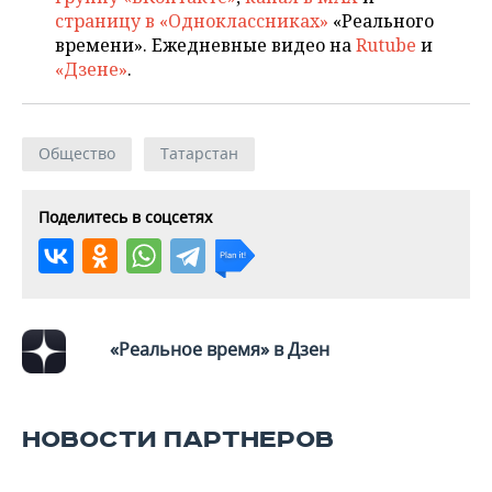
страницу в «Одноклассниках»
«Реального
времени». Ежедневные видео на
Rutube
и
«Дзене»
.
Общество
Татарстан
Поделитесь в соцсетях
«Реальное время» в Дзен
НОВОСТИ ПАРТНЕРОВ