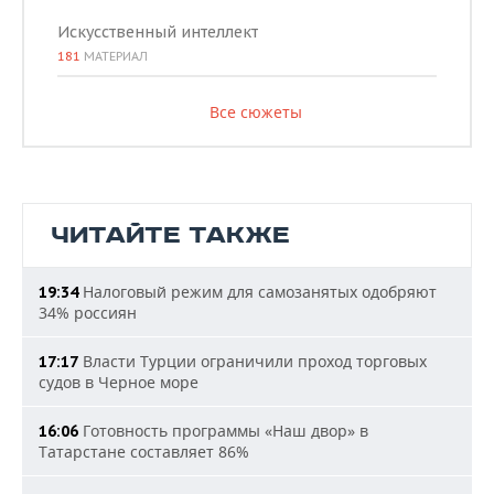
Искусственный интеллект
181
МАТЕРИАЛ
Все сюжеты
ЧИТАЙТЕ ТАКЖЕ
Налоговый режим для самозанятых одобряют
19:34
34% россиян
Власти Турции ограничили проход торговых
17:17
судов в Черное море
Готовность программы «Наш двор» в
16:06
Татарстане составляет 86%