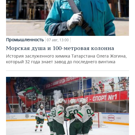
Промышленность
07 авг, 13:00
Морская душа и 100-метровая колонна
История заслуженного химика Татарстана Олега Жогина,
который 32 года знает завод до последнего винтика