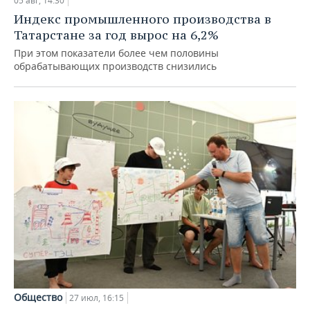
05 авг, 14:30
Индекс промышленного производства в
Татарстане за год вырос на 6,2%
При этом показатели более чем половины
обрабатывающих производств снизились
Общество
27 июл, 16:15