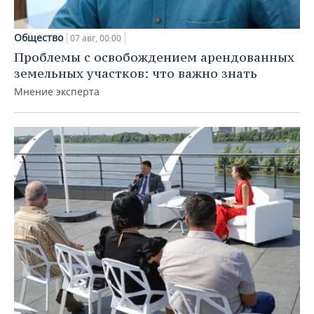
Общество
07 авг, 00:00
Проблемы с освобождением арендованных
земельных участков: что важно знать
Мнение эксперта