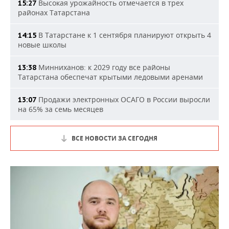
Высокая урожайность отмечается в трех
15:27
районах Татарстана
В Татарстане к 1 сентября планируют открыть 4
14:15
новые школы
Минниханов: к 2029 году все районы
13:38
Татарстана обеспечат крытыми ледовыми аренами
Продажи электронных ОСАГО в России выросли
13:07
на 65% за семь месяцев
ВСЕ НОВОСТИ ЗА СЕГОДНЯ