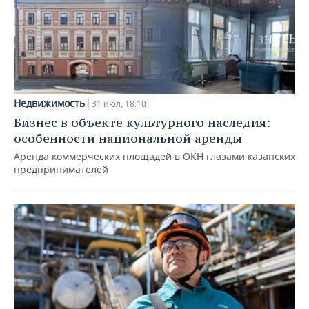
Недвижимость
31 июл, 18:10
Бизнес в объекте культурного наследия:
особенности национальной аренды
Аренда коммерческих площадей в ОКН глазами казанских
предпринимателей