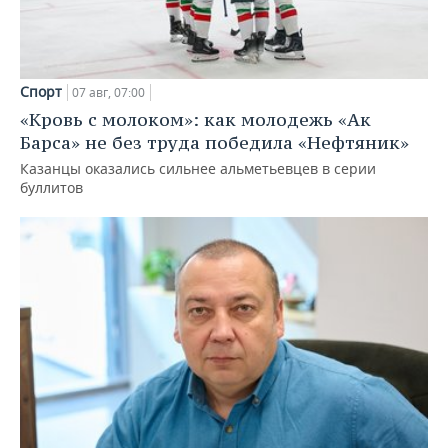
Спорт
07 авг, 07:00
«Кровь с молоком»: как молодежь «Ак
Барса» не без труда победила «Нефтяник»
Казанцы оказались сильнее альметьевцев в серии
буллитов