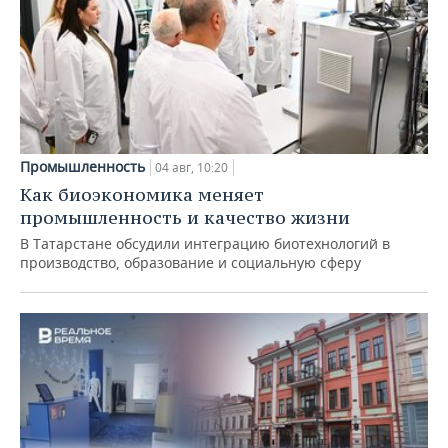
Промышленность
04 авг, 10:20
Как биоэкономика меняет
промышленность и качество жизни
В Татарстане обсудили интеграцию биотехнологий в
производство, образование и социальную сферу