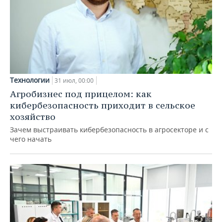
Технологии
31 июл, 00:00
Агробизнес под прицелом: как
кибербезопасность приходит в сельское
хозяйство
Зачем выстраивать кибербезопасность в агросекторе и с
чего начать