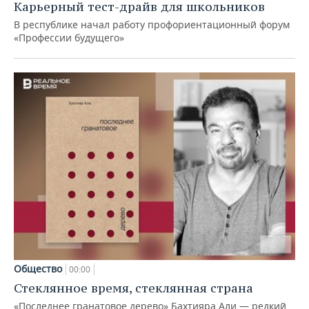
Карьерный тест-драйв для школьников
В республике начал работу профориентационный форум
«Профессии будущего»
Общество
00:00
Стеклянное время, стеклянная страна
«Последнее гранатовое дерево» Бахтияра Али — редкий