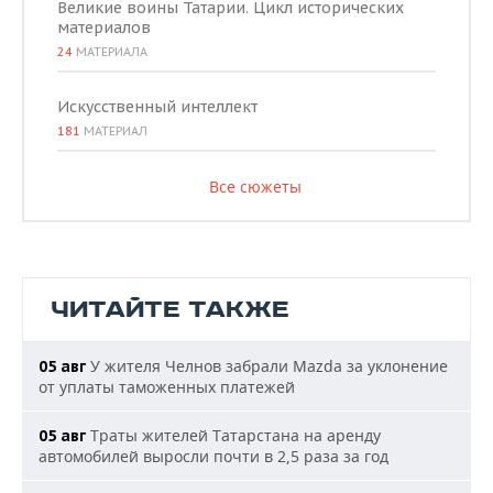
Великие воины Татарии. Цикл исторических
материалов
24
МАТЕРИАЛА
Искусственный интеллект
181
МАТЕРИАЛ
Все сюжеты
ЧИТАЙТЕ ТАКЖЕ
У жителя Челнов забрали Mazda за уклонение
05 авг
от уплаты таможенных платежей
Траты жителей Татарстана на аренду
05 авг
автомобилей выросли почти в 2,5 раза за год