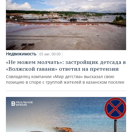
Недвижимость
05 авг, 00:00
«Не можем молчать»: застройщик детсада в
«Волжской гавани» ответил на претензии
Совладелец компании «Мир детства» высказал свою
позицию в споре с группой жителей в казанском поселке