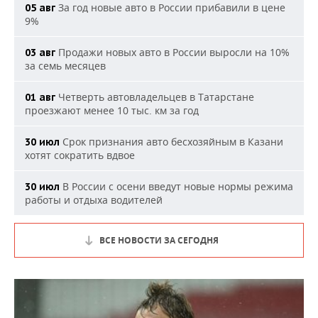
За год новые авто в России прибавили в цене
05 авг
9%
Продажи новых авто в России выросли на 10%
03 авг
за семь месяцев
Четверть автовладельцев в Татарстане
01 авг
проезжают менее 10 тыс. км за год
Срок признания авто бесхозяйным в Казани
30 июл
хотят сократить вдвое
В России с осени введут новые нормы режима
30 июл
работы и отдыха водителей
ВСЕ НОВОСТИ ЗА СЕГОДНЯ