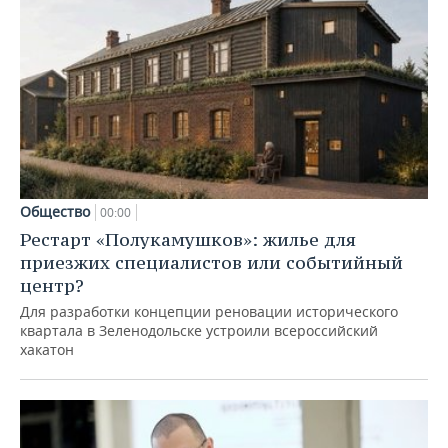
Общество
00:00
Рестарт «Полукамушков»: жилье для
приезжих специалистов или событийный
центр?
Для разработки концепции реновации исторического
квартала в Зеленодольске устроили всероссийский
хакатон