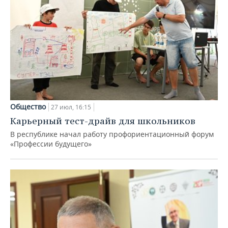
Общество
27 июл, 16:15
Карьерный тест-драйв для школьников
В республике начал работу профориентационный форум
«Профессии будущего»