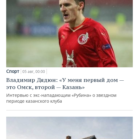
Спорт
05 авг, 00:00
Владимир Дядюн: «У меня первый дом —
это Омск, второй — Казань»
Интервью с экс-нападающим «Рубина» о звездном
периоде казанского клуба