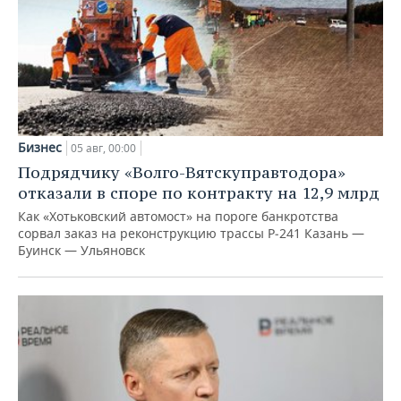
Бизнес
05 авг, 00:00
Подрядчику «Волго-Вятскуправтодора»
отказали в споре по контракту на 12,9 млрд
Как «Хотьковский автомост» на пороге банкротства
сорвал заказ на реконструкцию трассы Р‑241 Казань —
Буинск — Ульяновск