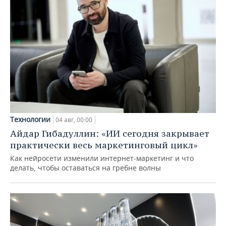
Технологии
04 авг, 00:00
Айдар Гибадуллин: «ИИ сегодня закрывает
практически весь маркетинговый цикл»
Как нейросети изменили интернет-маркетинг и что
делать, чтобы оставаться на гребне волны