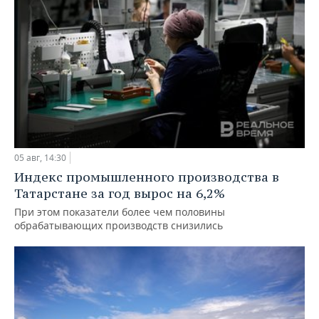
05 авг, 14:30
Индекс промышленного производства в
Татарстане за год вырос на 6,2%
При этом показатели более чем половины
обрабатывающих производств снизились