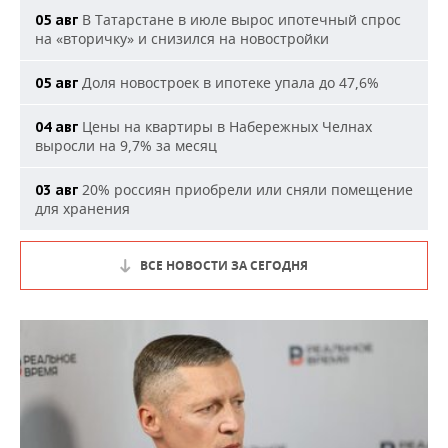
В Татарстане в июле вырос ипотечный спрос
05 авг
на «вторичку» и снизился на новостройки
Доля новостроек в ипотеке упала до 47,6%
05 авг
Цены на квартиры в Набережных Челнах
04 авг
выросли на 9,7% за месяц
20% россиян приобрели или сняли помещение
03 авг
для хранения
ВСЕ НОВОСТИ ЗА СЕГОДНЯ