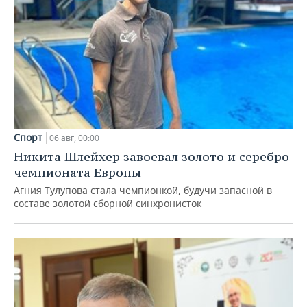
Спорт
06 авг, 00:00
Никита Шлейхер завоевал золото и серебро
чемпионата Европы
Агния Тулупова стала чемпионкой, будучи запасной в
составе золотой сборной синхронисток