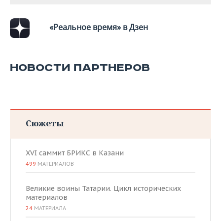
«Реальное время» в Дзен
НОВОСТИ ПАРТНЕРОВ
Сюжеты
XVI саммит БРИКС в Казани
499
МАТЕРИАЛОВ
Великие воины Татарии. Цикл исторических
материалов
24
МАТЕРИАЛА