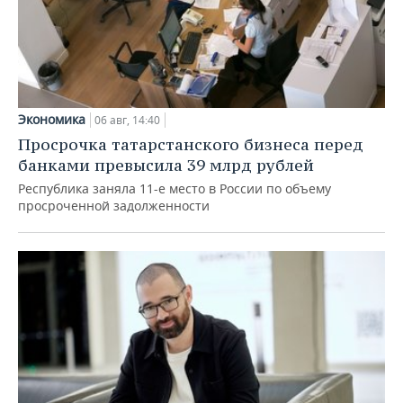
Экономика
06 авг, 14:40
Просрочка татарстанского бизнеса перед
банками превысила 39 млрд рублей
Республика заняла 11-е место в России по объему
просроченной задолженности