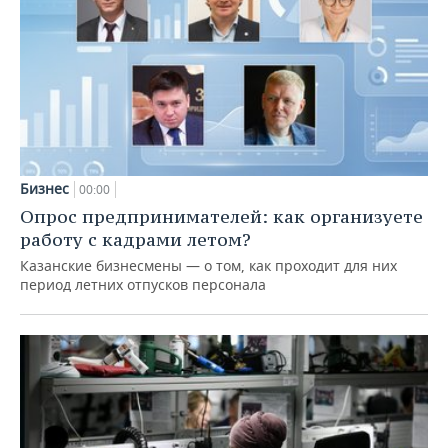
Бизнес
00:00
Опрос предпринимателей: как организуете
работу с кадрами летом?
Казанские бизнесмены — о том, как проходит для них
период летних отпусков персонала