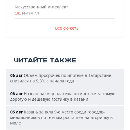
Искусственный интеллект
181
МАТЕРИАЛ
Все сюжеты
ЧИТАЙТЕ ТАКЖЕ
Объем просрочек по ипотеке в Татарстане
06 авг
снизился на 9,3% с начала года
Назван размер платежа по ипотеке за самую
06 авг
дорогую и дешевую гостинку в Казани
Казань заняла 9-е место среди городов-
06 авг
миллионников по темпам роста цен на вторичку в
июле