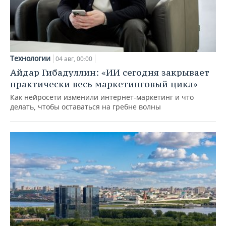
Технологии
04 авг, 00:00
Айдар Гибадуллин: «ИИ сегодня закрывает
практически весь маркетинговый цикл»
Как нейросети изменили интернет-маркетинг и что
делать, чтобы оставаться на гребне волны