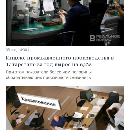
05 авг, 14:30
Индекс промышленного производства в
Татарстане за год вырос на 6,2%
При этом показатели более чем половины
обрабатывающих производств снизились