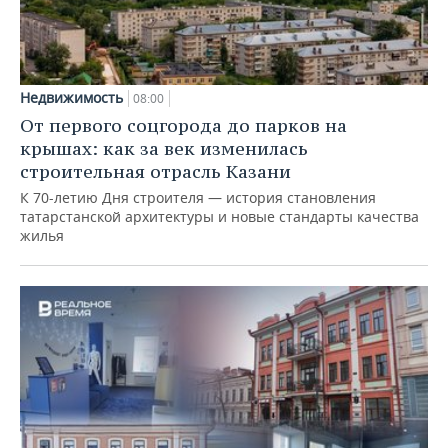
Недвижимость
08:00
От первого соцгорода до парков на
крышах: как за век изменилась
строительная отрасль Казани
К 70-летию Дня строителя — история становления
татарстанской архитектуры и новые стандарты качества
жилья