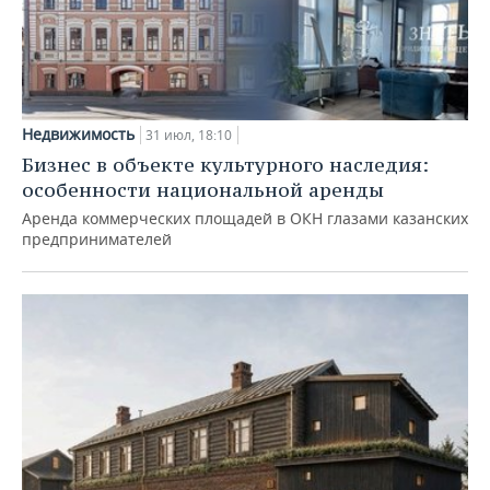
Недвижимость
31 июл, 18:10
Бизнес в объекте культурного наследия:
особенности национальной аренды
Аренда коммерческих площадей в ОКН глазами казанских
предпринимателей