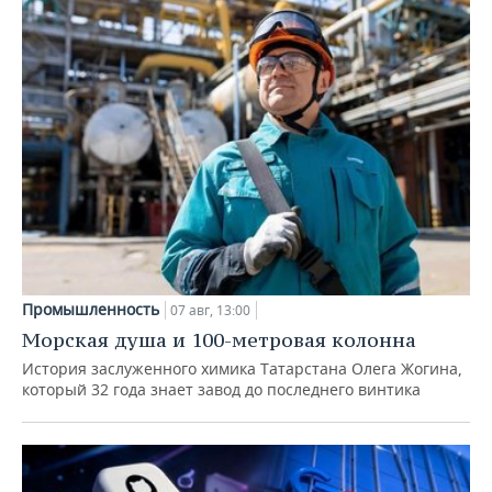
Промышленность
07 авг, 13:00
Морская душа и 100-метровая колонна
История заслуженного химика Татарстана Олега Жогина,
который 32 года знает завод до последнего винтика