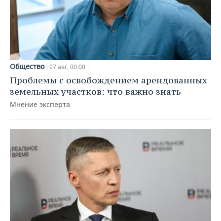
Общество
07 авг, 00:00
Проблемы с освобождением арендованных
земельных участков: что важно знать
Мнение эксперта