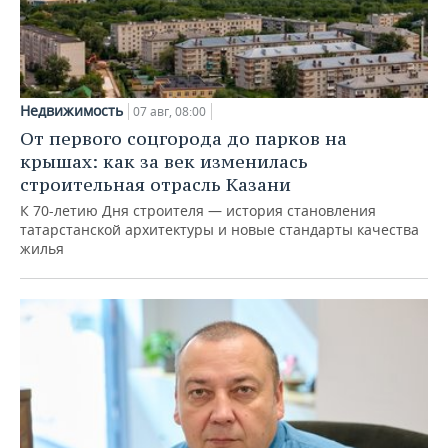
Недвижимость
07 авг, 08:00
От первого соцгорода до парков на
крышах: как за век изменилась
строительная отрасль Казани
К 70-летию Дня строителя — история становления
татарстанской архитектуры и новые стандарты качества
жилья