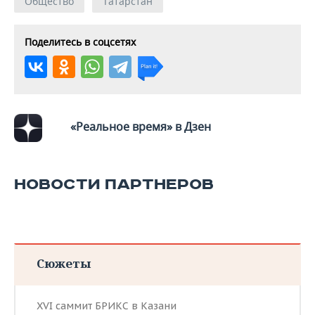
Общество
Татарстан
Поделитесь в соцсетях
«Реальное время» в Дзен
НОВОСТИ ПАРТНЕРОВ
Сюжеты
XVI саммит БРИКС в Казани