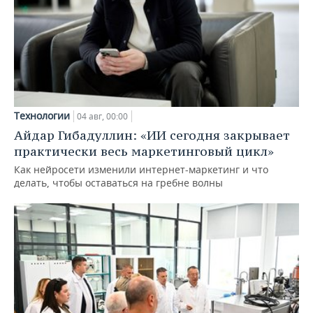
Технологии
04 авг, 00:00
Айдар Гибадуллин: «ИИ сегодня закрывает
практически весь маркетинговый цикл»
Как нейросети изменили интернет-маркетинг и что
делать, чтобы оставаться на гребне волны