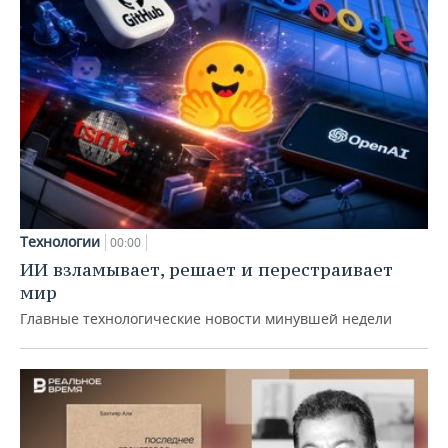
Технологии
00:00
ИИ взламывает, решает и перестраивает
мир
Главные технологические новости минувшей недели