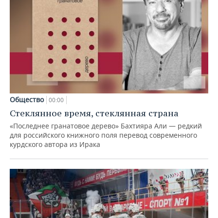
Общество
00:00
Стеклянное время, стеклянная страна
«Последнее гранатовое дерево» Бахтияра Али — редкий
для российского книжного поля перевод современного
курдского автора из Ирака