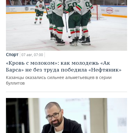
Спорт
07 авг, 07:00
«Кровь с молоком»: как молодежь «Ак
Барса» не без труда победила «Нефтяник»
Казанцы оказались сильнее альметьевцев в серии
буллитов