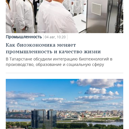
Промышленность
04 авг, 10:20
Как биоэкономика меняет
промышленность и качество жизни
В Татарстане обсудили интеграцию биотехнологий в
производство, образование и социальную сферу