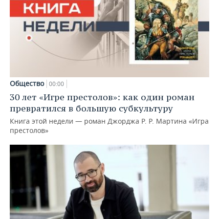
Общество
00:00
30 лет «Игре престолов»: как один роман
превратился в большую субкультуру
Книга этой недели — роман Джорджа Р. Р. Мартина «Игра
престолов»