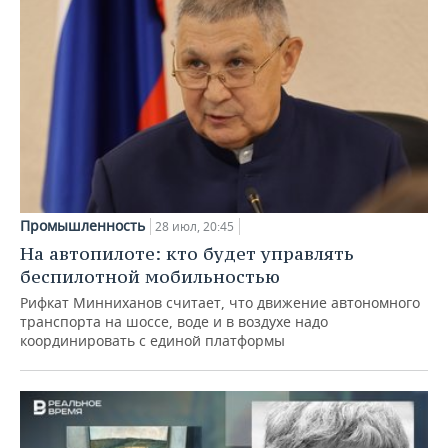
Промышленность
28 июл, 20:45
На автопилоте: кто будет управлять
беспилотной мобильностью
Рифкат Минниханов считает, что движение автономного
транспорта на шоссе, воде и в воздухе надо
координировать с единой платформы