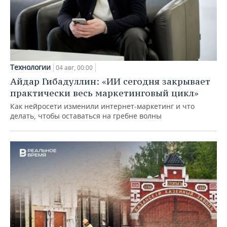
Технологии
04 авг, 00:00
Айдар Гибадуллин: «ИИ сегодня закрывает
практически весь маркетинговый цикл»
Как нейросети изменили интернет-маркетинг и что
делать, чтобы оставаться на гребне волны