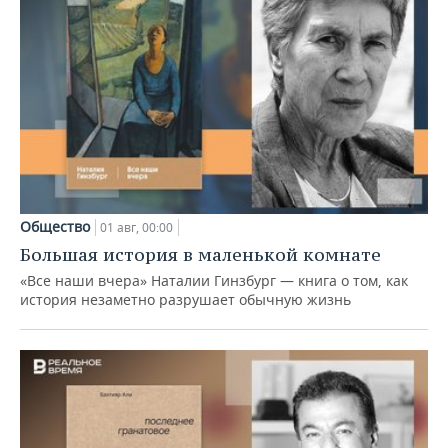
Общество
01 авг, 00:00
Большая история в маленькой комнате
«Все наши вчера» Наталии Гинзбург — книга о том, как
история незаметно разрушает обычную жизнь