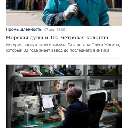
Промышленность
07 авг, 13:00
Морская душа и 100-метровая колонна
История заслуженного химика Татарстана Олега Жогина,
который 32 года знает завод до последнего винтика