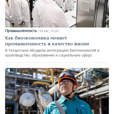
Промышленность
04 авг, 10:20
Как биоэкономика меняет
промышленность и качество жизни
В Татарстане обсудили интеграцию биотехнологий в
производство, образование и социальную сферу