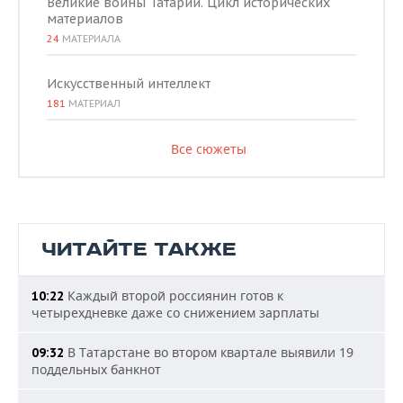
Великие воины Татарии. Цикл исторических
материалов
24
МАТЕРИАЛА
Искусственный интеллект
181
МАТЕРИАЛ
Все сюжеты
ЧИТАЙТЕ ТАКЖЕ
Каждый второй россиянин готов к
10:22
четырехдневке даже со снижением зарплаты
В Татарстане во втором квартале выявили 19
09:32
поддельных банкнот