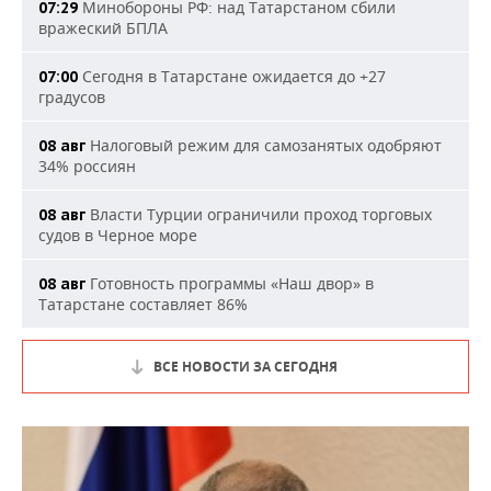
Минобороны РФ: над Татарстаном сбили
07:29
вражеский БПЛА
Сегодня в Татарстане ожидается до +27
07:00
градусов
Налоговый режим для самозанятых одобряют
08 авг
34% россиян
Власти Турции ограничили проход торговых
08 авг
судов в Черное море
Готовность программы «Наш двор» в
08 авг
Татарстане составляет 86%
ВСЕ НОВОСТИ ЗА СЕГОДНЯ