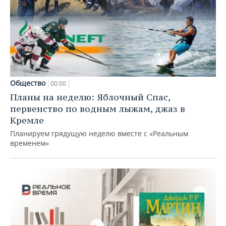
Общество
00:00
Планы на неделю: Яблочный Спас,
первенство по водным лыжам, джаз в
Кремле
Планируем грядущую неделю вместе с «Реальным
временем»