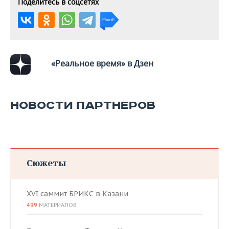
Поделитесь в соцсетях
«Реальное время» в Дзен
НОВОСТИ ПАРТНЕРОВ
Сюжеты
XVI саммит БРИКС в Казани
499
МАТЕРИАЛОВ