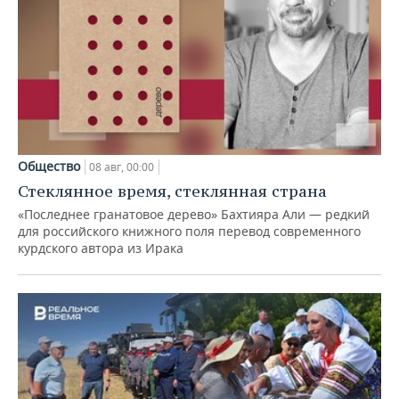
Общество
08 авг, 00:00
Стеклянное время, стеклянная страна
«Последнее гранатовое дерево» Бахтияра Али — редкий
для российского книжного поля перевод современного
курдского автора из Ирака