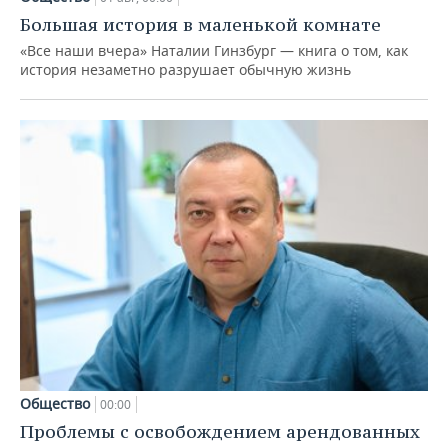
Большая история в маленькой комнате
«Все наши вчера» Наталии Гинзбург — книга о том, как
история незаметно разрушает обычную жизнь
Общество
00:00
Проблемы с освобождением арендованных