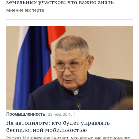
земельных участков: что важно знать
Мнение эксперта
Промышленность
28 июл, 20:45
На автопилоте: кто будет управлять
беспилотной мобильностью
Рифкат Минниханов считает, что движение автономного