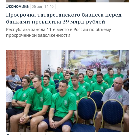
Экономика
06 авг, 14:40
Просрочка татарстанского бизнеса перед
банками превысила 39 млрд рублей
Республика заняла 11-е место в России по объему
просроченной задолженности