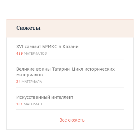
Сюжеты
XVI саммит БРИКС в Казани
499
МАТЕРИАЛОВ
Великие воины Татарии. Цикл исторических
материалов
24
МАТЕРИАЛА
Искусственный интеллект
181
МАТЕРИАЛ
Все сюжеты