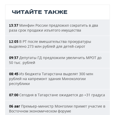
ЧИТАЙТЕ ТАКЖЕ
Минфин России предложил сократить в два
13:37
раза срок продажи изъятого имущества
В РТ после вмешательства прокуратуры
12:05
выделено 273 млн рублей для детей-сирот
Депутаты ГД предложили увеличить МРОТ до
09:37
50 тыс. рублей
Из бюджета Татарстана выделят 300 млн
08:45
рублей на капремонт здания Минэкологии
республики
Сегодня в Татарстане ожидается до +31 градуса
07:00
Премьер-министр Монголии примет участие в
06 авг
Восточном экономическом форуме