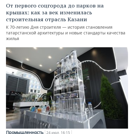
От первого соцгорода до парков на
крышах: как за век изменилась
строительная отрасль Казани
К 70-летию Дня строителя — история становления
татарстанской архитектуры и новые стандарты качества
жилья
Промышленность
24 июл, 16:15