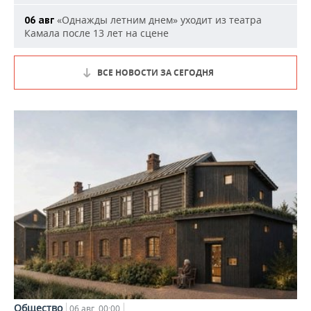
«Однажды летним днем» уходит из театра
06 авг
Камала после 13 лет на сцене
ВСЕ НОВОСТИ ЗА СЕГОДНЯ
Общество
06 авг, 00:00