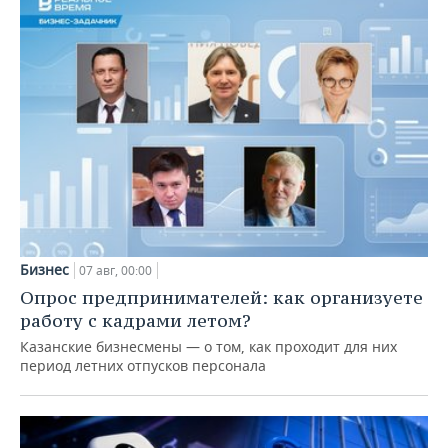
Бизнес
07 авг, 00:00
Опрос предпринимателей: как организуете
работу с кадрами летом?
Казанские бизнесмены — о том, как проходит для них
период летних отпусков персонала