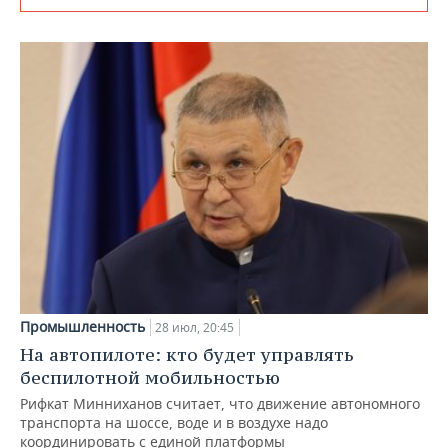
Промышленность
28 июл, 20:45
На автопилоте: кто будет управлять
беспилотной мобильностью
Рифкат Минниханов считает, что движение автономного
транспорта на шоссе, воде и в воздухе надо
координировать с единой платформы