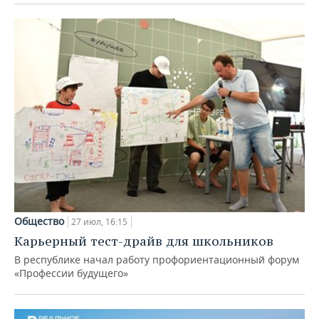
Общество
27 июл, 16:15
Карьерный тест-драйв для школьников
В республике начал работу профориентационный форум
«Профессии будущего»