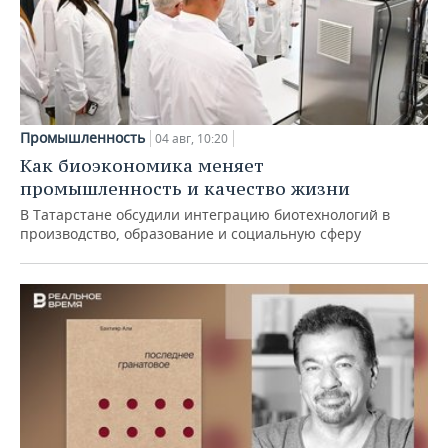
Промышленность
04 авг, 10:20
Как биоэкономика меняет
промышленность и качество жизни
В Татарстане обсудили интеграцию биотехнологий в
производство, образование и социальную сферу