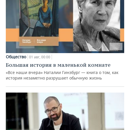
Общество
01 авг, 00:00
Большая история в маленькой комнате
«Все наши вчера» Наталии Гинзбург — книга о том, как
история незаметно разрушает обычную жизнь