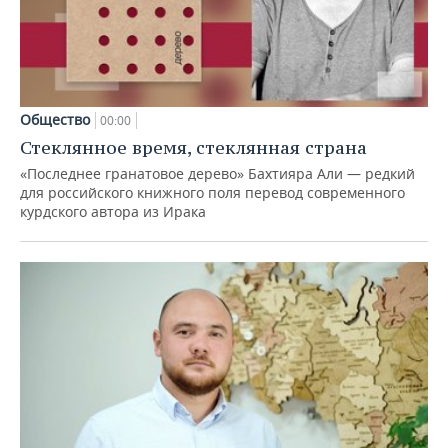
Общество
00:00
Стеклянное время, стеклянная страна
«Последнее гранатовое дерево» Бахтияра Али — редкий
для российского книжного поля перевод современного
курдского автора из Ирака