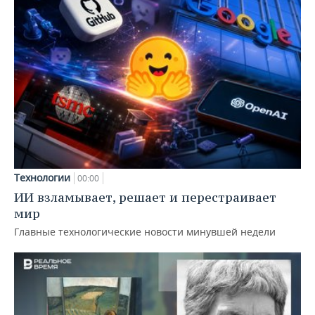
Технологии
00:00
ИИ взламывает, решает и перестраивает
мир
Главные технологические новости минувшей недели