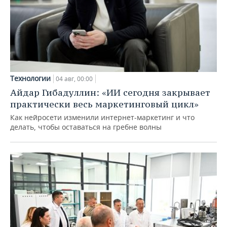
Технологии
04 авг, 00:00
Айдар Гибадуллин: «ИИ сегодня закрывает
практически весь маркетинговый цикл»
Как нейросети изменили интернет-маркетинг и что
делать, чтобы оставаться на гребне волны