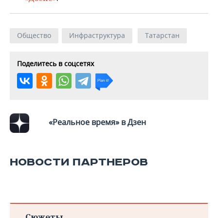
Общество
Инфраструктура
Татарстан
Поделитесь в соцсетях
«Реальное время» в Дзен
НОВОСТИ ПАРТНЕРОВ
Сюжеты