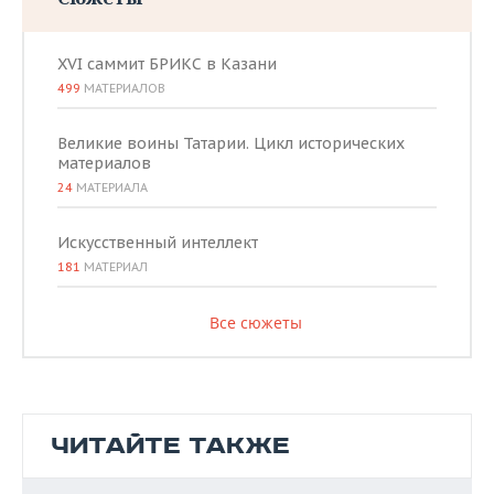
XVI саммит БРИКС в Казани
499
МАТЕРИАЛОВ
Великие воины Татарии. Цикл исторических
материалов
24
МАТЕРИАЛА
Искусственный интеллект
181
МАТЕРИАЛ
Все сюжеты
ЧИТАЙТЕ ТАКЖЕ