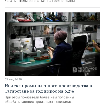
делать, чтобы оставаться на гребне волны
05 авг, 14:30
Индекс промышленного производства в
Татарстане за год вырос на 6,2%
При этом показатели более чем половины
обрабатывающих производств снизились