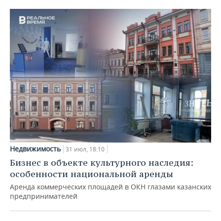
Недвижимость
31 июл, 18:10
Бизнес в объекте культурного наследия:
особенности национальной аренды
Аренда коммерческих площадей в ОКН глазами казанских
предпринимателей