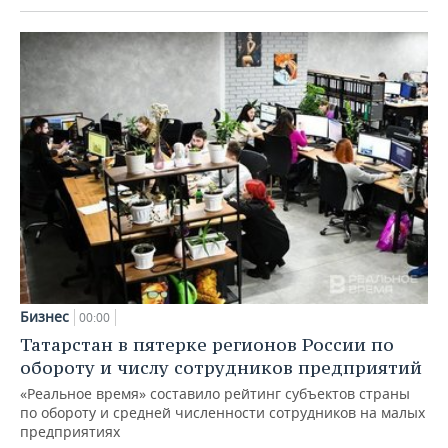
Бизнес
00:00
Татарстан в пятерке регионов России по
обороту и числу сотрудников предприятий
«Реальное время» составило рейтинг субъектов страны
по обороту и средней численности сотрудников на малых
предприятиях