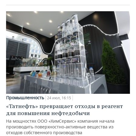
Промышленность
24 июл, 16:15
«Татнефть» превращает отходы в реагент
для повышения нефтедобычи
На мощностях ООО «ХимСервис» компания начала
производить поверхностно-активные вещества из
отходов собственного производства