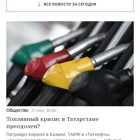
ВСЕ НОВОСТИ ЗА СЕГОДНЯ
Общество
27 июл, 00:00
Топливный кризис в Татарстане
преодолен?
Патриарх Кирилл в Казани, ТАИФ и «Татнефть»