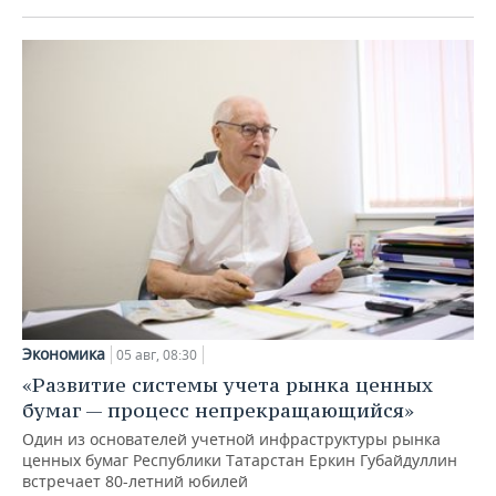
Экономика
05 авг, 08:30
«Развитие системы учета рынка ценных
бумаг — процесс непрекращающийся»
Один из основателей учетной инфраструктуры рынка
ценных бумаг Республики Татарстан Еркин Губайдуллин
встречает 80-летний юбилей