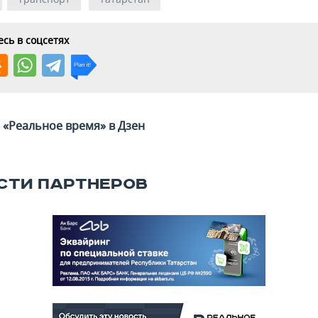
сь в соцсетях
«Реальное время» в Дзен
СТИ ПАРТНЕРОВ