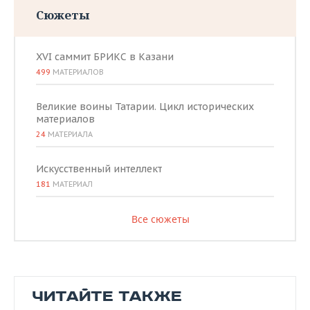
Сюжеты
XVI саммит БРИКС в Казани
499
МАТЕРИАЛОВ
Великие воины Татарии. Цикл исторических
материалов
24
МАТЕРИАЛА
Искусственный интеллект
181
МАТЕРИАЛ
Все сюжеты
ЧИТАЙТЕ ТАКЖЕ