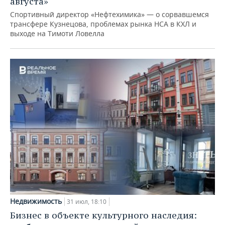
августа»
Спортивный директор «Нефтехимика» — о сорвавшемся
трансфере Кузнецова, проблемах рынка НСА в КХЛ и
выходе на Тимоти Ловелла
Недвижимость
31 июл, 18:10
Бизнес в объекте культурного наследия: