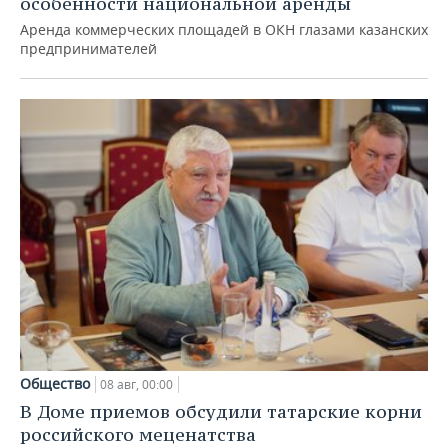
особенности национальной аренды
Аренда коммерческих площадей в ОКН глазами казанских
предпринимателей
Общество
08 авг, 00:00
В Доме приемов обсудили татарские корни
российского меценатства