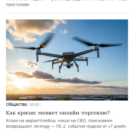
престолов»
Общество
00:00
Как кризис меняет онлайн-торговлю?
Атаки на маркетплейсы, наши на СВО, поисковики
возвращают легенду — ПЕ-2: события недели от «7 дней»