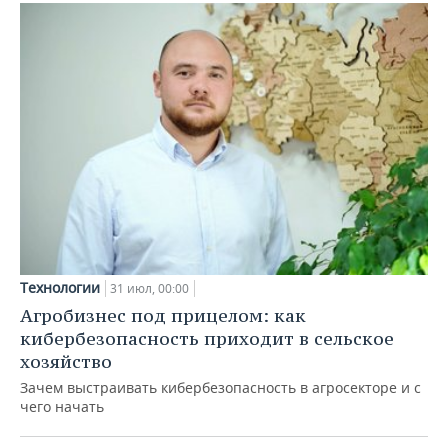
Технологии
31 июл, 00:00
Агробизнес под прицелом: как
кибербезопасность приходит в сельское
хозяйство
Зачем выстраивать кибербезопасность в агросекторе и с
чего начать