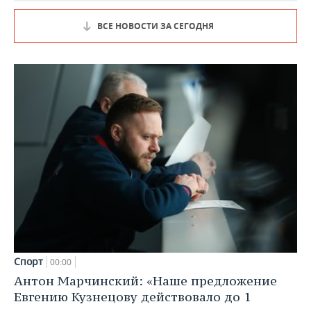
ВСЕ НОВОСТИ ЗА СЕГОДНЯ
Спорт
00:00
Антон Марчинский: «Наше предложение
Евгению Кузнецову действовало до 1