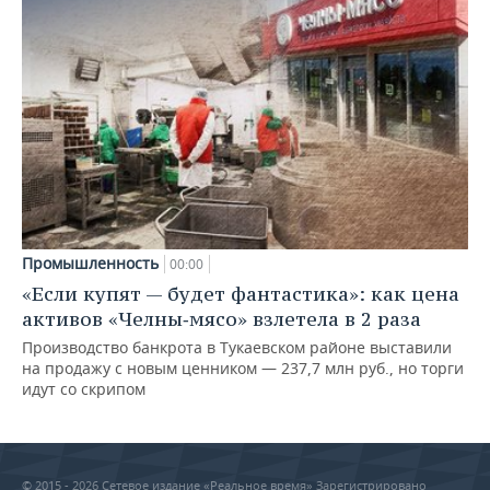
Промышленность
00:00
«Если купят — будет фантастика»: как цена
активов «Челны‑мясо» взлетела в 2 раза
Производство банкрота в Тукаевском районе выставили
на продажу с новым ценником — 237,7 млн руб., но торги
идут со скрипом
© 2015 - 2026 Сетевое издание «Реальное время» Зарегистрировано