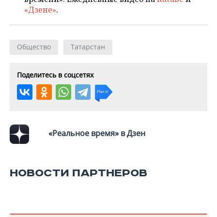
«Дзене»
.
Общество
Татарстан
Поделитесь в соцсетях
«Реальное время» в Дзен
НОВОСТИ ПАРТНЕРОВ