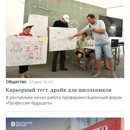
Общество
27 июл, 16:15
Карьерный тест-драйв для школьников
В республике начал работу профориентационный форум
«Профессии будущего»