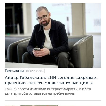
Технологии
04 авг, 00:00
Айдар Гибадуллин: «ИИ сегодня закрывает
практически весь маркетинговый цикл»
Как нейросети изменили интернет-маркетинг и что
делать, чтобы оставаться на гребне волны