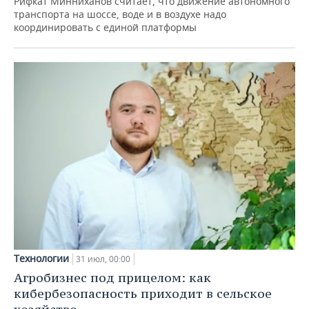
Рифкат Минниханов считает, что движение автономного
транспорта на шоссе, воде и в воздухе надо
координировать с единой платформы
Технологии
31 июл, 00:00
Агробизнес под прицелом: как
кибербезопасность приходит в сельское