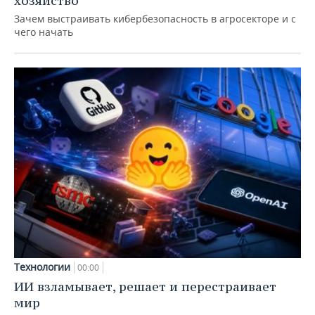
хозяйство
Зачем выстраивать кибербезопасность в агросекторе и с
чего начать
Технологии
00:00
ИИ взламывает, решает и перестраивает
мир