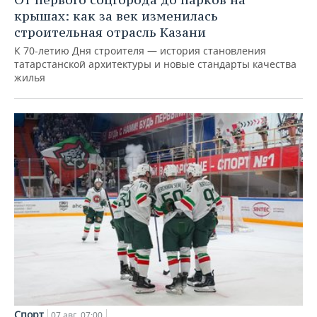
крышах: как за век изменилась
строительная отрасль Казани
К 70-летию Дня строителя — история становления
татарстанской архитектуры и новые стандарты качества
жилья
Спорт
07 авг, 07:00