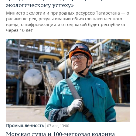
экологическому успеху»
Министр экологии и природных ресурсов Татарстана — о
расчистке рек, рекультивации объектов накопленного
вреда, о цифровизации и о том, какой будет республика
через 10 лет
Промышленность
07 авг, 13:00
Морская душа и 100-метровая колонна