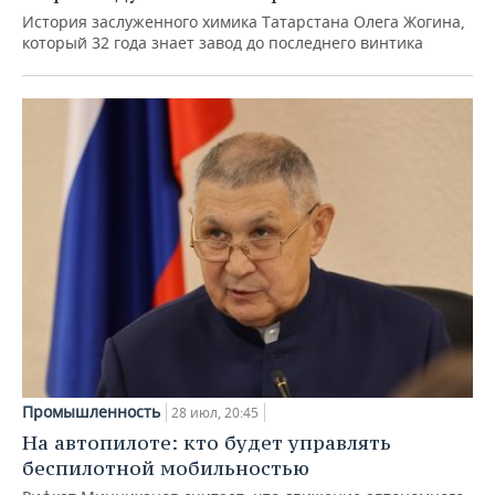
История заслуженного химика Татарстана Олега Жогина,
который 32 года знает завод до последнего винтика
Промышленность
28 июл, 20:45
На автопилоте: кто будет управлять
беспилотной мобильностью