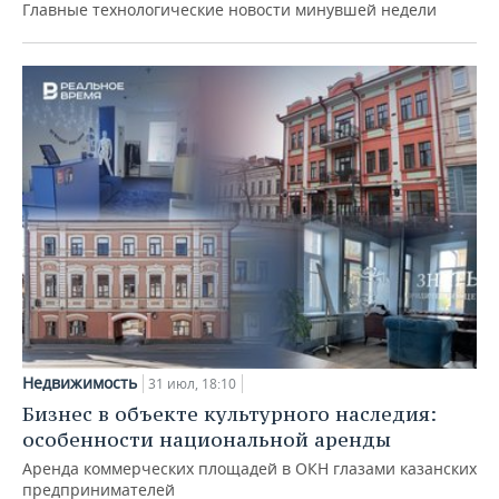
Главные технологические новости минувшей недели
Недвижимость
31 июл, 18:10
Бизнес в объекте культурного наследия:
особенности национальной аренды
Аренда коммерческих площадей в ОКН глазами казанских
предпринимателей