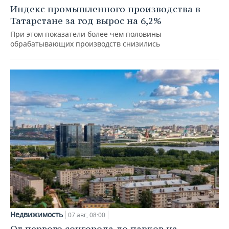
Индекс промышленного производства в
Татарстане за год вырос на 6,2%
При этом показатели более чем половины
обрабатывающих производств снизились
Недвижимость
07 авг, 08:00
От первого соцгорода до парков на