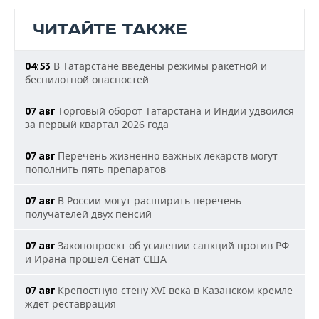
ЧИТАЙТЕ ТАКЖЕ
В Татарстане введены режимы ракетной и
04:53
беспилотной опасностей
Торговый оборот Татарстана и Индии удвоился
07 авг
за первый квартал 2026 года
Перечень жизненно важных лекарств могут
07 авг
пополнить пять препаратов
В России могут расширить перечень
07 авг
получателей двух пенсий
Законопроект об усилении санкций против РФ
07 авг
и Ирана прошел Сенат США
Крепостную стену XVI века в Казанском кремле
07 авг
ждет реставрация