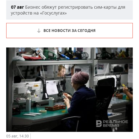
Бизнес обяжут регистрировать сим-карты для
07 авг
устройств на «Госуслугах»
ВСЕ НОВОСТИ ЗА СЕГОДНЯ
05 авг, 14:30