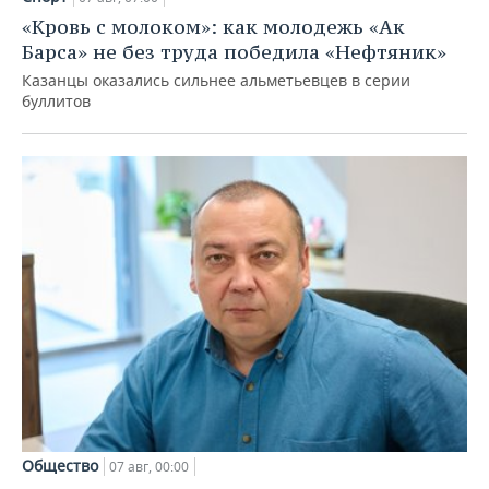
«Кровь с молоком»: как молодежь «Ак
Барса» не без труда победила «Нефтяник»
Казанцы оказались сильнее альметьевцев в серии
буллитов
Общество
07 авг, 00:00