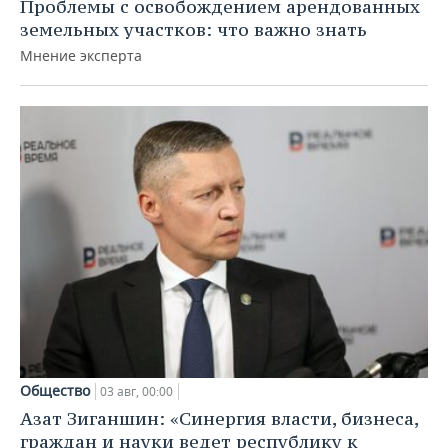
Проблемы с освобождением арендованных
земельных участков: что важно знать
Мнение эксперта
Общество
03 авг, 00:00
Азат Зиганшин: «Синергия власти, бизнеса,
граждан и науки ведет республику к