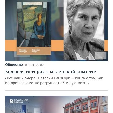
Общество
01 авг, 00:00
Большая история в маленькой комнате
«Все наши вчера» Наталии Гинзбург — книга о том, как
история незаметно разрушает обычную жизнь