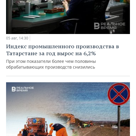
05 авг, 14:30
Индекс промышленного производства в
Татарстане за год вырос на 6,2%
При этом показатели более чем половины
обрабатывающих производств снизились