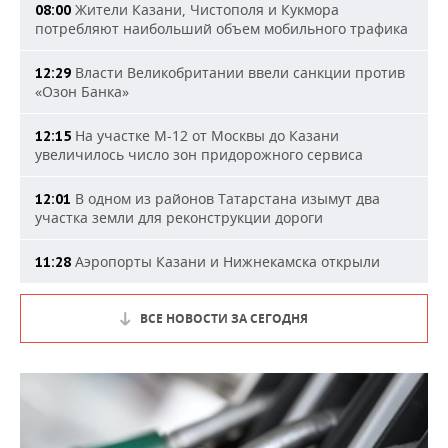
Жители Казани, Чистополя и Кукмора
08:00
потребляют наибольший объем мобильного трафика
Власти Великобритании ввели санкции против
12:29
«Озон Банка»
На участке М-12 от Москвы до Казани
12:15
увеличилось число зон придорожного сервиса
В одном из районов Татарстана изымут два
12:01
участка земли для реконструкции дороги
Аэропорты Казани и Нижнекамска открыли
11:28
ВСЕ НОВОСТИ ЗА СЕГОДНЯ