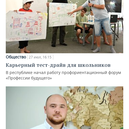
Общество
27 июл, 16:15
Карьерный тест-драйв для школьников
В республике начал работу профориентационный форум
«Профессии будущего»