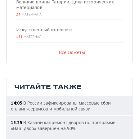
Великие воины Татарии. Цикл исторических
материалов
24
МАТЕРИАЛА
Искусственный интеллект
181
МАТЕРИАЛ
Все сюжеты
ЧИТАЙТЕ ТАКЖЕ
В России зафиксированы массовые сбои
14:05
онлайн-сервисов и мобильной связи
В Казани капремонт дворов по программе
13:25
«Наш двор» завершен на 90%