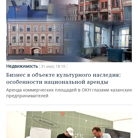
Недвижимость
31 июл, 18:10
Бизнес в объекте культурного наследия:
особенности национальной аренды
Аренда коммерческих площадей в ОКН глазами казанских
предпринимателей