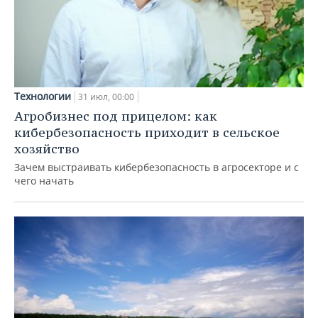
Технологии
31 июл, 00:00
Агробизнес под прицелом: как
кибербезопасность приходит в сельское
хозяйство
Зачем выстраивать кибербезопасность в агросекторе и с
чего начать