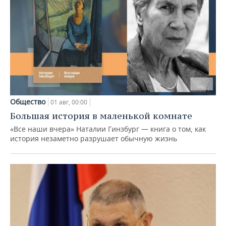
Общество
01 авг, 00:00
Большая история в маленькой комнате
«Все наши вчера» Наталии Гинзбург — книга о том, как
история незаметно разрушает обычную жизнь