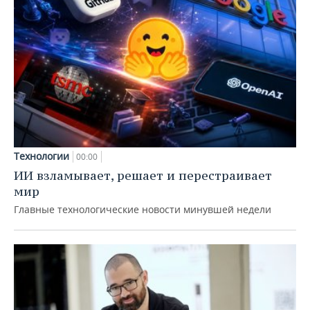
Технологии
00:00
ИИ взламывает, решает и перестраивает
мир
Главные технологические новости минувшей недели