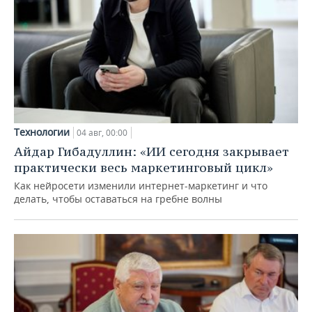
Технологии
04 авг, 00:00
Айдар Гибадуллин: «ИИ сегодня закрывает
практически весь маркетинговый цикл»
Как нейросети изменили интернет-маркетинг и что
делать, чтобы оставаться на гребне волны