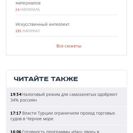
материалов
24
МАТЕРИАЛА
Искусственный интеллект
181
МАТЕРИАЛ
Все сюжеты
ЧИТАЙТЕ ТАКЖЕ
Налоговый режим для самозанятых одобряют
19:34
34% россиян
Власти Турции ограничили проход торговых
17:17
судов в Черное море
Готовность программы «Наш двор» в
16:06