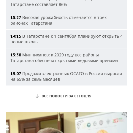
Татарстане составляет 86%
Высокая урожайность отмечается в трех
15:27
районах Татарстана
В Татарстане к 1 сентября планируют открыть 4
14:15
новые школы
Минниханов: к 2029 году все районы
13:38
Татарстана обеспечат крытыми ледовыми аренами
Продажи электронных ОСАГО в России выросли
13:07
на 65% за семь месяцев
ВСЕ НОВОСТИ ЗА СЕГОДНЯ