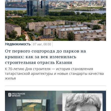
Недвижимость
07 авг, 08:00
От первого соцгорода до парков на
крышах: как за век изменилась
строительная отрасль Казани
К 70-летию Дня строителя — история становления
татарстанской архитектуры и новые стандарты качества
жилья