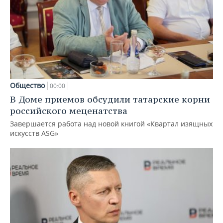
Общество
00:00
В Доме приемов обсудили татарские корни
российского меценатства
Завершается работа над новой книгой «Квартал изящных
искусств ASG»