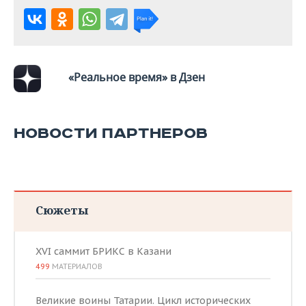
«Реальное время» в Дзен
НОВОСТИ ПАРТНЕРОВ
Сюжеты
XVI саммит БРИКС в Казани
499
МАТЕРИАЛОВ
Великие воины Татарии. Цикл исторических