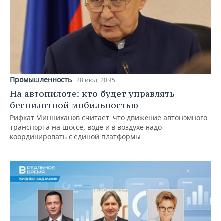
Промышленность
28 июл, 20:45
На автопилоте: кто будет управлять
беспилотной мобильностью
Рифкат Минниханов считает, что движение автономного
транспорта на шоссе, воде и в воздухе надо
координировать с единой платформы