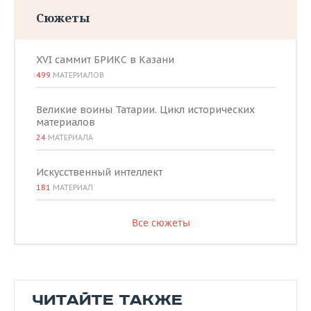
Сюжеты
XVI саммит БРИКС в Казани
499
МАТЕРИАЛОВ
Великие воины Татарии. Цикл исторических
материалов
24
МАТЕРИАЛА
Искусственный интеллект
181
МАТЕРИАЛ
Все сюжеты
ЧИТАЙТЕ ТАКЖЕ