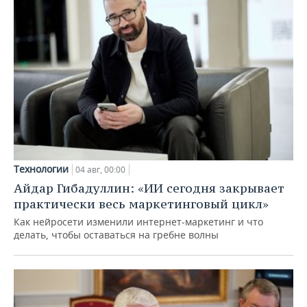
Технологии
04 авг, 00:00
Айдар Гибадуллин: «ИИ сегодня закрывает
практически весь маркетинговый цикл»
Как нейросети изменили интернет-маркетинг и что
делать, чтобы оставаться на гребне волны