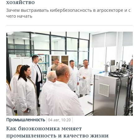
хозяйство
Зачем выстраивать кибербезопасность в агросекторе и с
чего начать
Промышленность
04 авг, 10:20
Как биоэкономика меняет
промышленность и качество жизни