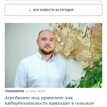
ВСЕ НОВОСТИ ЗА СЕГОДНЯ
Технологии
31 июл, 00:00
Агробизнес под прицелом: как
кибербезопасность приходит в сельское