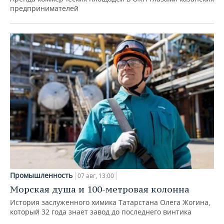
предпринимателей
Промышленность
07 авг, 13:00
Морская душа и 100-метровая колонна
История заслуженного химика Татарстана Олега Жогина,
который 32 года знает завод до последнего винтика