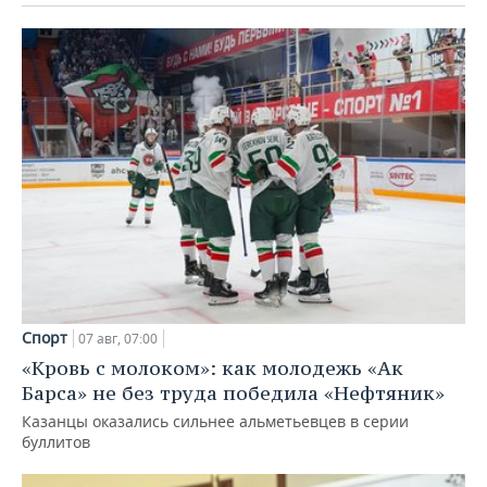
Спорт
07 авг, 07:00
«Кровь с молоком»: как молодежь «Ак
Барса» не без труда победила «Нефтяник»
Казанцы оказались сильнее альметьевцев в серии
буллитов