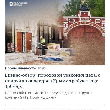
Промышленность
00:00
Бизнес-обзор: пороховой узаконил цеха, с
подрядчика лагеря в Крыму требуют еще
1,8 млрд
Новый собственник НЧТЗ получил долю и в группе
компаний «ТатПром-Холдинг»