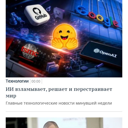
Технологии
00:00
ИИ взламывает, решает и перестраивает
мир
Главные технологические новости минувшей недели