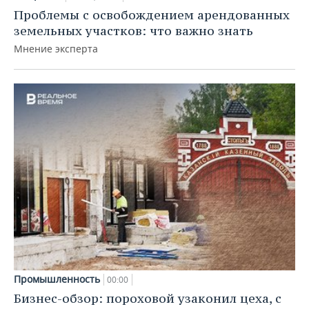
Проблемы с освобождением арендованных
земельных участков: что важно знать
Мнение эксперта
Промышленность
00:00
Бизнес-обзор: пороховой узаконил цеха, с