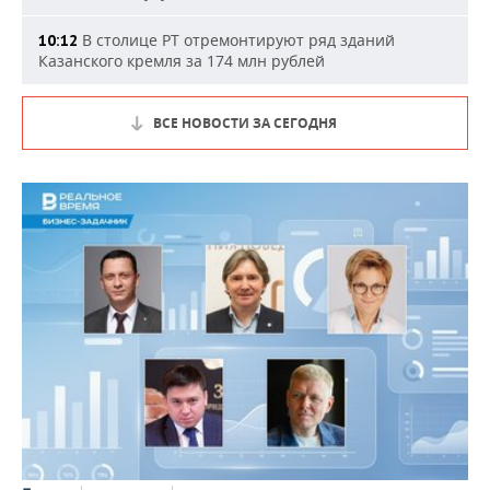
В столице РТ отремонтируют ряд зданий
10:12
Казанского кремля за 174 млн рублей
ВСЕ НОВОСТИ ЗА СЕГОДНЯ