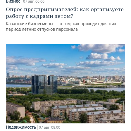
Бизнес
07 авг, 00:00
Опрос предпринимателей: как организуете
работу с кадрами летом?
Казанские бизнесмены — о том, как проходит для них
период летних отпусков персонала
Недвижимость
07 авг, 08:00