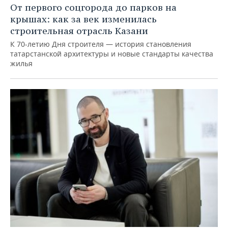
От первого соцгорода до парков на
крышах: как за век изменилась
строительная отрасль Казани
К 70-летию Дня строителя — история становления
татарстанской архитектуры и новые стандарты качества
жилья