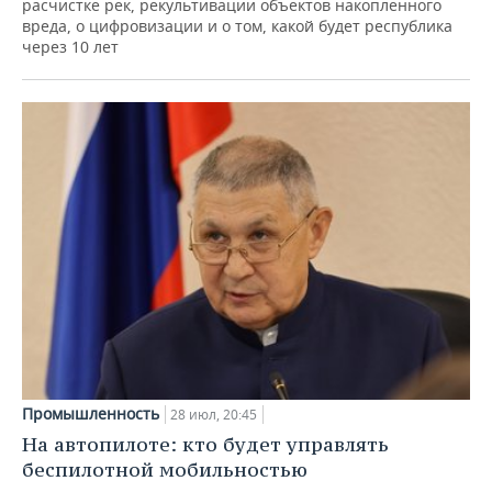
расчистке рек, рекультивации объектов накопленного
вреда, о цифровизации и о том, какой будет республика
через 10 лет
Промышленность
28 июл, 20:45
На автопилоте: кто будет управлять
беспилотной мобильностью