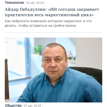
Технологии
04 авг, 00:00
Айдар Гибадуллин: «ИИ сегодня закрывает
практически весь маркетинговый цикл»
Как нейросети изменили интернет-маркетинг и что
делать, чтобы оставаться на гребне волны
Общество
07 авг, 00:00