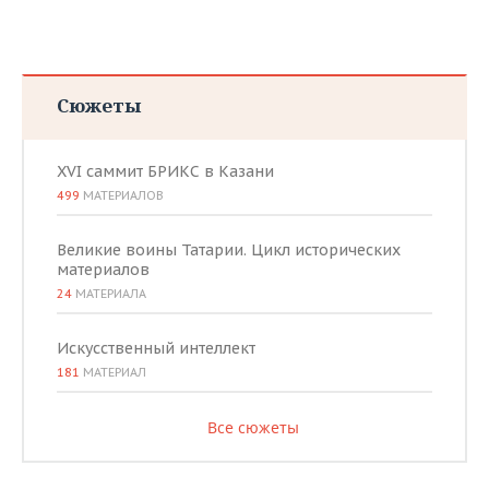
Сюжеты
XVI саммит БРИКС в Казани
499
МАТЕРИАЛОВ
Великие воины Татарии. Цикл исторических
материалов
24
МАТЕРИАЛА
Искусственный интеллект
181
МАТЕРИАЛ
Все сюжеты