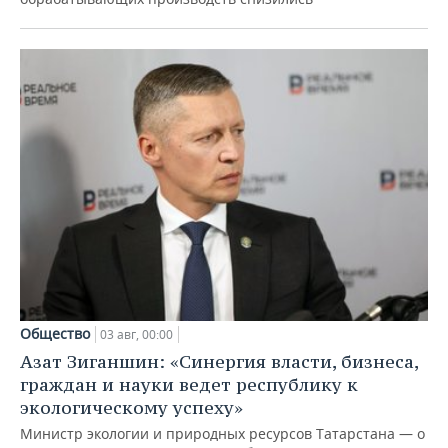
Общество
03 авг, 00:00
Азат Зиганшин: «Синергия власти, бизнеса,
граждан и науки ведет республику к
экологическому успеху»
Министр экологии и природных ресурсов Татарстана — о