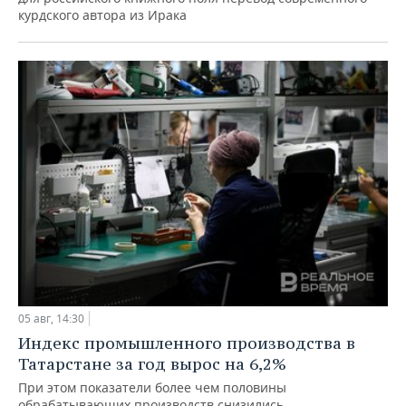
курдского автора из Ирака
05 авг, 14:30
Индекс промышленного производства в
Татарстане за год вырос на 6,2%
При этом показатели более чем половины
обрабатывающих производств снизились