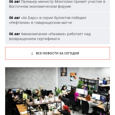
Премьер-министр Монголии примет участие в
06 авг
Восточном экономическом форуме
«Ак Барс» в серии буллитов победил
06 авг
«Нефтяник» в товарищеском матче
Авиакомпания «Ижавиа» работает над
06 авг
возвращением сертификата
ВСЕ НОВОСТИ ЗА СЕГОДНЯ