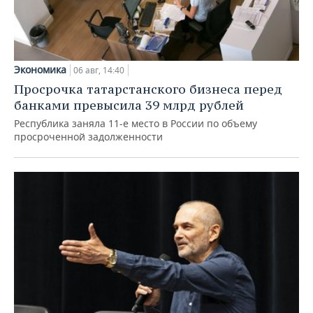
Экономика
06 авг, 14:40
Просрочка татарстанского бизнеса перед
банками превысила 39 млрд рублей
Республика заняла 11-е место в России по объему
просроченной задолженности