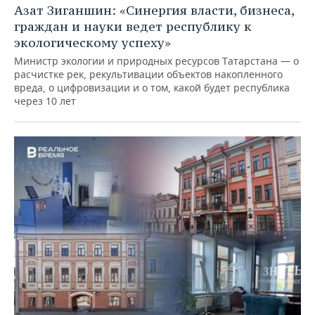
Азат Зиганшин: «Синергия власти, бизнеса,
граждан и науки ведет республику к
экологическому успеху»
Министр экологии и природных ресурсов Татарстана — о
расчистке рек, рекультивации объектов накопленного
вреда, о цифровизации и о том, какой будет республика
через 10 лет