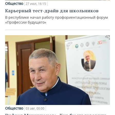
Общество
27 июл, 16:15
Карьерный тест-драйв для школьников
В республике начал работу профориентационный форум
«Профессии будущего»
Общество
03 авг, 00:00