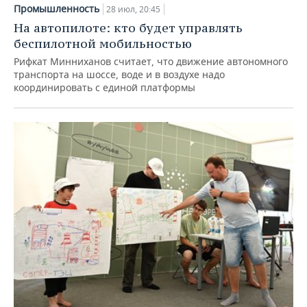
Промышленность
28 июл, 20:45
На автопилоте: кто будет управлять
беспилотной мобильностью
Рифкат Минниханов считает, что движение автономного
транспорта на шоссе, воде и в воздухе надо
координировать с единой платформы