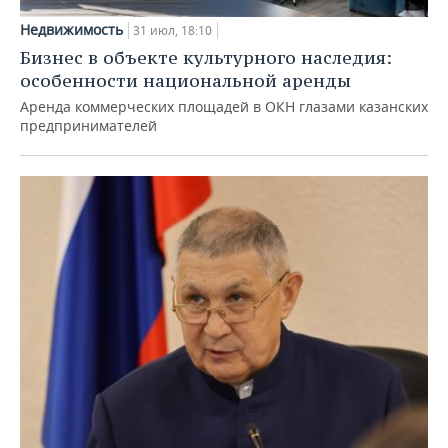
Недвижимость
31 июл, 18:10
Бизнес в объекте культурного наследия:
особенности национальной аренды
Аренда коммерческих площадей в ОКН глазами казанских
предпринимателей