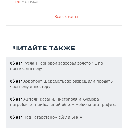
181
МАТЕРИАЛ
Все сюжеты
ЧИТАЙТЕ ТАКЖЕ
Руслан Терновой завоевал золото ЧЕ по
06 авг
прыжкам в воду
Аэропорт Шереметьево разрешили продать
06 авг
частному инвестору
Жители Казани, Чистополя и Кукмора
06 авг
потребляют наибольший объем мобильного трафика
Над Татарстаном сбили БПЛА
06 авг