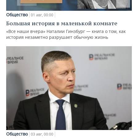
Общество
01 авг, 00:00
Большая история в маленькой комнате
«Все наши вчера» Наталии Гинзбург — книга о том, как
история незаметно разрушает обычную жизнь
Общество
03 авг, 00:00