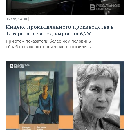
05 авг, 14:30
Индекс промышленного производства в
Татарстане за год вырос на 6,2%
При этом показатели более чем половины
обрабатывающих производств снизились