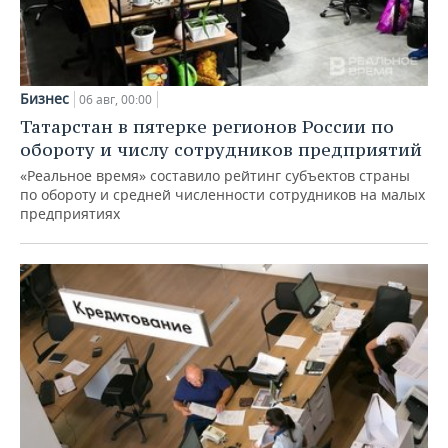
Бизнес
06 авг, 00:00
Татарстан в пятерке регионов России по
обороту и числу сотрудников предприятий
«Реальное время» составило рейтинг субъектов страны
по обороту и средней численности сотрудников на малых
предприятиях