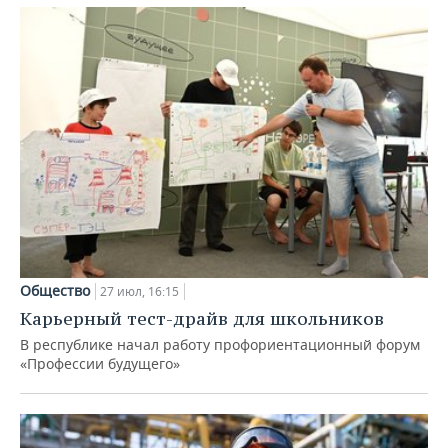
Общество
27 июл, 16:15
Карьерный тест-драйв для школьников
В республике начал работу профориентационный форум
«Профессии будущего»