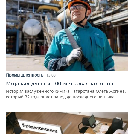
Промышленность
13:00
Морская душа и 100-метровая колонна
История заслуженного химика Татарстана Олега Жогина,
который 32 года знает завод до последнего винтика