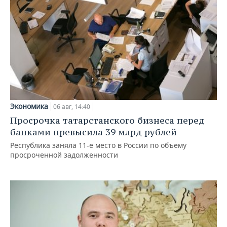
Экономика
06 авг, 14:40
Просрочка татарстанского бизнеса перед
банками превысила 39 млрд рублей
Республика заняла 11-е место в России по объему
просроченной задолженности