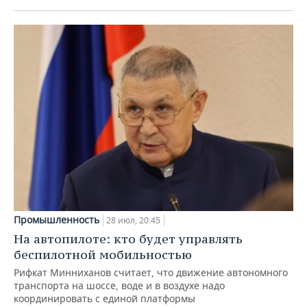
Промышленность
28 июл, 20:45
На автопилоте: кто будет управлять
беспилотной мобильностью
Рифкат Минниханов считает, что движение автономного
транспорта на шоссе, воде и в воздухе надо
координировать с единой платформы