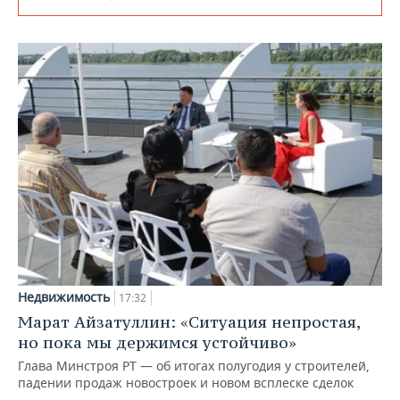
Недвижимость
17:32
Марат Айзатуллин: «Ситуация непростая,
но пока мы держимся устойчиво»
Глава Минстроя РТ — об итогах полугодия у строителей,
падении продаж новостроек и новом всплеске сделок