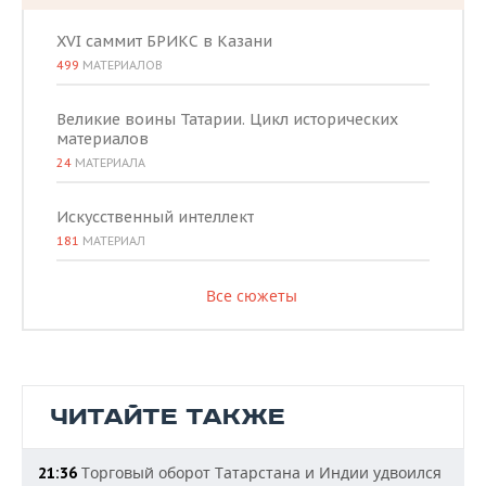
XVI саммит БРИКС в Казани
499
МАТЕРИАЛОВ
Великие воины Татарии. Цикл исторических
материалов
24
МАТЕРИАЛА
Искусственный интеллект
181
МАТЕРИАЛ
Все сюжеты
ЧИТАЙТЕ ТАКЖЕ
Торговый оборот Татарстана и Индии удвоился
21:36