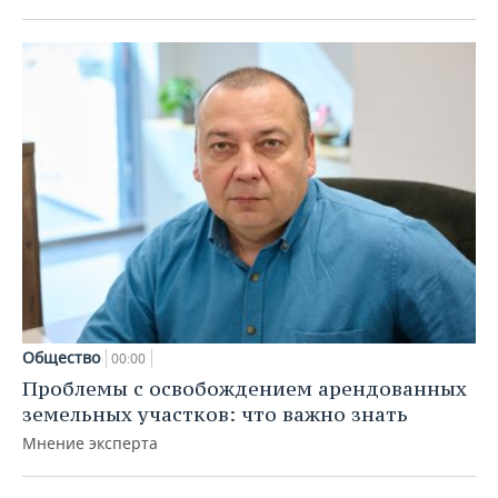
Общество
00:00
Проблемы с освобождением арендованных
земельных участков: что важно знать
Мнение эксперта