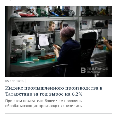
05 авг, 14:30
Индекс промышленного производства в
Татарстане за год вырос на 6,2%
При этом показатели более чем половины
обрабатывающих производств снизились