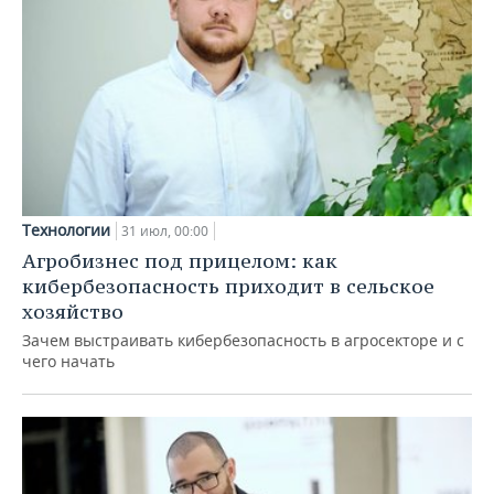
Технологии
31 июл, 00:00
Агробизнес под прицелом: как
кибербезопасность приходит в сельское
хозяйство
Зачем выстраивать кибербезопасность в агросекторе и с
чего начать