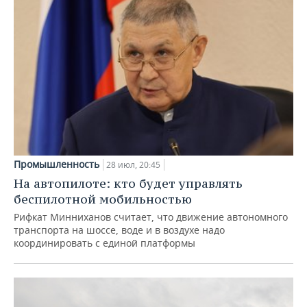
Промышленность
28 июл, 20:45
На автопилоте: кто будет управлять
беспилотной мобильностью
Рифкат Минниханов считает, что движение автономного
транспорта на шоссе, воде и в воздухе надо
координировать с единой платформы