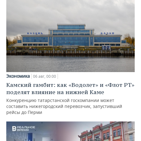
Экономика
06 авг, 00:00
Камский гамбит: как «Водолет» и «Флот РТ»
поделят влияние на нижней Каме
Конкуренцию татарстанской госкомпании может
составить нижегородский перевозчик, запустивший
рейсы до Перми