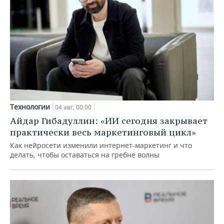
Технологии
04 авг, 00:00
Айдар Гибадуллин: «ИИ сегодня закрывает
практически весь маркетинговый цикл»
Как нейросети изменили интернет-маркетинг и что
делать, чтобы оставаться на гребне волны