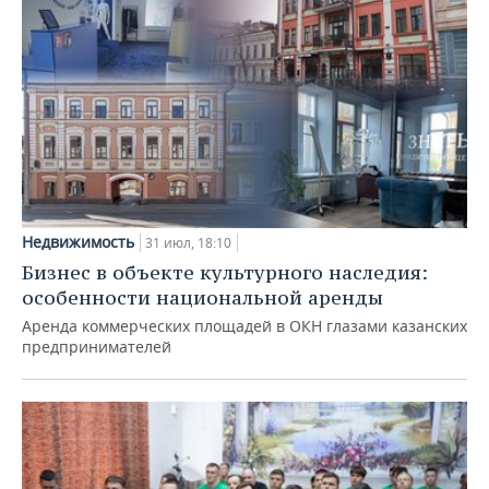
Недвижимость
31 июл, 18:10
Бизнес в объекте культурного наследия:
особенности национальной аренды
Аренда коммерческих площадей в ОКН глазами казанских
предпринимателей