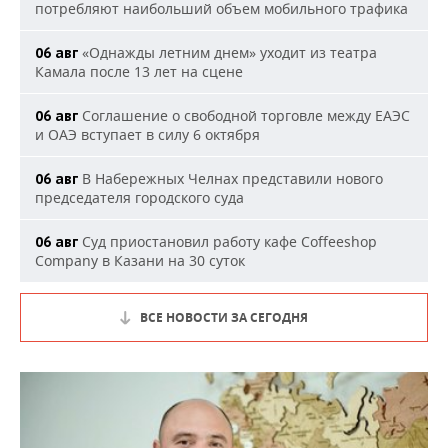
потребляют наибольший объем мобильного трафика
«Однажды летним днем» уходит из театра
06 авг
Камала после 13 лет на сцене
Соглашение о свободной торговле между ЕАЭС
06 авг
и ОАЭ вступает в силу 6 октября
В Набережных Челнах представили нового
06 авг
председателя городского суда
Суд приостановил работу кафе Coffeeshop
06 авг
Company в Казани на 30 суток
ВСЕ НОВОСТИ ЗА СЕГОДНЯ