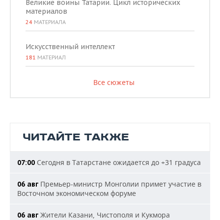
Великие воины Татарии. Цикл исторических
материалов
24
МАТЕРИАЛА
Искусственный интеллект
181
МАТЕРИАЛ
Все сюжеты
ЧИТАЙТЕ ТАКЖЕ
Сегодня в Татарстане ожидается до +31 градуса
07:00
Премьер-министр Монголии примет участие в
06 авг
Восточном экономическом форуме
Жители Казани, Чистополя и Кукмора
06 авг