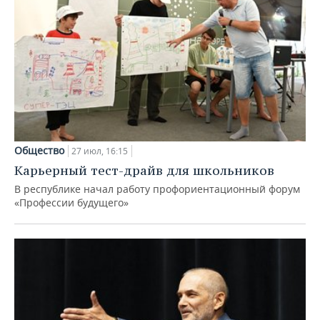
Общество
27 июл, 16:15
Карьерный тест-драйв для школьников
В республике начал работу профориентационный форум
«Профессии будущего»