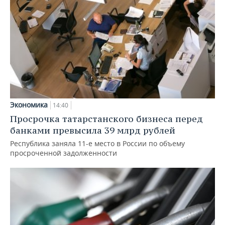
Экономика
14:40
Просрочка татарстанского бизнеса перед
банками превысила 39 млрд рублей
Республика заняла 11-е место в России по объему
просроченной задолженности