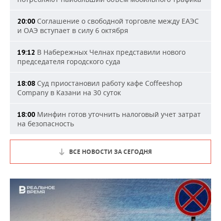
Соглашение о свободной торговле между ЕАЭС
20:00
и ОАЭ вступает в силу 6 октября
В Набережных Челнах представили нового
19:12
председателя городского суда
Суд приостановил работу кафе Coffeeshop
18:08
Company в Казани на 30 суток
Минфин готов уточнить налоговый учет затрат
18:00
на безопасность
ВСЕ НОВОСТИ ЗА СЕГОДНЯ