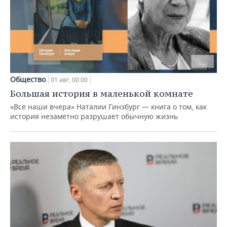
Общество
01 авг, 00:00
Большая история в маленькой комнате
«Все наши вчера» Наталии Гинзбург — книга о том, как
история незаметно разрушает обычную жизнь