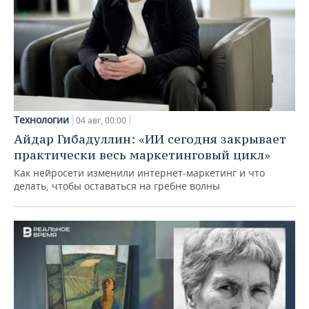
Технологии
04 авг, 00:00
Айдар Гибадуллин: «ИИ сегодня закрывает
практически весь маркетинговый цикл»
Как нейросети изменили интернет-маркетинг и что
делать, чтобы оставаться на гребне волны