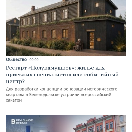
Общество
00:00
Рестарт «Полукамушков»: жилье для
приезжих специалистов или событийный
центр?
Для разработки концепции реновации исторического
квартала в Зеленодольске устроили всероссийский
хакатон