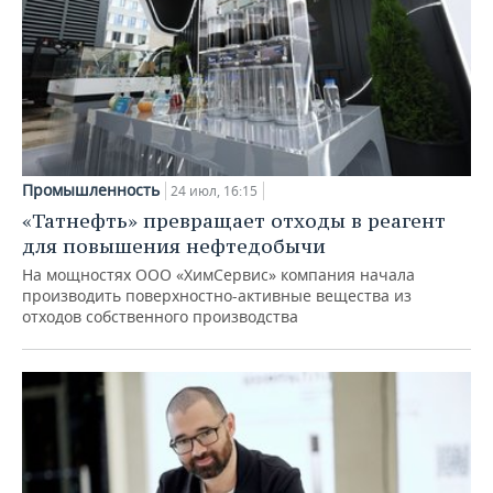
Промышленность
24 июл, 16:15
«Татнефть» превращает отходы в реагент
для повышения нефтедобычи
На мощностях ООО «ХимСервис» компания начала
производить поверхностно-активные вещества из
отходов собственного производства