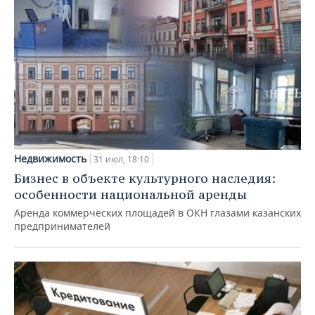
Недвижимость
31 июл, 18:10
Бизнес в объекте культурного наследия:
особенности национальной аренды
Аренда коммерческих площадей в ОКН глазами казанских
предпринимателей