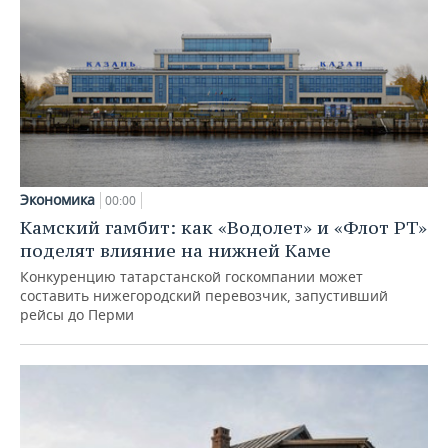
Экономика
00:00
Камский гамбит: как «Водолет» и «Флот РТ»
поделят влияние на нижней Каме
Конкуренцию татарстанской госкомпании может
составить нижегородский перевозчик, запустивший
рейсы до Перми