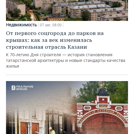
Недвижимость
07 авг, 08:00
От первого соцгорода до парков на
крышах: как за век изменилась
строительная отрасль Казани
К 70-летию Дня строителя — история становления
татарстанской архитектуры и новые стандарты качества
жилья