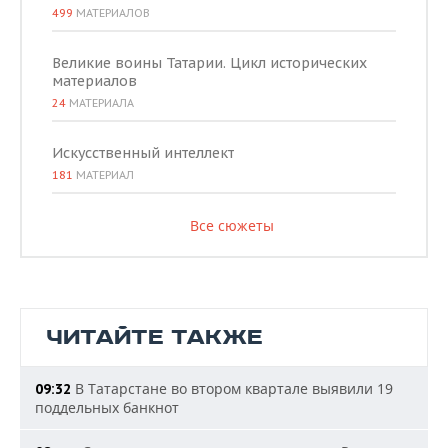
499
МАТЕРИАЛОВ
Великие воины Татарии. Цикл исторических
материалов
24
МАТЕРИАЛА
Искусственный интеллект
181
МАТЕРИАЛ
Все сюжеты
ЧИТАЙТЕ ТАКЖЕ
В Татарстане во втором квартале выявили 19
09:32
поддельных банкнот