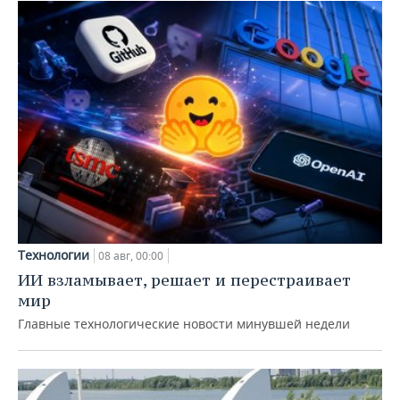
Технологии
08 авг, 00:00
ИИ взламывает, решает и перестраивает
мир
Главные технологические новости минувшей недели