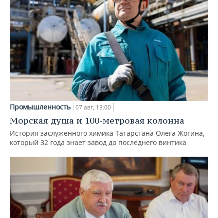
Промышленность
07 авг, 13:00
Морская душа и 100-метровая колонна
История заслуженного химика Татарстана Олега Жогина,
который 32 года знает завод до последнего винтика