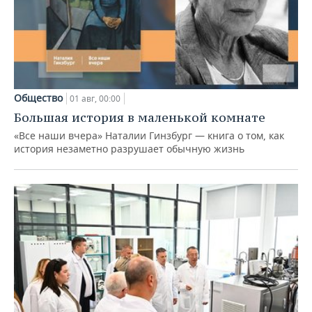
Общество
01 авг, 00:00
Большая история в маленькой комнате
«Все наши вчера» Наталии Гинзбург — книга о том, как
история незаметно разрушает обычную жизнь