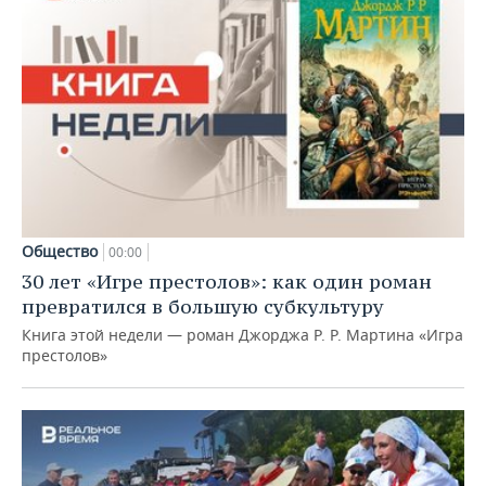
Общество
00:00
30 лет «Игре престолов»: как один роман
превратился в большую субкультуру
Книга этой недели — роман Джорджа Р. Р. Мартина «Игра
престолов»