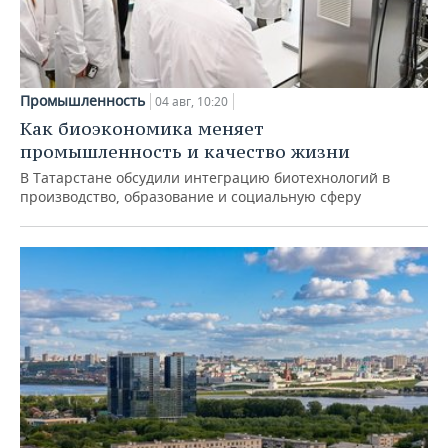
Промышленность
04 авг, 10:20
Как биоэкономика меняет
промышленность и качество жизни
В Татарстане обсудили интеграцию биотехнологий в
производство, образование и социальную сферу