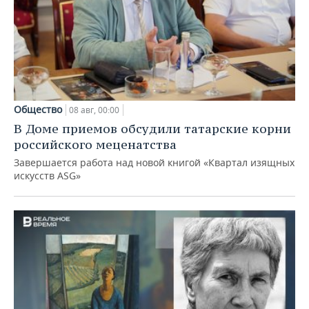
Общество
08 авг, 00:00
В Доме приемов обсудили татарские корни
российского меценатства
Завершается работа над новой книгой «Квартал изящных
искусств ASG»