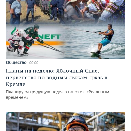
Общество
00:00
Планы на неделю: Яблочный Спас,
первенство по водным лыжам, джаз в
Кремле
Планируем грядущую неделю вместе с «Реальным
временем»