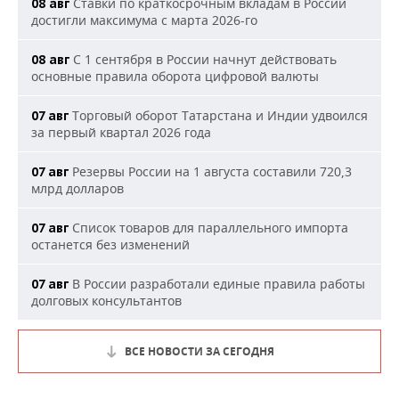
Ставки по краткосрочным вкладам в России
08 авг
достигли максимума с марта 2026-го
С 1 сентября в России начнут действовать
08 авг
основные правила оборота цифровой валюты
Торговый оборот Татарстана и Индии удвоился
07 авг
за первый квартал 2026 года
Резервы России на 1 августа составили 720,3
07 авг
млрд долларов
Список товаров для параллельного импорта
07 авг
останется без изменений
В России разработали единые правила работы
07 авг
долговых консультантов
ВСЕ НОВОСТИ ЗА СЕГОДНЯ