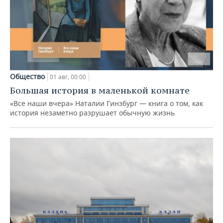
Общество
01 авг, 00:00
Большая история в маленькой комнате
«Все наши вчера» Наталии Гинзбург — книга о том, как
история незаметно разрушает обычную жизнь