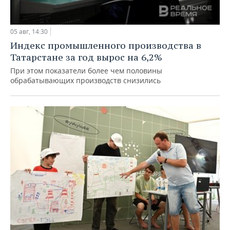
05 авг, 14:30
Индекс промышленного производства в
Татарстане за год вырос на 6,2%
При этом показатели более чем половины
обрабатывающих производств снизились