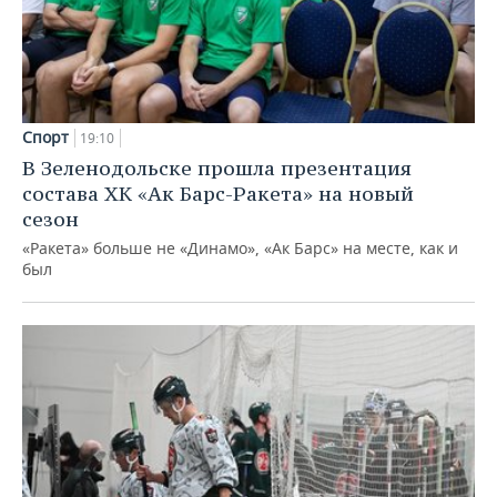
Спорт
19:10
В Зеленодольске прошла презентация
состава ХК «Ак Барс-Ракета» на новый
сезон
«Ракета» больше не «Динамо», «Ак Барс» на месте, как и
был