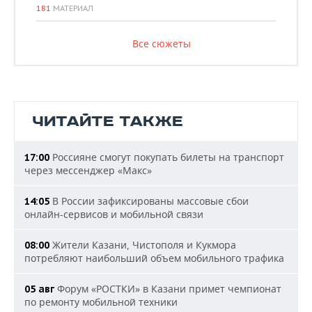
181
МАТЕРИАЛ
Все сюжеты
ЧИТАЙТЕ ТАКЖЕ
Россияне смогут покупать билеты на транспорт
17:00
через мессенджер «Макс»
В России зафиксированы массовые сбои
14:05
онлайн-сервисов и мобильной связи
Жители Казани, Чистополя и Кукмора
08:00
потребляют наибольший объем мобильного трафика
Форум «РОСТКИ» в Казани примет чемпионат
05 авг
по ремонту мобильной техники