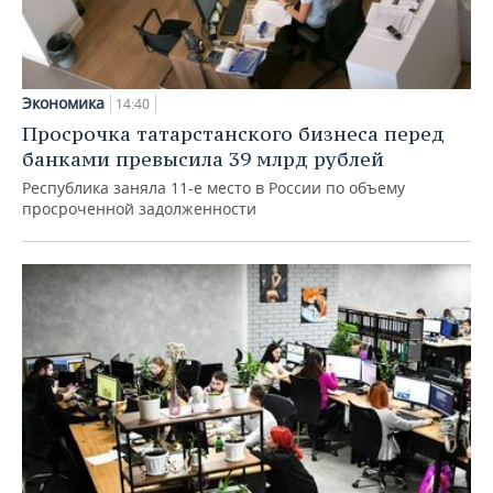
Экономика
14:40
Просрочка татарстанского бизнеса перед
банками превысила 39 млрд рублей
Республика заняла 11-е место в России по объему
просроченной задолженности