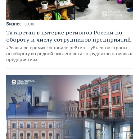
Бизнес
00:00
Татарстан в пятерке регионов России по
обороту и числу сотрудников предприятий
«Реальное время» составило рейтинг субъектов страны
по обороту и средней численности сотрудников на малых
предприятиях