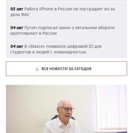
Работа iPhone в России не пострадает из-за
05 авг
дела ФАС
Путин подписал закон о легальном обороте
04 авг
криптовалют в России
В «Максе» появился цифровой ID для
04 авг
студентов и людей с инвалидностью
ВСЕ НОВОСТИ ЗА СЕГОДНЯ