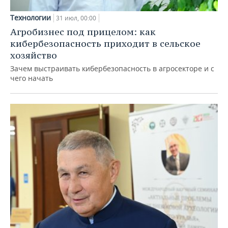
Технологии
31 июл, 00:00
Агробизнес под прицелом: как
кибербезопасность приходит в сельское
хозяйство
Зачем выстраивать кибербезопасность в агросекторе и с
чего начать