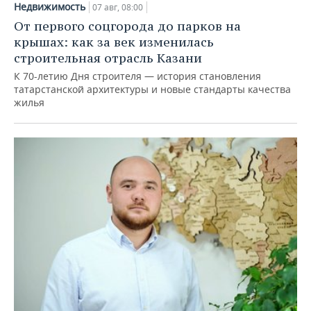
Недвижимость
07 авг, 08:00
От первого соцгорода до парков на
крышах: как за век изменилась
строительная отрасль Казани
К 70-летию Дня строителя — история становления
татарстанской архитектуры и новые стандарты качества
жилья