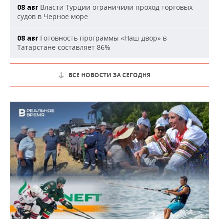
Власти Турции ограничили проход торговых
08 авг
судов в Черное море
Готовность программы «Наш двор» в
08 авг
Татарстане составляет 86%
ВСЕ НОВОСТИ ЗА СЕГОДНЯ