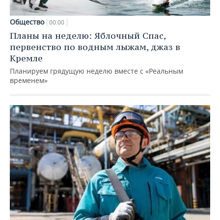
Общество
00:00
Планы на неделю: Яблочный Спас,
первенство по водным лыжам, джаз в
Кремле
Планируем грядущую неделю вместе с «Реальным
временем»