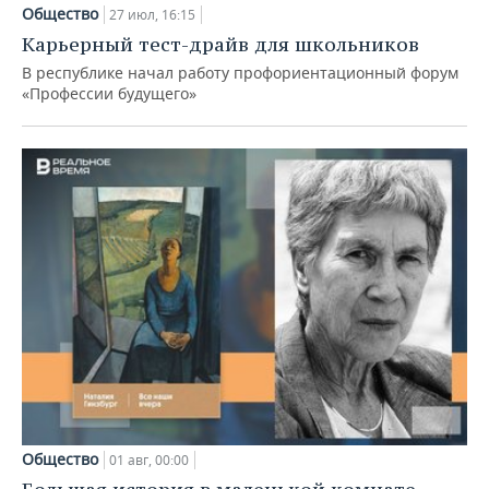
Общество
27 июл, 16:15
Карьерный тест-драйв для школьников
В республике начал работу профориентационный форум
«Профессии будущего»
Общество
01 авг, 00:00