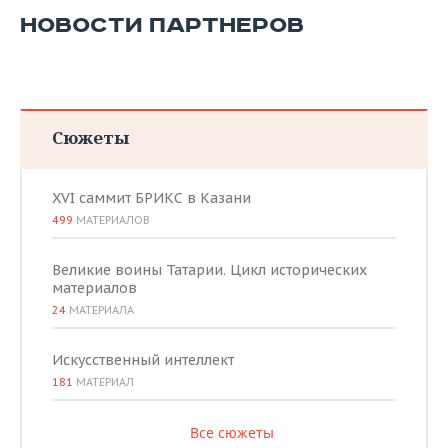
НОВОСТИ ПАРТНЕРОВ
Сюжеты
XVI саммит БРИКС в Казани
499
МАТЕРИАЛОВ
Великие воины Татарии. Цикл исторических
материалов
24
МАТЕРИАЛА
Искусственный интеллект
181
МАТЕРИАЛ
Все сюжеты