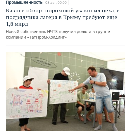
Промышленность
08 авг, 00:00
Бизнес-обзор: пороховой узаконил цеха, с
подрядчика лагеря в Крыму требуют еще
1,8 млрд
Новый собственник НЧТЗ получил долю и в группе
компаний «ТатПром-Холдинг»