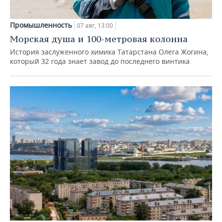
Промышленность
07 авг, 13:00
Морская душа и 100-метровая колонна
История заслуженного химика Татарстана Олега Жогина,
который 32 года знает завод до последнего винтика