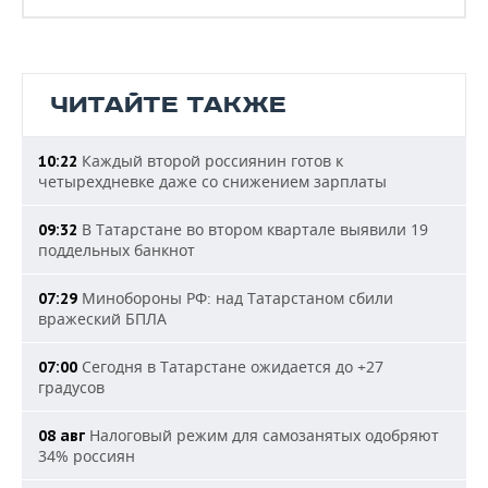
ЧИТАЙТЕ ТАКЖЕ
Каждый второй россиянин готов к
10:22
четырехдневке даже со снижением зарплаты
В Татарстане во втором квартале выявили 19
09:32
поддельных банкнот
Минобороны РФ: над Татарстаном сбили
07:29
вражеский БПЛА
Сегодня в Татарстане ожидается до +27
07:00
градусов
Налоговый режим для самозанятых одобряют
08 авг
34% россиян