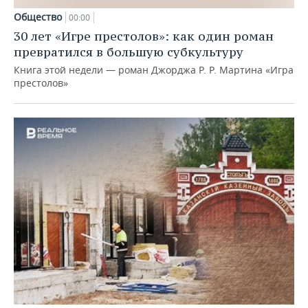
Общество
00:00
30 лет «Игре престолов»: как один роман
превратился в большую субкультуру
Книга этой недели — роман Джорджа Р. Р. Мартина «Игра
престолов»