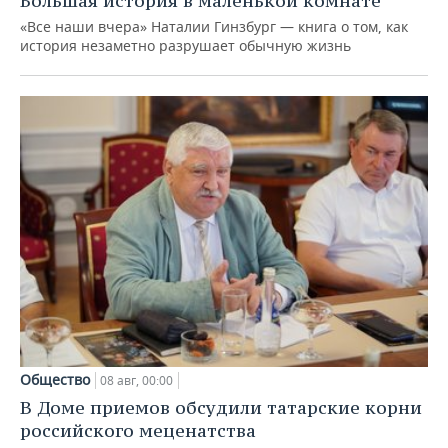
Большая история в маленькой комнате
«Все наши вчера» Наталии Гинзбург — книга о том, как
история незаметно разрушает обычную жизнь
Общество
08 авг, 00:00
В Доме приемов обсудили татарские корни
российского меценатства