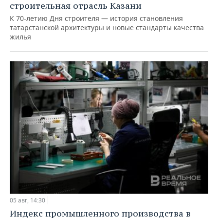
строительная отрасль Казани
К 70-летию Дня строителя — история становления
татарстанской архитектуры и новые стандарты качества
жилья
05 авг, 14:30
Индекс промышленного производства в