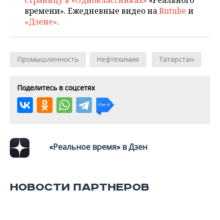
страницу в «Одноклассниках»
«Реального
времени». Ежедневные видео на
Rutube
и
«Дзене»
.
Промышленность
Нефтехимия
Татарстан
Поделитесь в соцсетях
«Реальное время» в Дзен
НОВОСТИ ПАРТНЕРОВ