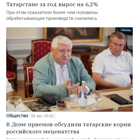
Татарстане за год вырос на 6,2%
При этом показатели более чем половины
обрабатывающих производств снизились
Общество
08 авг, 00:00
В Доме приемов обсудили татарские корни
российского меценатства