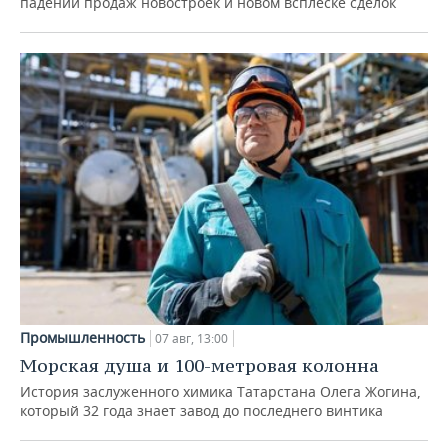
падении продаж новостроек и новом всплеске сделок
Промышленность
07 авг, 13:00
Морская душа и 100-метровая колонна
История заслуженного химика Татарстана Олега Жогина,
который 32 года знает завод до последнего винтика