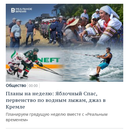
Общество
00:00
Планы на неделю: Яблочный Спас,
первенство по водным лыжам, джаз в
Кремле
Планируем грядущую неделю вместе с «Реальным
временем»