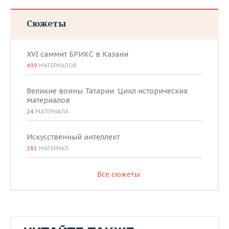
Сюжеты
XVI саммит БРИКС в Казани
499
МАТЕРИАЛОВ
Великие воины Татарии. Цикл исторических
материалов
24
МАТЕРИАЛА
Искусственный интеллект
181
МАТЕРИАЛ
Все сюжеты