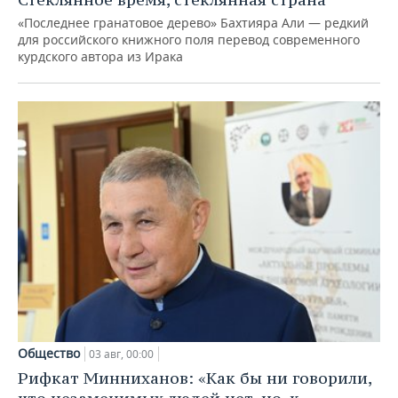
«Последнее гранатовое дерево» Бахтияра Али — редкий
для российского книжного поля перевод современного
курдского автора из Ирака
Общество
03 авг, 00:00
Рифкат Минниханов: «Как бы ни говорили,