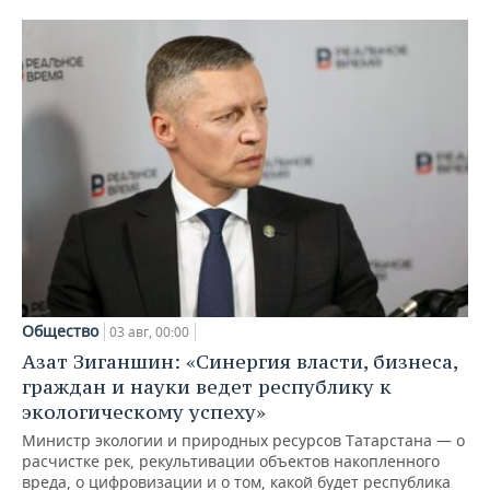
Общество
03 авг, 00:00
Азат Зиганшин: «Синергия власти, бизнеса,
граждан и науки ведет республику к
экологическому успеху»
Министр экологии и природных ресурсов Татарстана — о
расчистке рек, рекультивации объектов накопленного
вреда, о цифровизации и о том, какой будет республика