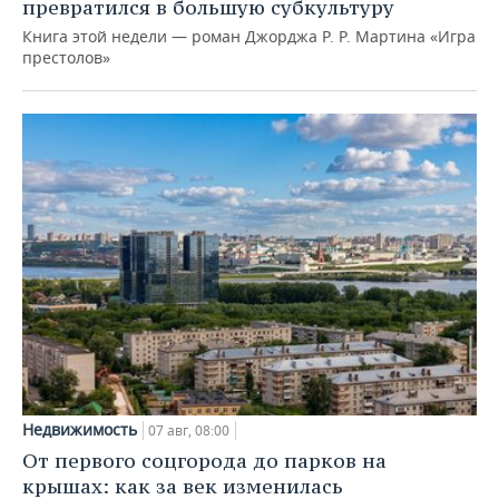
превратился в большую субкультуру
Книга этой недели — роман Джорджа Р. Р. Мартина «Игра
престолов»
Недвижимость
07 авг, 08:00
От первого соцгорода до парков на
крышах: как за век изменилась