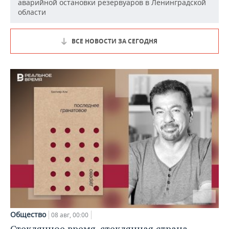
аварийной остановки резервуаров в Ленинградской
области
ВСЕ НОВОСТИ ЗА СЕГОДНЯ
Общество
08 авг, 00:00
Стеклянное время, стеклянная страна