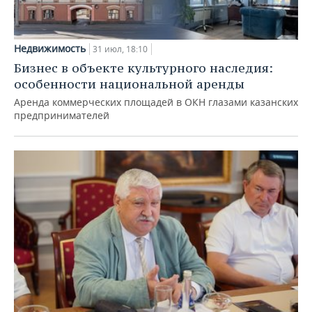
Недвижимость
31 июл, 18:10
Бизнес в объекте культурного наследия:
особенности национальной аренды
Аренда коммерческих площадей в ОКН глазами казанских
предпринимателей