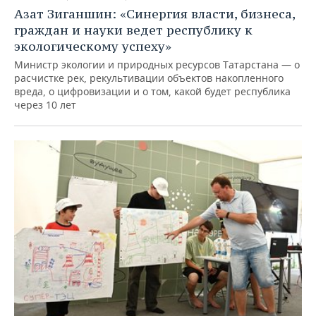
Азат Зиганшин: «Синергия власти, бизнеса,
граждан и науки ведет республику к
экологическому успеху»
Министр экологии и природных ресурсов Татарстана — о
расчистке рек, рекультивации объектов накопленного
вреда, о цифровизации и о том, какой будет республика
через 10 лет