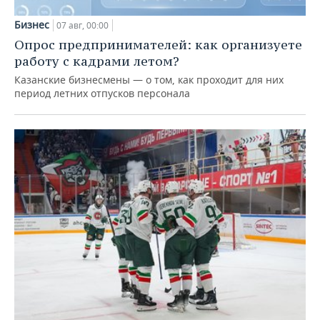
Бизнес
07 авг, 00:00
Опрос предпринимателей: как организуете
работу с кадрами летом?
Казанские бизнесмены — о том, как проходит для них
период летних отпусков персонала