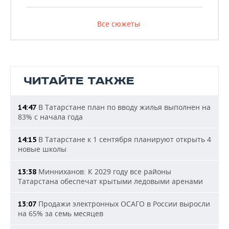
Все сюжеты
ЧИТАЙТЕ ТАКЖЕ
В Татарстане план по вводу жилья выполнен на
14:47
83% с начала года
В Татарстане к 1 сентября планируют открыть 4
14:15
новые школы
Минниханов: К 2029 году все районы
13:38
Татарстана обеспечат крытыми ледовыми аренами
Продажи электронных ОСАГО в России выросли
13:07
на 65% за семь месяцев