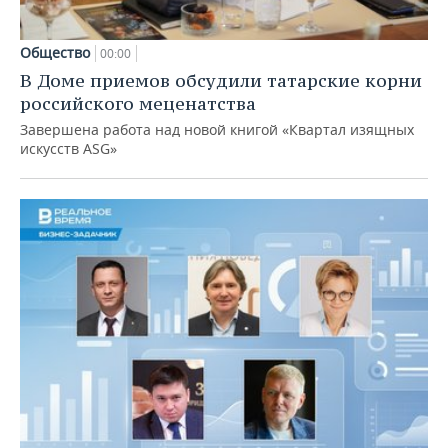
Общество
00:00
В Доме приемов обсудили татарские корни
российского меценатства
Завершена работа над новой книгой «Квартал изящных
искусств ASG»