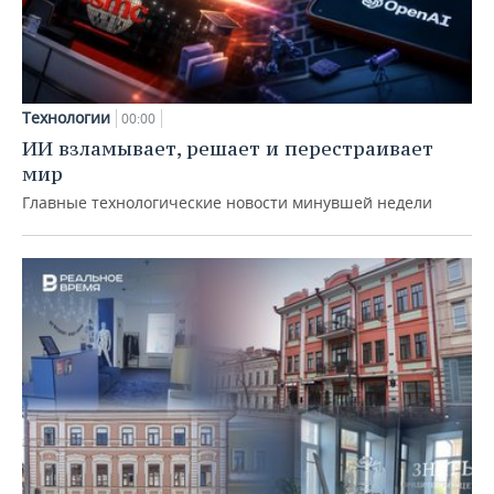
Технологии
00:00
ИИ взламывает, решает и перестраивает
мир
Главные технологические новости минувшей недели