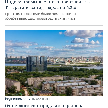
Индекс промышленного производства в
Татарстане за год вырос на 6,2%
При этом показатели более чем половины
обрабатывающих производств снизились
Недвижимость
07 авг, 08:00
От первого соцгорода до парков на