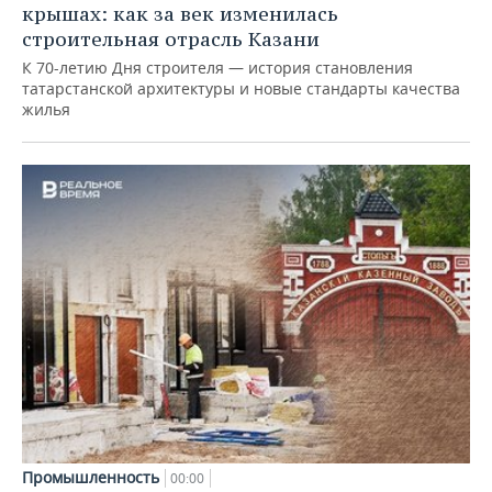
крышах: как за век изменилась
строительная отрасль Казани
К 70-летию Дня строителя — история становления
татарстанской архитектуры и новые стандарты качества
жилья
Промышленность
00:00