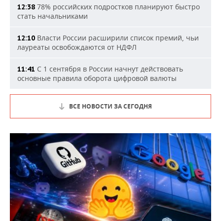
78% российских подростков планируют быстро
12:38
стать начальниками
Власти России расширили список премий, чьи
12:10
лауреаты освобождаются от НДФЛ
С 1 сентября в России начнут действовать
11:41
основные правила оборота цифровой валюты
ВСЕ НОВОСТИ ЗА СЕГОДНЯ