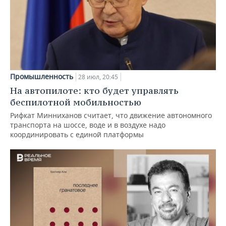
Промышленность
28 июл, 20:45
На автопилоте: кто будет управлять
беспилотной мобильностью
Рифкат Минниханов считает, что движение автономного
транспорта на шоссе, воде и в воздухе надо
координировать с единой платформы