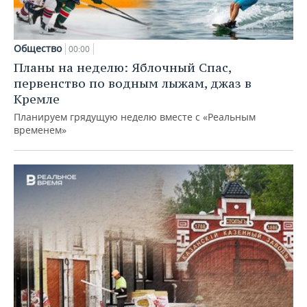
Общество
00:00
Планы на неделю: Яблочный Спас,
первенство по водным лыжам, джаз в
Кремле
Планируем грядущую неделю вместе с «Реальным
временем»