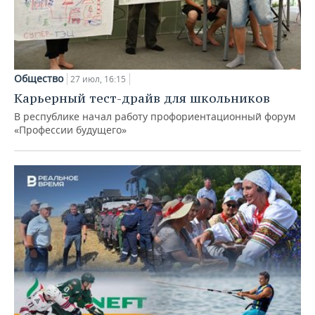
Общество
27 июл, 16:15
Карьерный тест-драйв для школьников
В республике начал работу профориентационный форум
«Профессии будущего»