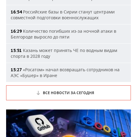
Российские базы в Сирии станут центрами
16:54
совместной подготовки военнослужащих
Количество погибших из-за ночной атаки в
16:29
Белгороде выросло до пяти
Казань может принять ЧЕ по водным видам
15:51
спорта в 2028 году
«Росатом» начал возвращать сотрудников на
15:27
АЭС «Бушер» в Иране
ВСЕ НОВОСТИ ЗА СЕГОДНЯ