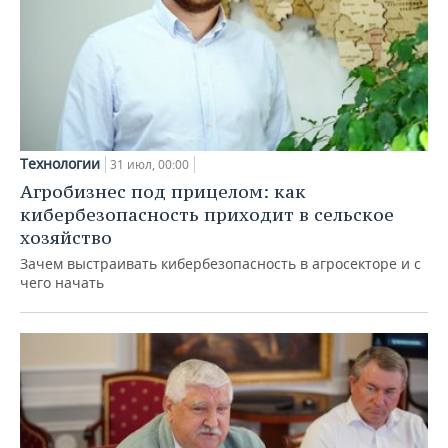
Технологии
31 июл, 00:00
Агробизнес под прицелом: как
кибербезопасность приходит в сельское
хозяйство
Зачем выстраивать кибербезопасность в агросекторе и с
чего начать