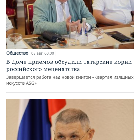
Общество
08 авг, 00:00
В Доме приемов обсудили татарские корни
российского меценатства
Завершается работа над новой книгой «Квартал изящных
искусств ASG»