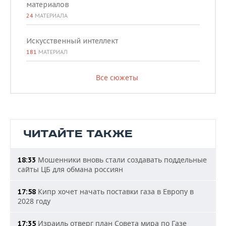
материалов
24
МАТЕРИАЛА
Искусственный интеллект
181
МАТЕРИАЛ
Все сюжеты
ЧИТАЙТЕ ТАКЖЕ
Мошенники вновь стали создавать поддельные
18:33
сайты ЦБ для обмана россиян
Кипр хочет начать поставки газа в Европу в
17:58
2028 году
Израиль отверг план Совета мира по Газе
17:35