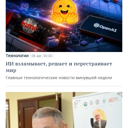
Технологии
08 авг, 00:00
ИИ взламывает, решает и перестраивает
мир
Главные технологические новости минувшей недели