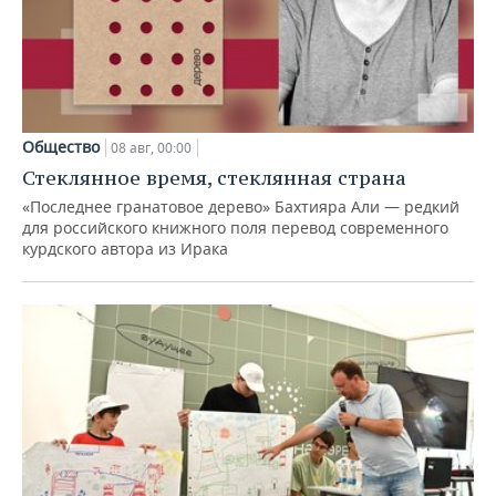
Общество
08 авг, 00:00
Стеклянное время, стеклянная страна
«Последнее гранатовое дерево» Бахтияра Али — редкий
для российского книжного поля перевод современного
курдского автора из Ирака