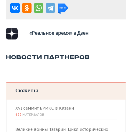
«Реальное время» в Дзен
НОВОСТИ ПАРТНЕРОВ
Сюжеты
XVI саммит БРИКС в Казани
499
МАТЕРИАЛОВ
Великие воины Татарии. Цикл исторических