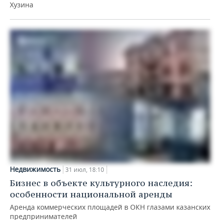
Хузина
Недвижимость
31 июл, 18:10
Бизнес в объекте культурного наследия:
особенности национальной аренды
Аренда коммерческих площадей в ОКН глазами казанских
предпринимателей