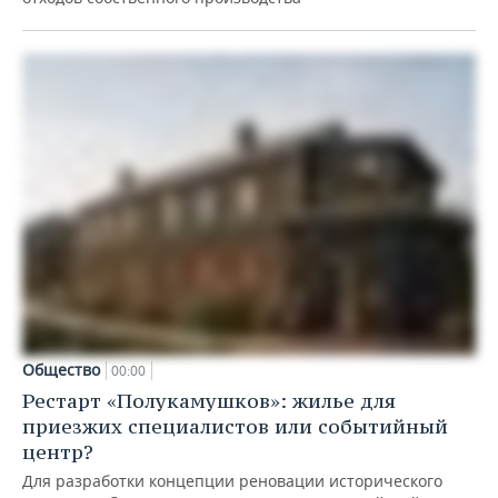
Общество
00:00
Рестарт «Полукамушков»: жилье для
приезжих специалистов или событийный
центр?
Для разработки концепции реновации исторического