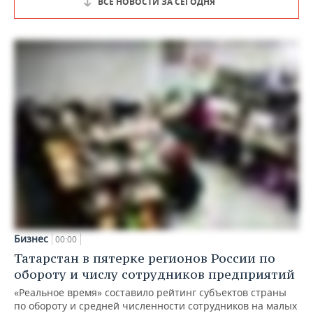
ВСЕ НОВОСТИ ЗА СЕГОДНЯ
Бизнес
00:00
Татарстан в пятерке регионов России по
обороту и числу сотрудников предприятий
«Реальное время» составило рейтинг субъектов страны
по обороту и средней численности сотрудников на малых