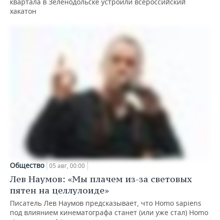
квартала в Зеленодольске устроили всероссийский
хакатон
Общество
05 авг, 00:00
Лев Наумов: «Мы плачем из-за световых
пятен на целлулоиде»
Писатель Лев Наумов предсказывает, что Homo sapiens
под влиянием кинематографа станет (или уже стал) Homo