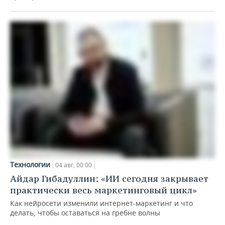
Технологии
04 авг, 00:00
Айдар Гибадуллин: «ИИ сегодня закрывает
практически весь маркетинговый цикл»
Как нейросети изменили интернет-маркетинг и что
делать, чтобы оставаться на гребне волны