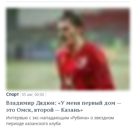
Спорт
05 авг, 00:00
Владимир Дядюн: «У меня первый дом —
это Омск, второй — Казань»
Интервью с экс-нападающим «Рубина» о звездном
периоде казанского клуба