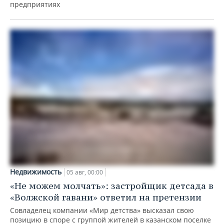
предприятиях
Недвижимость
05 авг, 00:00
«Не можем молчать»: застройщик детсада в
«Волжской гавани» ответил на претензии
Совладелец компании «Мир детства» высказал свою
позицию в споре с группой жителей в казанском поселке