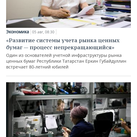
Экономика
05 авг, 08:30
«Развитие системы учета рынка ценных
бумаг — процесс непрекращающийся»
Один из основателей учетной инфраструктуры рынка
ценных бумаг Республики Татарстан Еркин Губайдуллин
встречает 80-летний юбилей