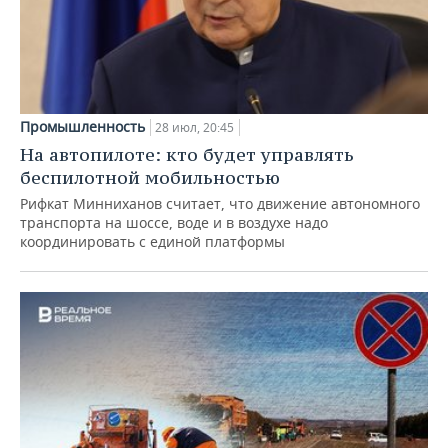
Промышленность
28 июл, 20:45
На автопилоте: кто будет управлять
беспилотной мобильностью
Рифкат Минниханов считает, что движение автономного
транспорта на шоссе, воде и в воздухе надо
координировать с единой платформы