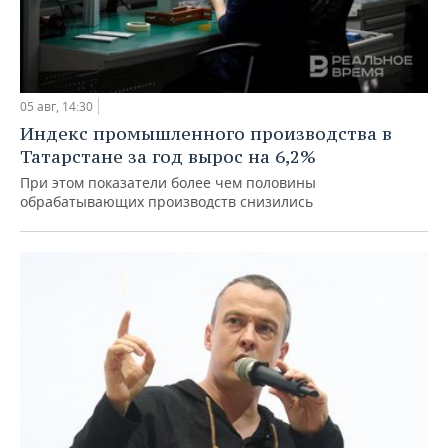
05 авг, 14:30
Индекс промышленного производства в
Татарстане за год вырос на 6,2%
При этом показатели более чем половины
обрабатывающих производств снизились