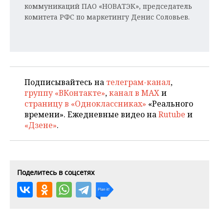
коммуникаций ПАО «НОВАТЭК», председатель
комитета РФС по маркетингу Денис Соловьев.
Подписывайтесь на
телеграм-канал
,
группу «ВКонтакте»
,
канал в MAX
и
страницу в «Одноклассниках»
«Реального
времени». Ежедневные видео на
Rutube
и
«Дзене»
.
Поделитесь в соцсетях