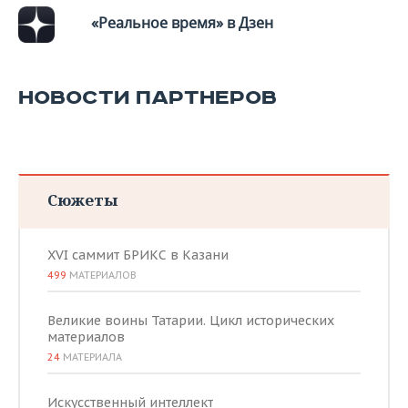
«Реальное время» в Дзен
НОВОСТИ ПАРТНЕРОВ
Сюжеты
XVI саммит БРИКС в Казани
499
МАТЕРИАЛОВ
Великие воины Татарии. Цикл исторических
материалов
24
МАТЕРИАЛА
Искусственный интеллект