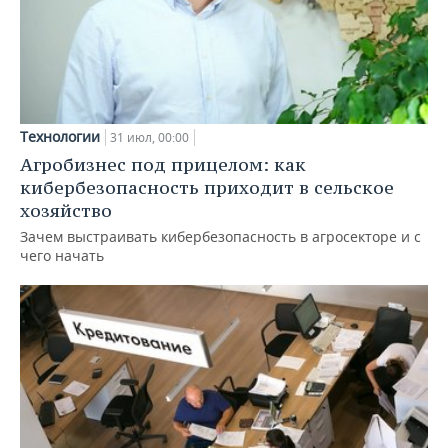
Технологии
31 июл, 00:00
Агробизнес под прицелом: как
кибербезопасность приходит в сельское
хозяйство
Зачем выстраивать кибербезопасность в агросекторе и с
чего начать