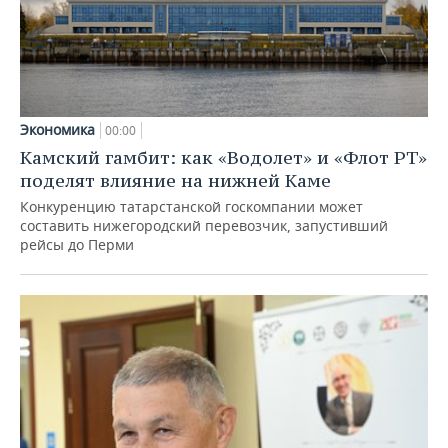
Экономика
00:00
Камский гамбит: как «Водолет» и «Флот РТ»
поделят влияние на нижней Каме
Конкуренцию татарстанской госкомпании может
составить нижегородский перевозчик, запустивший
рейсы до Перми