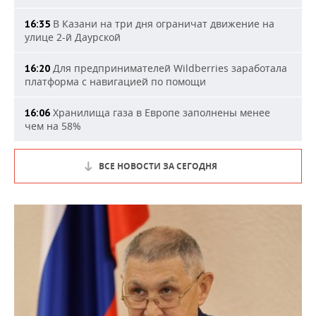
В Казани на три дня ограничат движение на
16:35
улице 2-й Даурской
Для предпринимателей Wildberries заработала
16:20
платформа с навигацией по помощи
Хранилища газа в Европе заполнены менее
16:06
чем на 58%
ВСЕ НОВОСТИ ЗА СЕГОДНЯ