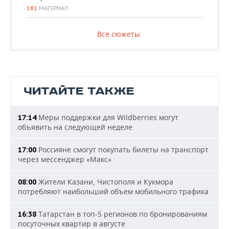
181
МАТЕРИАЛ
Все сюжеты
ЧИТАЙТЕ ТАКЖЕ
Меры поддержки для Wildberries могут
17:14
объявить на следующей неделе
Россияне смогут покупать билеты на транспорт
17:00
через мессенджер «Макс»
Жители Казани, Чистополя и Кукмора
08:00
потребляют наибольший объем мобильного трафика
Татарстан в топ-5 регионов по бронированиям
16:38
посуточных квартир в августе