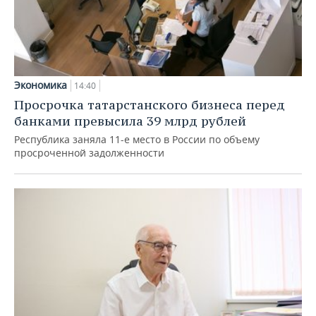
Экономика
14:40
Просрочка татарстанского бизнеса перед
банками превысила 39 млрд рублей
Республика заняла 11-е место в России по объему
просроченной задолженности