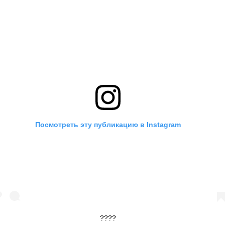
Посмотреть эту публикацию в Instagram
????