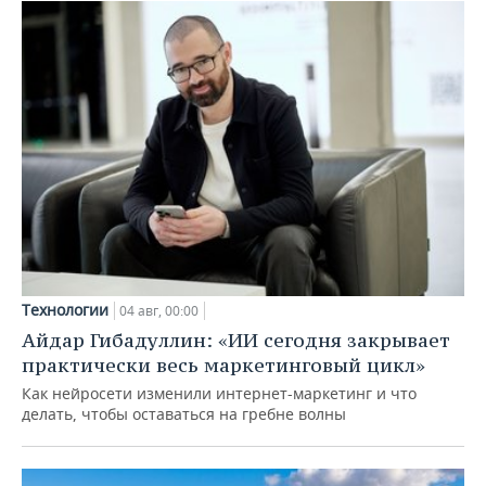
Технологии
04 авг, 00:00
Айдар Гибадуллин: «ИИ сегодня закрывает
практически весь маркетинговый цикл»
Как нейросети изменили интернет-маркетинг и что
делать, чтобы оставаться на гребне волны