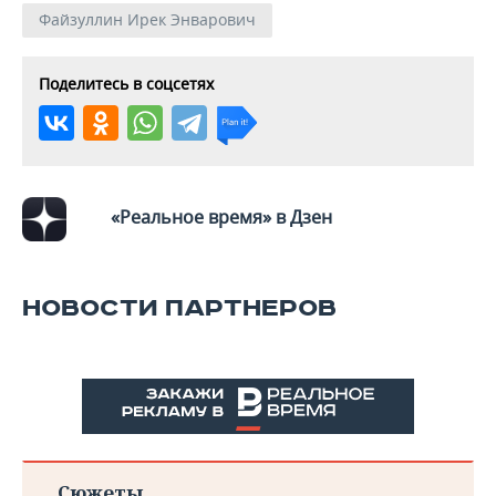
Файзуллин Ирек Энварович
Поделитесь в соцсетях
«Реальное время» в Дзен
НОВОСТИ ПАРТНЕРОВ
Сюжеты