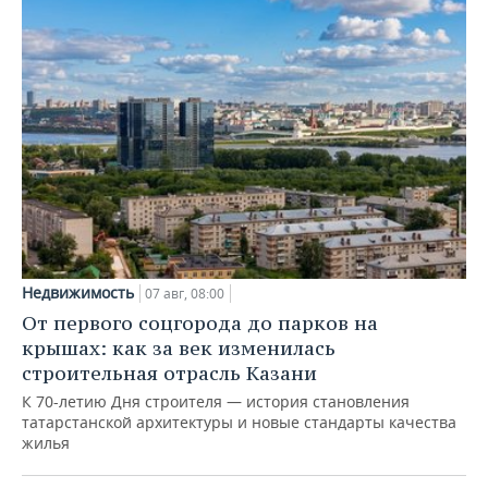
Недвижимость
07 авг, 08:00
От первого соцгорода до парков на
крышах: как за век изменилась
строительная отрасль Казани
К 70-летию Дня строителя — история становления
татарстанской архитектуры и новые стандарты качества
жилья