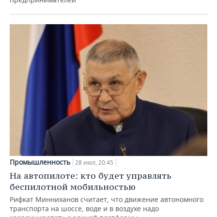
Промышленность
28 июл, 20:45
На автопилоте: кто будет управлять
беспилотной мобильностью
Рифкат Минниханов считает, что движение автономного
транспорта на шоссе, воде и в воздухе надо