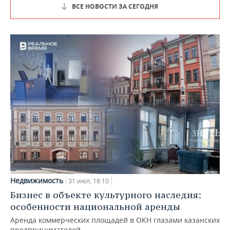
ВСЕ НОВОСТИ ЗА СЕГОДНЯ
Недвижимость
31 июл, 18:10
Бизнес в объекте культурного наследия:
особенности национальной аренды
Аренда коммерческих площадей в ОКН глазами казанских
предпринимателей