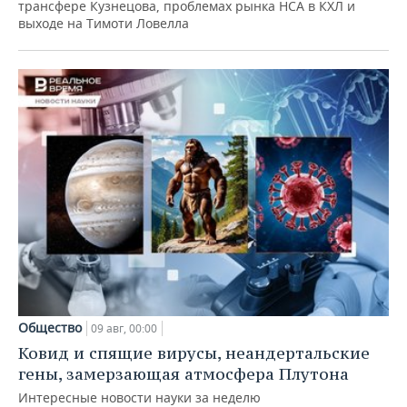
трансфере Кузнецова, проблемах рынка НСА в КХЛ и
выходе на Тимоти Ловелла
Общество
09 авг, 00:00
Ковид и спящие вирусы, неандертальские
гены, замерзающая атмосфера Плутона
Интересные новости науки за неделю