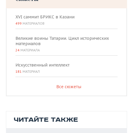
XVI саммит БРИКС в Казани
499
МАТЕРИАЛОВ
Великие воины Татарии. Цикл исторических
материалов
24
МАТЕРИАЛА
Искусственный интеллект
181
МАТЕРИАЛ
Все сюжеты
ЧИТАЙТЕ ТАКЖЕ