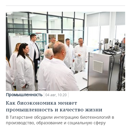
Промышленность
04 авг, 10:20
Как биоэкономика меняет
промышленность и качество жизни
В Татарстане обсудили интеграцию биотехнологий в
производство, образование и социальную сферу