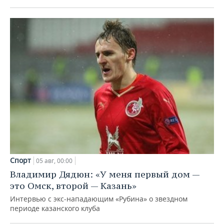
Спорт
05 авг, 00:00
Владимир Дядюн: «У меня первый дом —
это Омск, второй — Казань»
Интервью с экс-нападающим «Рубина» о звездном
периоде казанского клуба