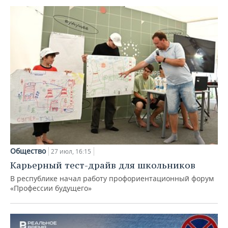
Общество
27 июл, 16:15
Карьерный тест-драйв для школьников
В республике начал работу профориентационный форум
«Профессии будущего»