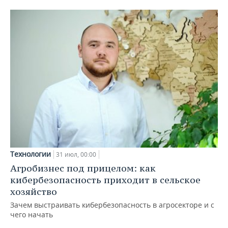
Технологии
31 июл, 00:00
Агробизнес под прицелом: как
кибербезопасность приходит в сельское
хозяйство
Зачем выстраивать кибербезопасность в агросекторе и с
чего начать