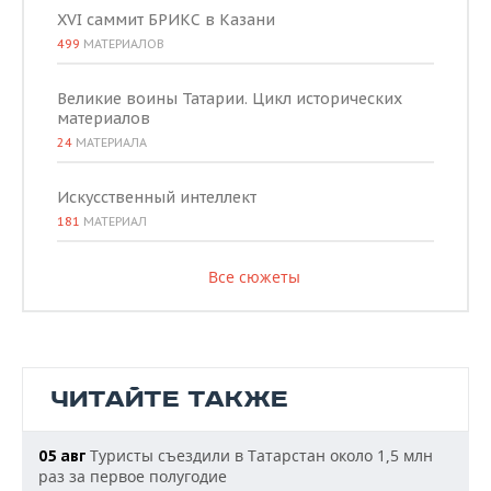
XVI саммит БРИКС в Казани
499
МАТЕРИАЛОВ
Великие воины Татарии. Цикл исторических
материалов
24
МАТЕРИАЛА
Искусственный интеллект
181
МАТЕРИАЛ
Все сюжеты
ЧИТАЙТЕ ТАКЖЕ
Туристы съездили в Татарстан около 1,5 млн
05 авг
раз за первое полугодие