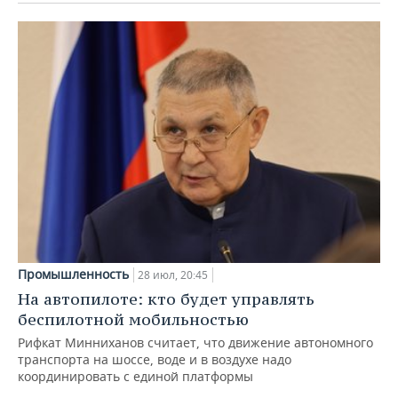
Промышленность
28 июл, 20:45
На автопилоте: кто будет управлять
беспилотной мобильностью
Рифкат Минниханов считает, что движение автономного
транспорта на шоссе, воде и в воздухе надо
координировать с единой платформы