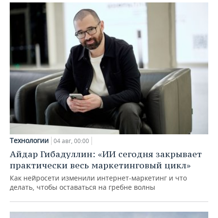
Технологии
04 авг, 00:00
Айдар Гибадуллин: «ИИ сегодня закрывает
практически весь маркетинговый цикл»
Как нейросети изменили интернет-маркетинг и что
делать, чтобы оставаться на гребне волны