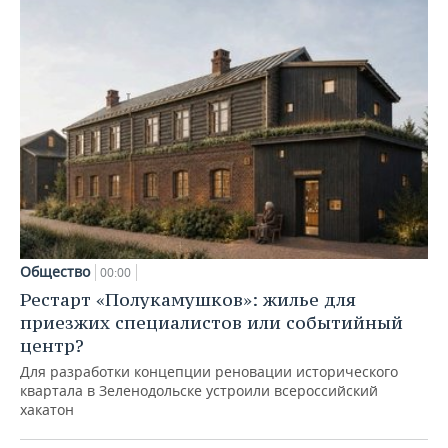
Общество
00:00
Рестарт «Полукамушков»: жилье для
приезжих специалистов или событийный
центр?
Для разработки концепции реновации исторического
квартала в Зеленодольске устроили всероссийский
хакатон