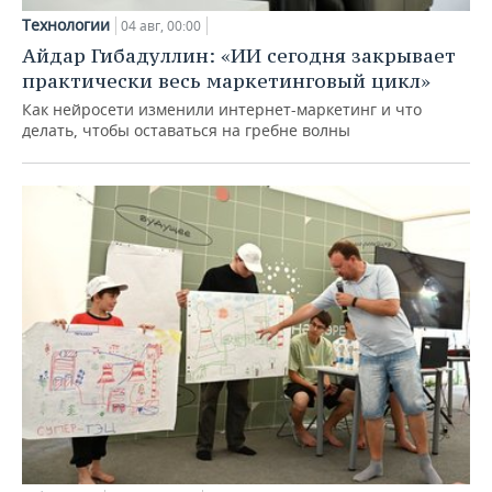
Технологии
04 авг, 00:00
Айдар Гибадуллин: «ИИ сегодня закрывает
практически весь маркетинговый цикл»
Как нейросети изменили интернет-маркетинг и что
делать, чтобы оставаться на гребне волны