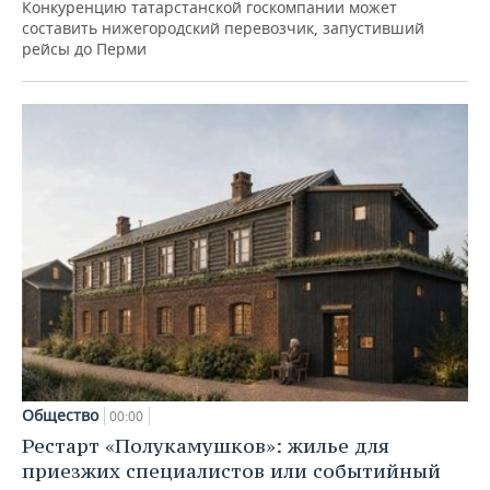
Конкуренцию татарстанской госкомпании может
составить нижегородский перевозчик, запустивший
рейсы до Перми
Общество
00:00
Рестарт «Полукамушков»: жилье для
приезжих специалистов или событийный