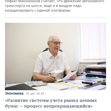
Рифкат Минниханов считает, что движение автономного
транспорта на шоссе, воде и в воздухе надо
координировать с единой платформы
Экономика
05 авг, 08:30
«Развитие системы учета рынка ценных
бумаг — процесс непрекращающийся»