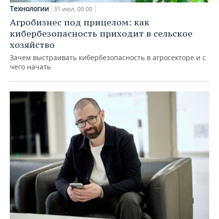
Технологии
31 июл, 00:00
Агробизнес под прицелом: как
кибербезопасность приходит в сельское
хозяйство
Зачем выстраивать кибербезопасность в агросекторе и с
чего начать