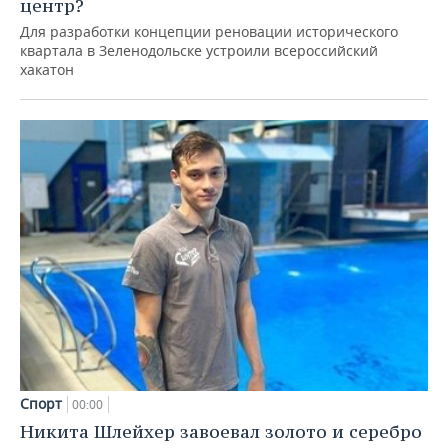
центр?
Для разработки концепции реновации исторического
квартала в Зеленодольске устроили всероссийский
хакатон
Спорт
00:00
Никита Шлейхер завоевал золото и серебро