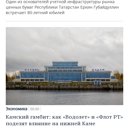
Один из основателей учетной инфраструктуры рынка
ценных бумаг Республики Татарстан Еркин Губайдуллин
встречает 80-летний юбилей
Экономика
00:00
Камский гамбит: как «Водолет» и «Флот РТ»
поделят влияние на нижней Каме