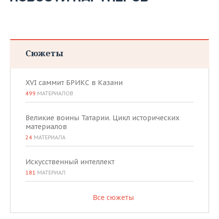
Сюжеты
XVI саммит БРИКС в Казани
499
МАТЕРИАЛОВ
Великие воины Татарии. Цикл исторических
материалов
24
МАТЕРИАЛА
Искусственный интеллект
181
МАТЕРИАЛ
Все сюжеты