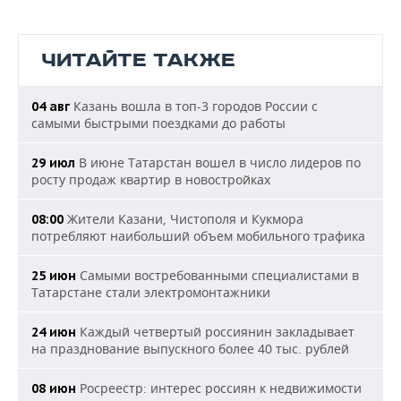
ЧИТАЙТЕ ТАКЖЕ
Казань вошла в топ-3 городов России с
04 авг
самыми быстрыми поездками до работы
В июне Татарстан вошел в число лидеров по
29 июл
росту продаж квартир в новостройках
Жители Казани, Чистополя и Кукмора
08:00
потребляют наибольший объем мобильного трафика
Самыми востребованными специалистами в
25 июн
Татарстане стали электромонтажники
Каждый четвертый россиянин закладывает
24 июн
на празднование выпускного более 40 тыс. рублей
Росреестр: интерес россиян к недвижимости
08 июн