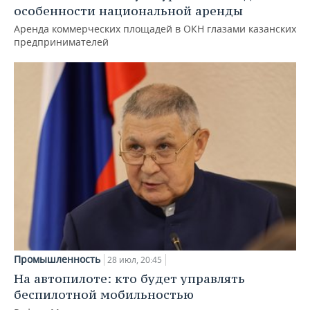
особенности национальной аренды
Аренда коммерческих площадей в ОКН глазами казанских
предпринимателей
Промышленность
28 июл, 20:45
На автопилоте: кто будет управлять
беспилотной мобильностью