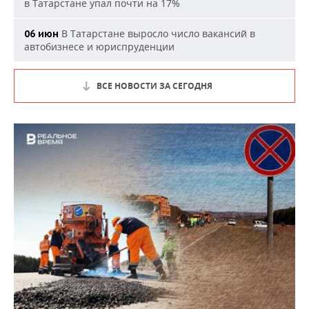
в Татарстане упал почти на 17%
В Татарстане выросло число вакансий в
06 июн
автобизнесе и юриспруденции
ВСЕ НОВОСТИ ЗА СЕГОДНЯ